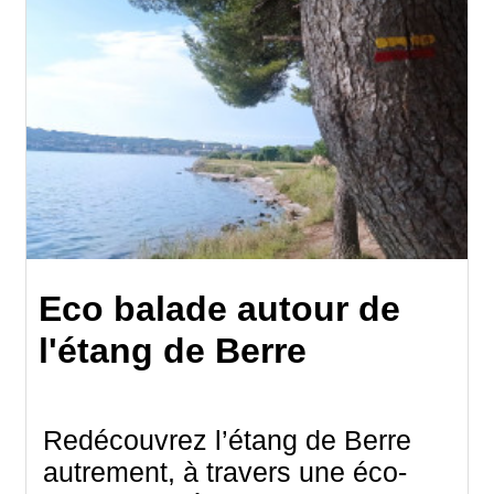
Eco balade autour de
l'étang de Berre
Redécouvrez l’étang de Berre
autrement, à travers une éco-