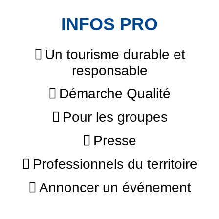
INFOS PRO
Un tourisme durable et
responsable
Démarche Qualité
Pour les groupes
Presse
Professionnels du territoire
Annoncer un événement