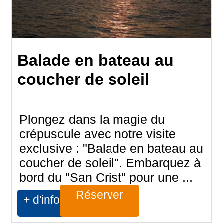
Balade en bateau au
coucher de soleil
Plongez dans la magie du
crépuscule avec notre visite
exclusive : "Balade en bateau au
coucher de soleil". Embarquez à
bord du "San Crist" pour une ...
Réserver
+ d'infos