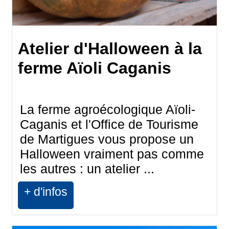
Atelier d'Halloween à la
ferme Aïoli Caganis
La ferme agroécologique Aïoli-
Caganis et l'Office de Tourisme
de Martigues vous propose un
Halloween vraiment pas comme
les autres : un atelier ...
+ d'infos