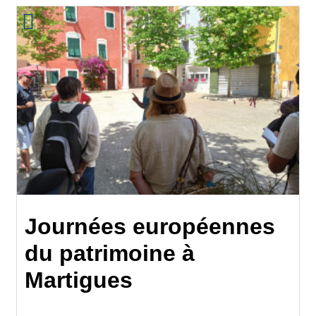
Journées européennes
du patrimoine à
Martigues