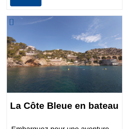
La Côte Bleue en bateau
Embarquez pour une aventure