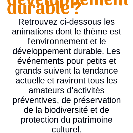
durable ?
Retrouvez ci-dessous les
animations dont le thème est
l'environnement et le
développement durable. Les
événements pour petits et
grands suivent la tendance
actuelle et raviront tous les
amateurs d'activités
préventives, de préservation
de la biodiversité et de
protection du patrimoine
culturel.