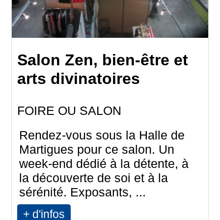
Salon Zen, bien-être et
arts divinatoires
FOIRE OU SALON
Rendez-vous sous la Halle de
Martigues pour ce salon. Un
week-end dédié à la détente, à
la découverte de soi et à la
sérénité. Exposants, ...
+ d'infos