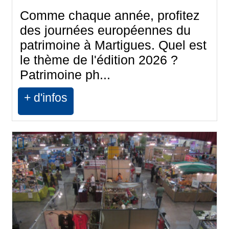
Comme chaque année, profitez
des journées européennes du
patrimoine à Martigues. Quel est
le thème de l'édition 2026 ?
Patrimoine ph...
+ d'infos