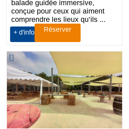
balade guidée immersive,
conçue pour ceux qui aiment
comprendre les lieux qu’ils ...
Réserver
+ d'infos