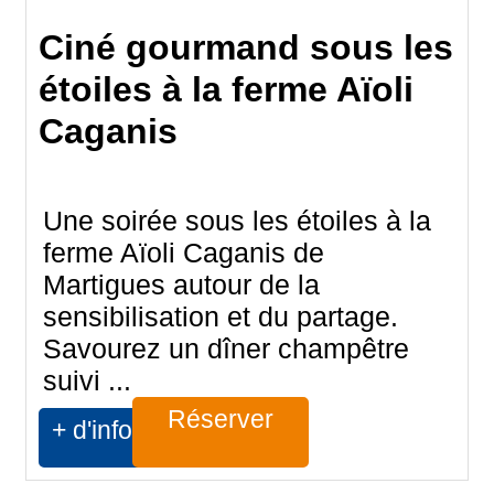
Ciné gourmand sous les
étoiles à la ferme Aïoli
Caganis
Une soirée sous les étoiles à la
ferme Aïoli Caganis de
Martigues autour de la
sensibilisation et du partage.
Savourez un dîner champêtre
suivi ...
Réserver
+ d'infos