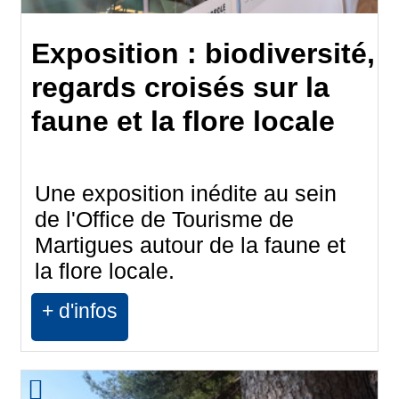
Exposition : biodiversité,
regards croisés sur la
faune et la flore locale
Une exposition inédite au sein
de l'Office de Tourisme de
Martigues autour de la faune et
la flore locale.
+ d'infos