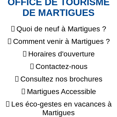
OFFICE DE TOURISME
DE MARTIGUES
Quoi de neuf à Martigues ?
Comment venir à Martigues ?
Horaires d'ouverture
Contactez-nous
Consultez nos brochures
Martigues Accessible
Les éco-gestes en vacances à
Martigues