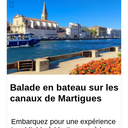
Balade en bateau sur les
canaux de Martigues
Embarquez pour une expérience