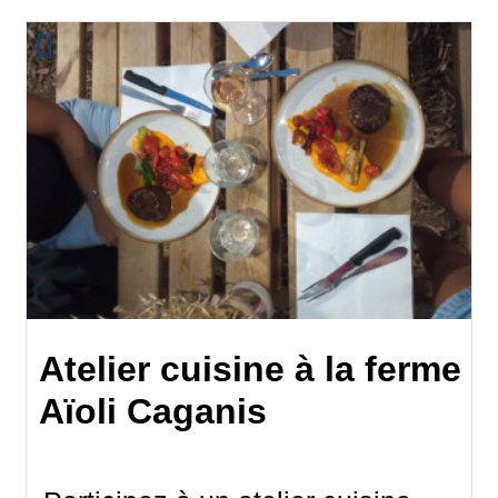
Atelier cuisine à la ferme
Aïoli Caganis