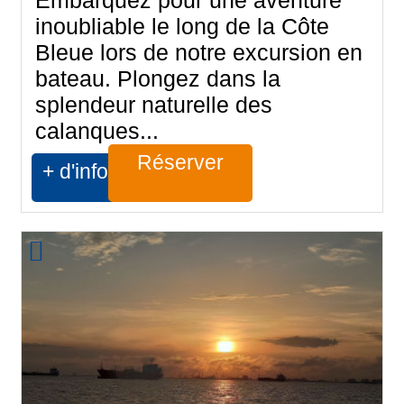
inoubliable le long de la Côte
Bleue lors de notre excursion en
bateau. Plongez dans la
splendeur naturelle des
calanques...
Réserver
+ d'infos