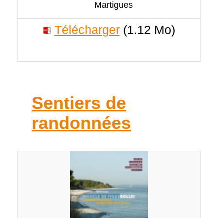
Martigues
Télécharger
(1.12 Mo)
Sentiers de
randonnées