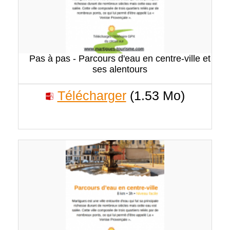
Pas à pas - Parcours d'eau en centre-ville et
ses alentours
Télécharger
(1.53 Mo)