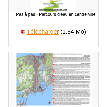
Pas à pas - Parcours d'eau en centre-ville
Télécharger
(1.54 Mo)