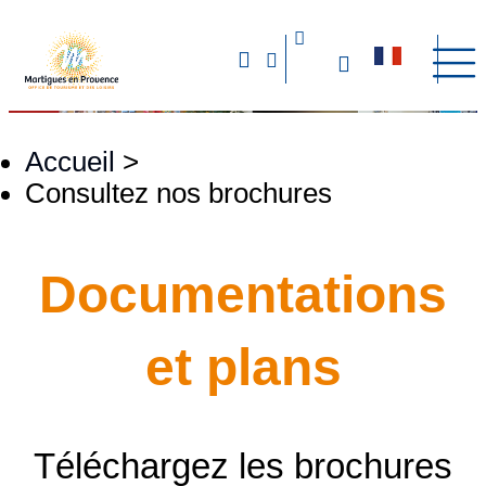
Accueil
>
Consultez nos brochures
Documentations
et plans
Téléchargez les brochures