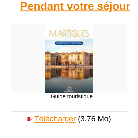
Pendant votre séjour
Guide touristique
Télécharger
(3.76 Mo)