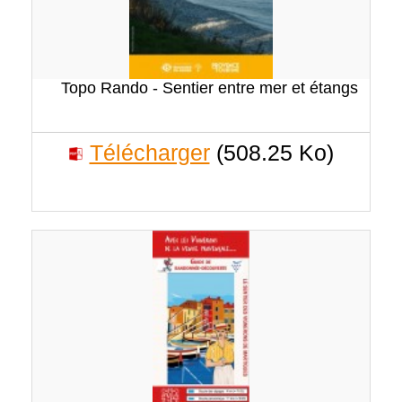
Topo Rando - Sentier entre mer et étangs
Télécharger
(508.25 Ko)