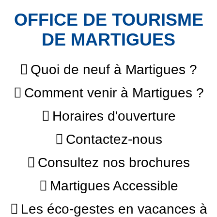
OFFICE DE TOURISME
DE MARTIGUES
Quoi de neuf à Martigues ?
Comment venir à Martigues ?
Horaires d'ouverture
Contactez-nous
Consultez nos brochures
Martigues Accessible
Les éco-gestes en vacances à