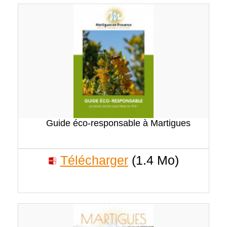
Guide éco-responsable à Martigues
Télécharger
(1.4 Mo)