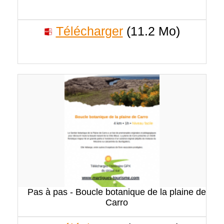
Télécharger
(11.2 Mo)
Pas à pas - Boucle botanique de la plaine de
Carro