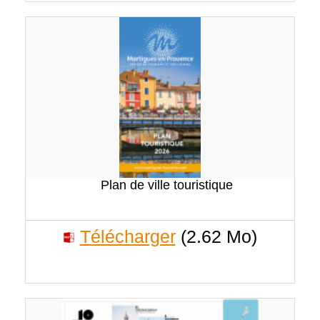
Plan de ville touristique
Télécharger
(2.62 Mo)