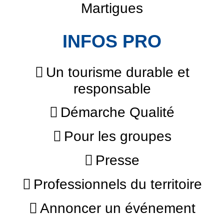
Martigues
INFOS PRO
Un tourisme durable et
responsable
Démarche Qualité
Pour les groupes
Presse
Professionnels du territoire
Annoncer un événement