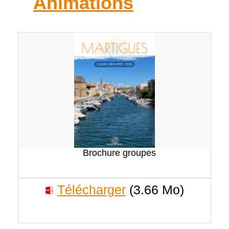
Animations
Brochure groupes
Télécharger
(3.66 Mo)