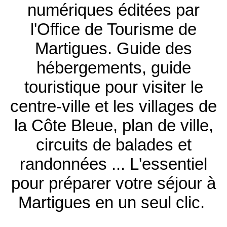
numériques éditées par
l'Office de Tourisme de
Martigues. Guide des
hébergements, guide
touristique pour visiter le
centre-ville et les villages de
la Côte Bleue, plan de ville,
circuits de balades et
randonnées ... L'essentiel
pour préparer votre séjour à
Martigues en un seul clic.