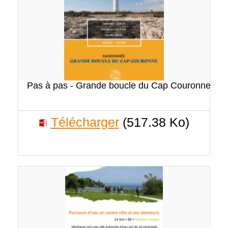
Pas à pas - Grande boucle du Cap Couronne
Télécharger
(517.38 Ko)