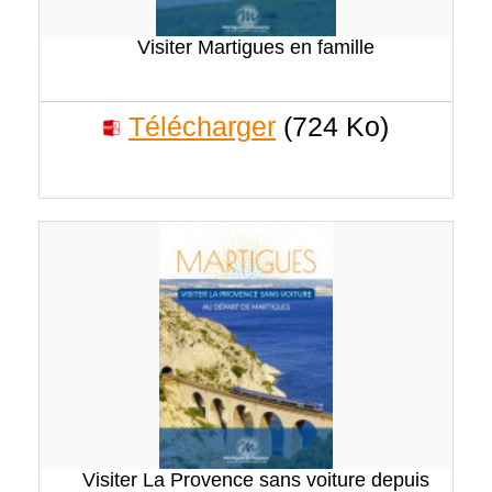
Visiter Martigues en famille
Télécharger
(724 Ko)
Visiter La Provence sans voiture depuis