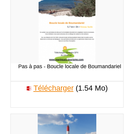
Pas à pas - Boucle locale de Boumandariel
Télécharger
(1.54 Mo)