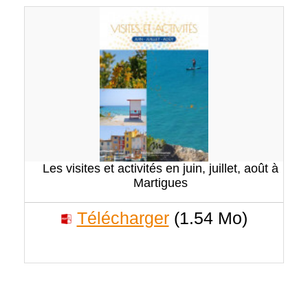
Les visites et activités en juin, juillet, août à
Martigues
Télécharger
(1.54 Mo)