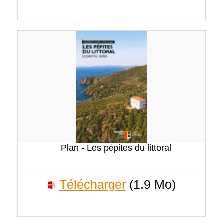
Plan - Les pépites du littoral
Télécharger
(1.9 Mo)