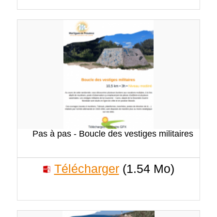
Pas à pas - Boucle des vestiges militaires
Télécharger
(1.54 Mo)