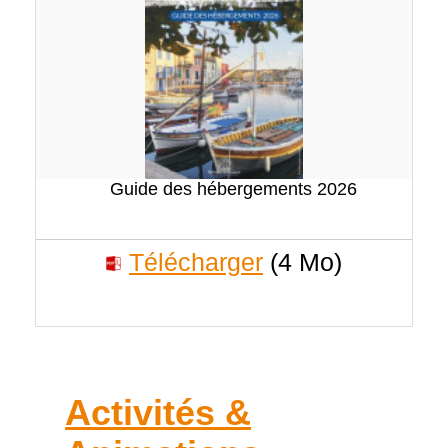
Guide des hébergements 2026
Télécharger
(4 Mo)
Activités &