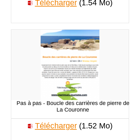
Télécharger
(1.54 Mo)
Pas à pas - Boucle des carrières de pierre de
La Couronne
Télécharger
(1.52 Mo)