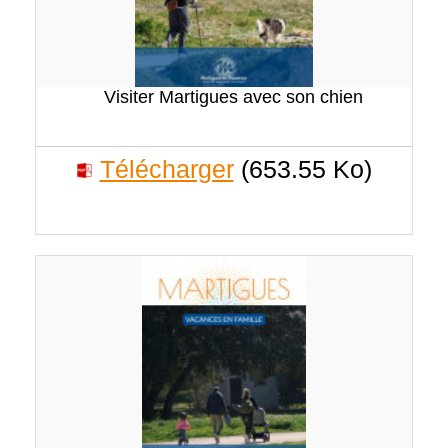
Visiter Martigues avec son chien
Télécharger
(653.55 Ko)