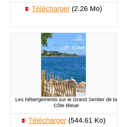
Télécharger
(2.26 Mo)
Les hébergements sur le Grand Sentier de la
Côte Bleue
Télécharger
(544.61 Ko)