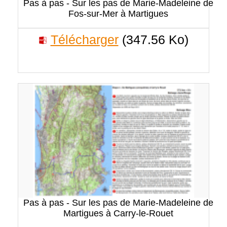
Pas à pas - Sur les pas de Marie-Madeleine de
Fos-sur-Mer à Martigues
Télécharger
(347.56 Ko)
Pas à pas - Sur les pas de Marie-Madeleine de
Martigues à Carry-le-Rouet