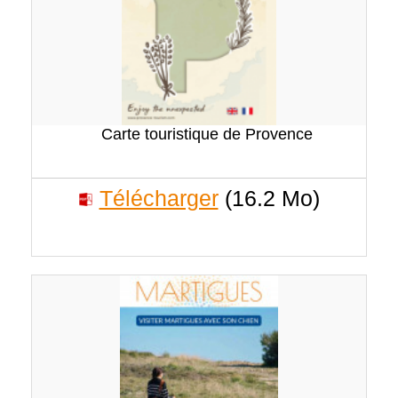
Carte touristique de Provence
Télécharger
(16.2 Mo)