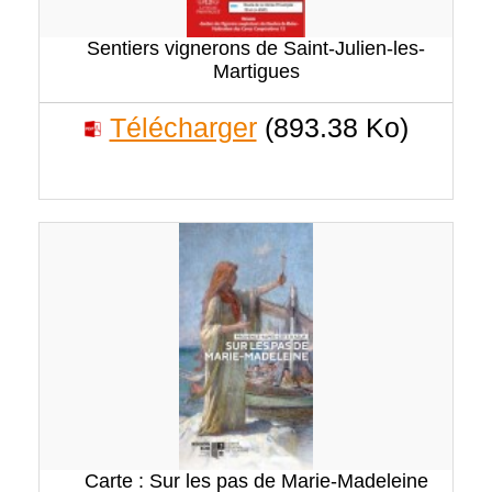
Sentiers vignerons de Saint-Julien-les-
Martigues
Télécharger
(893.38 Ko)
Carte : Sur les pas de Marie-Madeleine