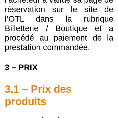
réservation sur le site de
l’OTL dans la rubrique
Billetterie / Boutique et a
procédé au paiement de la
prestation commandée.
3 – PRIX
3.1 – Prix des
produits