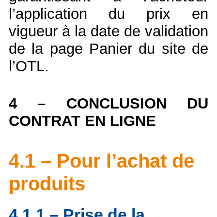
l’application du prix en
vigueur à la date de validation
de la page Panier du site de
l’OTL.
4 – CONCLUSION DU
CONTRAT EN LIGNE
4.1 – Pour l’achat de
produits
4.1.1 – Prise de la