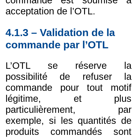
commande est soumise à
acceptation de l’OTL.
4.1.3 – Validation de la
commande par l’OTL
L’OTL se réserve la
possibilité de refuser la
commande pour tout motif
légitime, et plus
particulièrement, par
exemple, si les quantités de
produits commandés sont