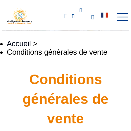
Accueil
>
Conditions générales de vente
Conditions
générales de
vente