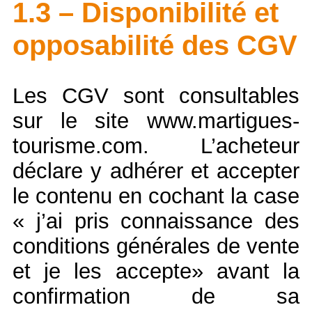
1.3 – Disponibilité et
opposabilité des CGV
Les CGV sont consultables
sur le site www.martigues-
tourisme.com. L’acheteur
déclare y adhérer et accepter
le contenu en cochant la case
« j’ai pris connaissance des
conditions générales de vente
et je les accepte» avant la
confirmation de sa