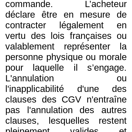
commande. L’acheteur
déclare être en mesure de
contracter légalement en
vertu des lois françaises ou
valablement représenter la
personne physique ou morale
pour laquelle il s’engage.
L'annulation ou
l'inapplicabilité d'une des
clauses des CGV n'entraîne
pas l'annulation des autres
clauses, lesquelles restent
pleinement valides et