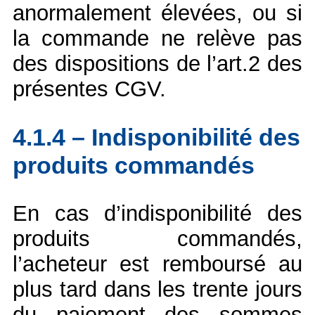
anormalement élevées, ou si
la commande ne relève pas
des dispositions de l’art.2 des
présentes CGV.
4.1.4 – Indisponibilité des
produits commandés
En cas d’indisponibilité des
produits commandés,
l’acheteur est remboursé au
plus tard dans les trente jours
du paiement des sommes