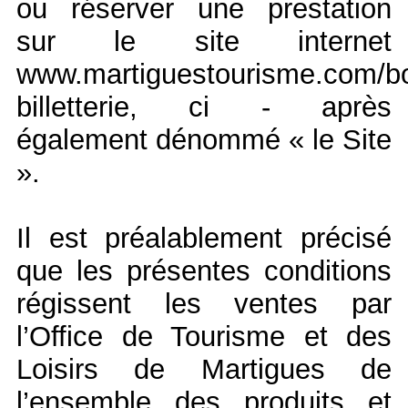
ou réserver une prestation
sur le site internet
www.martiguestourisme.com/bo
billetterie, ci - après
également dénommé « le Site
».
Il est préalablement précisé
que les présentes conditions
régissent les ventes par
l’Office de Tourisme et des
Loisirs de Martigues de
l’ensemble des produits et