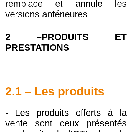
remplace et annule les
versions antérieures.
2 –PRODUITS ET
PRESTATIONS
2.1 – Les produits
- Les produits offerts à la
vente sont ceux présentés