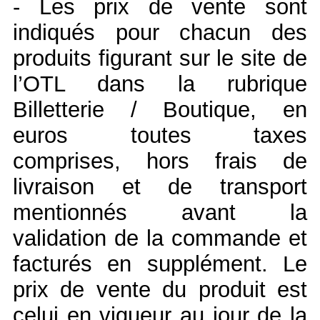
- Les prix de vente sont
indiqués pour chacun des
produits figurant sur le site de
l’OTL dans la rubrique
Billetterie / Boutique, en
euros toutes taxes
comprises, hors frais de
livraison et de transport
mentionnés avant la
validation de la commande et
facturés en supplément. Le
prix de vente du produit est
celui en vigueur au jour de la