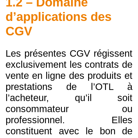
1.2 – Domaine
d’applications des
CGV
Les présentes CGV régissent
exclusivement les contrats de
vente en ligne des produits et
prestations de l’OTL à
l’acheteur, qu’il soit
consommateur ou
professionnel. Elles
constituent avec le bon de