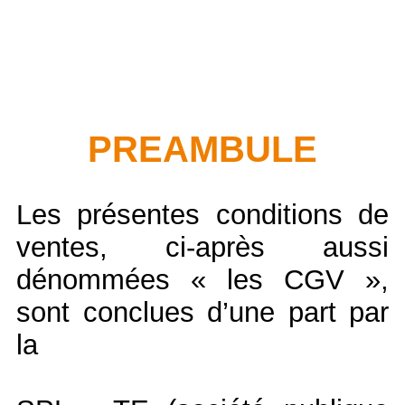
PREAMBULE
Les présentes conditions de
ventes, ci-après aussi
dénommées « les CGV »,
sont conclues d’une part par
la