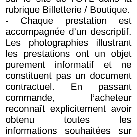
rubrique Billetterie / Boutique.
- Chaque prestation est
accompagnée d’un descriptif.
Les photographies illustrant
les prestations ont un objet
purement informatif et ne
constituent pas un document
contractuel. En passant
commande, l’acheteur
reconnaît explicitement avoir
obtenu toutes les
informations souhaitées sur