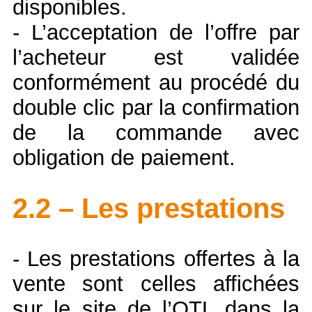
disponibles.
- L’acceptation de l’offre par
l’acheteur est validée
conformément au procédé du
double clic par la confirmation
de la commande avec
obligation de paiement.
2.2 – Les prestations
- Les prestations offertes à la
vente sont celles affichées
sur le site de l’OTL dans la