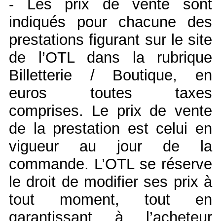
- Les prix de vente sont
indiqués pour chacune des
prestations figurant sur le site
de l’OTL dans la rubrique
Billetterie / Boutique, en
euros toutes taxes
comprises. Le prix de vente
de la prestation est celui en
vigueur au jour de la
commande. L’OTL se réserve
le droit de modifier ses prix à
tout moment, tout en
garantissant à l’acheteur