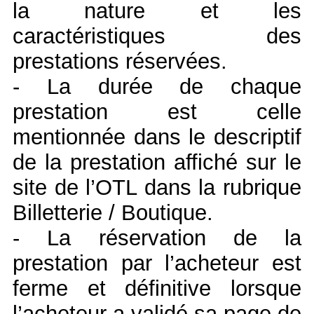
la nature et les
caractéristiques des
prestations réservées.
- La durée de chaque
prestation est celle
mentionnée dans le descriptif
de la prestation affiché sur le
site de l’OTL dans la rubrique
Billetterie / Boutique.
- La réservation de la
prestation par l’acheteur est
ferme et définitive lorsque
l’acheteur a validé sa page de