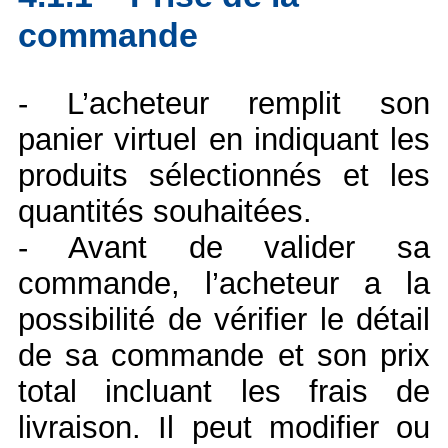
commande
- L’acheteur remplit son
panier virtuel en indiquant les
produits sélectionnés et les
quantités souhaitées.
- Avant de valider sa
commande, l’acheteur a la
possibilité de vérifier le détail
de sa commande et son prix
total incluant les frais de
livraison. Il peut modifier ou