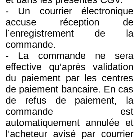
- Un courrier électronique
accuse réception de
l’enregistrement de la
commande.
- La commande ne sera
effective qu’après validation
du paiement par les centres
de paiement bancaire. En cas
de refus de paiement, la
commande est
automatiquement annulée et
l’acheteur avisé par courrier