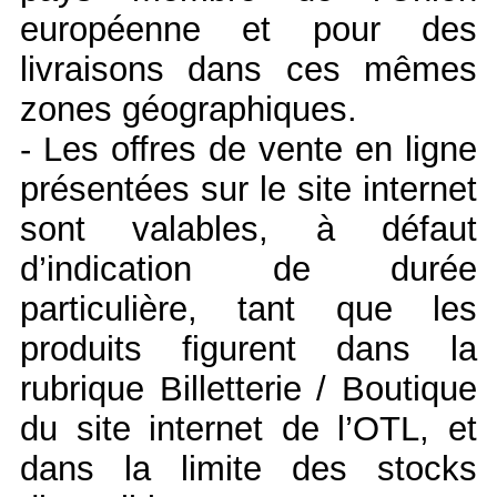
européenne et pour des
livraisons dans ces mêmes
zones géographiques.
- Les offres de vente en ligne
présentées sur le site internet
sont valables, à défaut
d’indication de durée
particulière, tant que les
produits figurent dans la
rubrique Billetterie / Boutique
du site internet de l’OTL, et
dans la limite des stocks