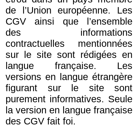
de l’Union européenne. Les
CGV ainsi que l’ensemble
des informations
contractuelles mentionnées
sur le site sont rédigées en
langue française. Les
versions en langue étrangère
figurant sur le site sont
purement informatives. Seule
la version en langue française
des CGV fait foi.