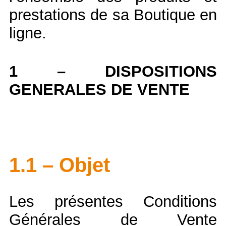
prestations de sa Boutique en
ligne.
1 – DISPOSITIONS
GENERALES DE VENTE
1.1 – Objet
Les présentes Conditions
Générales de Vente