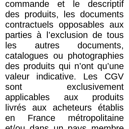
commande et le descriptif
des produits, les documents
contractuels opposables aux
parties à l’exclusion de tous
les autres documents,
catalogues ou photographies
des produits qui n’ont qu’une
valeur indicative. Les CGV
sont exclusivement
applicables aux produits
livrés aux acheteurs établis
en France métropolitaine
et/ou dans un pays membre