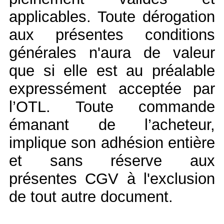
applicables. Toute dérogation
aux présentes conditions
générales n'aura de valeur
que si elle est au préalable
expressément acceptée par
l’OTL. Toute commande
émanant de l’acheteur,
implique son adhésion entière
et sans réserve aux
présentes CGV à l'exclusion
de tout autre document.