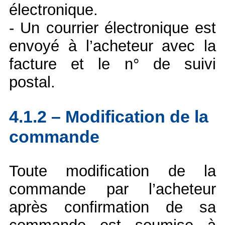
électronique.
- Un courrier électronique est
envoyé à l’acheteur avec la
facture et le n° de suivi
postal.
4.1.2 – Modification de la
commande
Toute modification de la
commande par l’acheteur
après confirmation de sa