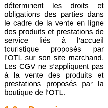
déterminent les droits et
obligations des parties dans
le cadre de la vente en ligne
des produits et prestations de
service liés à l’accueil
touristique proposés par
l’OTL sur son site marchand.
Les CGV ne s’appliquent pas
à la vente des produits et
prestations proposés par la
boutique de l’OTL.