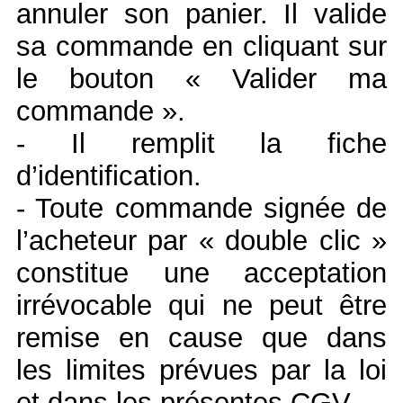
annuler son panier. Il valide
sa commande en cliquant sur
le bouton « Valider ma
commande ».
- Il remplit la fiche
d’identification.
- Toute commande signée de
l’acheteur par « double clic »
constitue une acceptation
irrévocable qui ne peut être
remise en cause que dans
les limites prévues par la loi
et dans les présentes CGV.