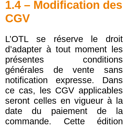
1.4 – Modification des
CGV
L’OTL se réserve le droit
d’adapter à tout moment les
présentes conditions
générales de vente sans
notification expresse. Dans
ce cas, les CGV applicables
seront celles en vigueur à la
date du paiement de la
commande. Cette édition