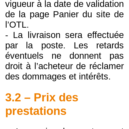
vigueur à la date de validation
de la page Panier du site de
l’OTL.
- La livraison sera effectuée
par la poste. Les retards
éventuels ne donnent pas
droit à l’acheteur de réclamer
des dommages et intérêts.
3.2 – Prix des
prestations