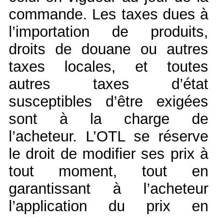
commande. Les taxes dues à
l’importation de produits,
droits de douane ou autres
taxes locales, et toutes
autres taxes d’état
susceptibles d’être exigées
sont à la charge de
l’acheteur. L’OTL se réserve
le droit de modifier ses prix à
tout moment, tout en
garantissant à l’acheteur
l’application du prix en