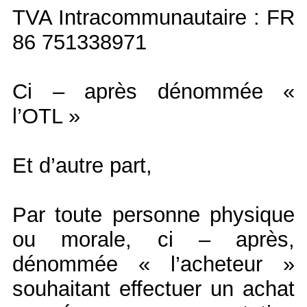
TVA Intracommunautaire : FR
86 751338971
Ci – après dénommée «
l’OTL »
Et d’autre part,
Par toute personne physique
ou morale, ci – après,
dénommée « l’acheteur »
souhaitant effectuer un achat