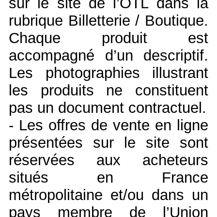
sur le site de l’OTL dans la
rubrique Billetterie / Boutique.
Chaque produit est
accompagné d’un descriptif.
Les photographies illustrant
les produits ne constituent
pas un document contractuel.
- Les offres de vente en ligne
présentées sur le site sont
réservées aux acheteurs
situés en France
métropolitaine et/ou dans un
pays membre de l’Union