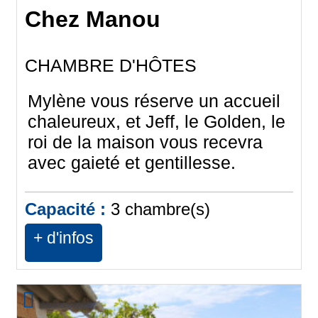
Chez Manou
CHAMBRE D'HÔTES
Mylène vous réserve un accueil
chaleureux, et Jeff, le Golden, le
roi de la maison vous recevra
avec gaieté et gentillesse.
Capacité :
3
chambre(s)
+ d'infos