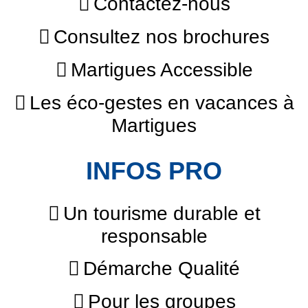
Contactez-nous
Consultez nos brochures
Martigues Accessible
Les éco-gestes en vacances à
Martigues
INFOS PRO
Un tourisme durable et
responsable
Démarche Qualité
Pour les groupes