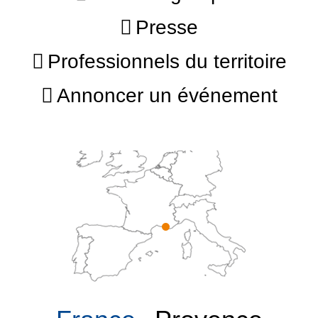
Presse
Professionnels du territoire
Annoncer un événement