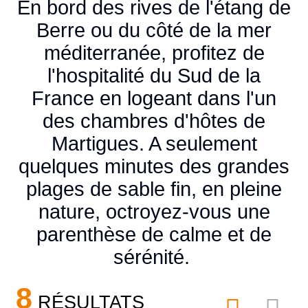
En bord des rives de l'étang de
Berre ou du côté de la mer
méditerranée, profitez de
l'hospitalité du Sud de la
France en logeant dans l'un
des chambres d'hôtes de
Martigues. A seulement
quelques minutes des grandes
plages de sable fin, en pleine
nature, octroyez-vous une
parenthèse de calme et de
sérénité.
8
RÉSULTATS