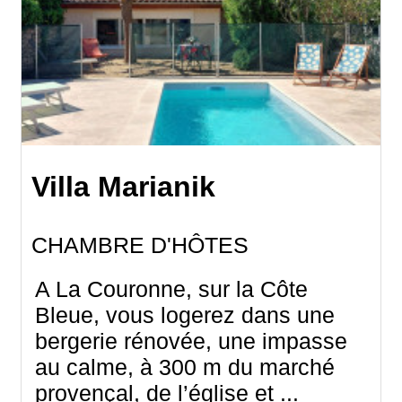
Villa Marianik
CHAMBRE D'HÔTES
A La Couronne, sur la Côte
Bleue, vous logerez dans une
bergerie rénovée, une impasse
au calme, à 300 m du marché
provençal, de l’église et ...