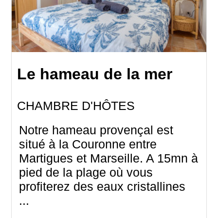
Le hameau de la mer
CHAMBRE D'HÔTES
Notre hameau provençal est
situé à la Couronne entre
Martigues et Marseille. A 15mn à
pied de la plage où vous
profiterez des eaux cristallines
...