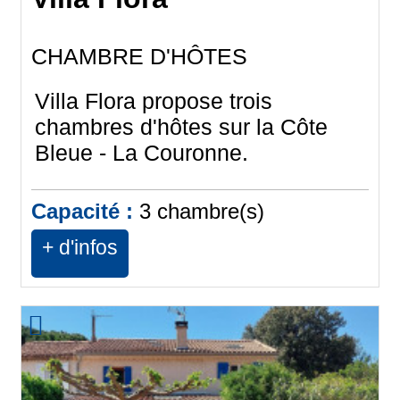
CHAMBRE D'HÔTES
Villa Flora propose trois
chambres d'hôtes sur la Côte
Bleue - La Couronne.
Capacité :
3
chambre(s)
+ d'infos