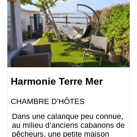
Harmonie Terre Mer
CHAMBRE D'HÔTES
Dans une calanque peu connue,
au milieu d’anciens cabanons de
pêcheurs, une petite maison