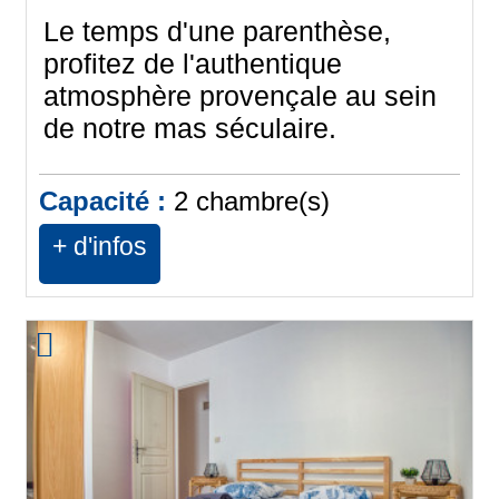
Le temps d'une parenthèse,
profitez de l'authentique
atmosphère provençale au sein
de notre mas séculaire.
Capacité :
2
chambre(s)
+ d'infos