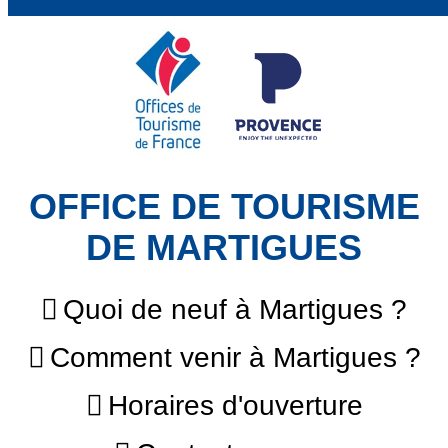
OFFICE DE TOURISME
DE MARTIGUES
Quoi de neuf à Martigues ?
Comment venir à Martigues ?
Horaires d'ouverture