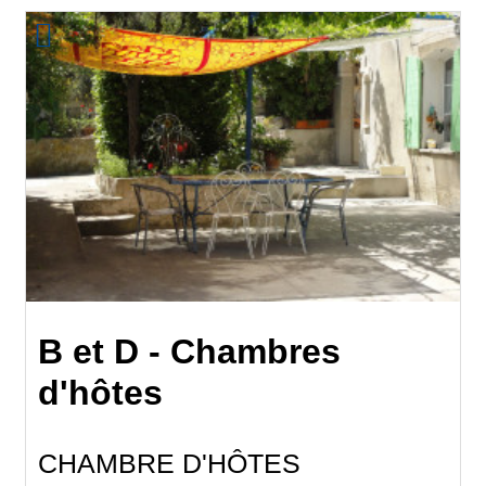
B et D - Chambres
d'hôtes
CHAMBRE D'HÔTES