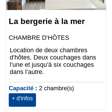
La bergerie à la mer
CHAMBRE D'HÔTES
Location de deux chambres
d'hôtes. Deux couchages dans
l'une et jusqu'à six couchages
dans l'autre.
Capacité :
2
chambre(s)
+ d'infos