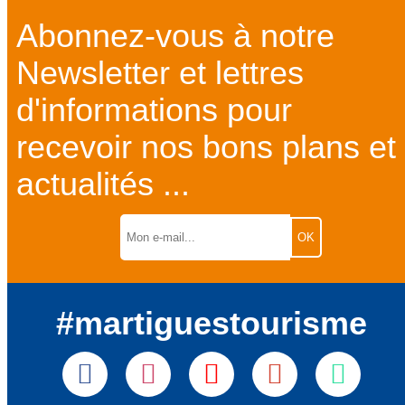
Abonnez-vous à notre
Newsletter et lettres
d'informations pour
recevoir nos bons plans et
actualités ...
#martiguestourisme