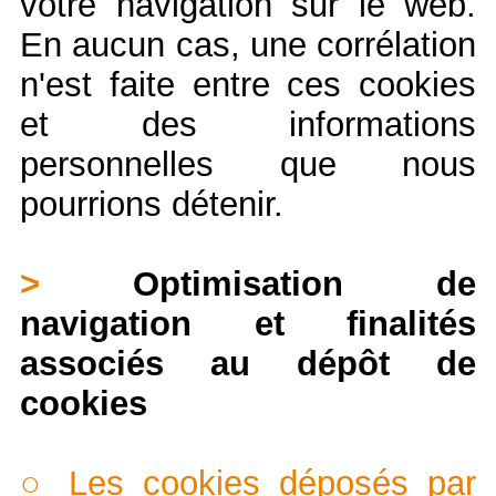
votre navigation sur le web.
En aucun cas, une corrélation
n'est faite entre ces cookies
et des informations
personnelles que nous
pourrions détenir.
>
Optimisation de
navigation et finalités
associés au dépôt de
cookies
○ Les cookies déposés par