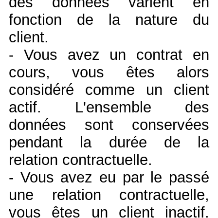
des données varient en
fonction de la nature du
client.
- Vous avez un contrat en
cours, vous êtes alors
considéré comme un client
actif. L'ensemble des
données sont conservées
pendant la durée de la
relation contractuelle.
- Vous avez eu par le passé
une relation contractuelle,
vous êtes un client inactif.