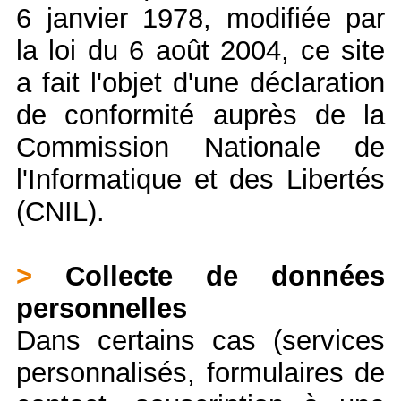
6 janvier 1978, modifiée par
la loi du 6 août 2004, ce site
a fait l'objet d'une déclaration
de conformité auprès de la
Commission Nationale de
l'Informatique et des Libertés
(CNIL).
>
Collecte de données
personnelles
Dans certains cas (services
personnalisés, formulaires de