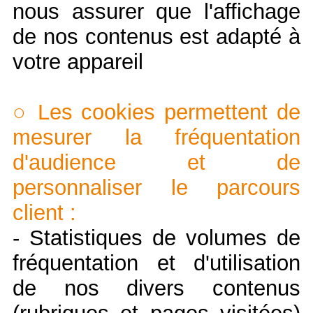
nous assurer que l'affichage
de nos contenus est adapté à
votre appareil
○ Les cookies permettent de
mesurer la fréquentation
d'audience et de
personnaliser le parcours
client :
- Statistiques de volumes de
fréquentation et d'utilisation
de nos divers contenus