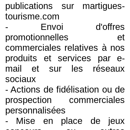
publications sur martigues-
tourisme.com
- Envoi d'offres
promotionnelles et
commerciales relatives à nos
produits et services par e-
mail et sur les réseaux
sociaux
- Actions de fidélisation ou de
prospection commerciales
personnalisées
- Mise en place de jeux