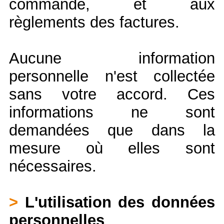
commande, et aux
règlements des factures.
Aucune information
personnelle n'est collectée
sans votre accord. Ces
informations ne sont
demandées que dans la
mesure où elles sont
nécessaires.
>
L'utilisation des données
personnelles