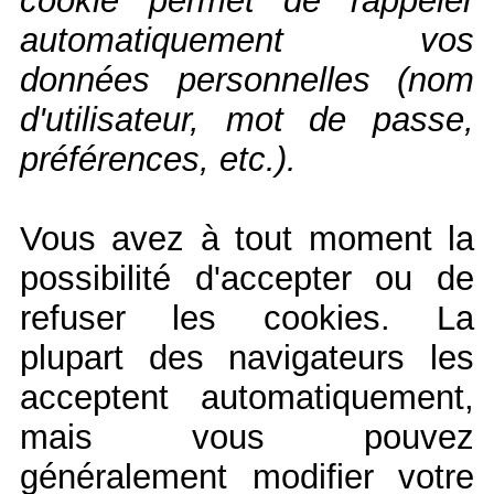
cookie permet de rappeler
automatiquement vos
données personnelles (nom
d'utilisateur, mot de passe,
préférences, etc.).
Vous avez à tout moment la
possibilité d'accepter ou de
refuser les cookies. La
plupart des navigateurs les
acceptent automatiquement,
mais vous pouvez
généralement modifier votre