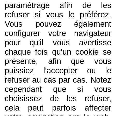
paramétrage afin de les
refuser si vous le préférez.
Vous pouvez également
configurer votre navigateur
pour qu'il vous avertisse
chaque fois qu'un cookie se
présente, afin que vous
puissiez l'accepter ou le
refuser au cas par cas. Notez
cependant que si vous
choisissez de les refuser,
cela peut parfois affecter