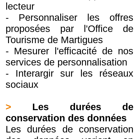
lecteur
- Personnaliser les offres
proposées par l'Office de
Tourisme de Martigues
- Mesurer l'efficacité de nos
services de personnalisation
- Interargir sur les réseaux
sociaux
>
Les durées de
conservation des données
Les durées de conservation