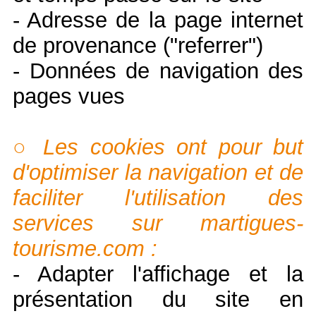
- Adresse de la page internet
de provenance ("referrer")
- Données de navigation des
pages vues
○ Les cookies ont pour but
d'optimiser la navigation et de
faciliter l'utilisation des
services sur martigues-
tourisme.com :
- Adapter l'affichage et la
présentation du site en