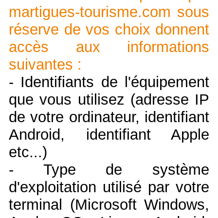
martigues-tourisme.com sous
réserve de vos choix donnent
accès aux informations
suivantes :
- Identifiants de l'équipement
que vous utilisez (adresse IP
de votre ordinateur, identifiant
Android, identifiant Apple
etc...)
- Type de système
d'exploitation utilisé par votre
terminal (Microsoft Windows,