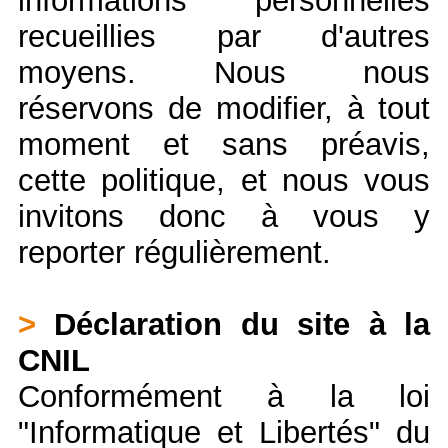
informations personnelles
recueillies par d'autres
moyens. Nous nous
réservons de modifier, à tout
moment et sans préavis,
cette politique, et nous vous
invitons donc à vous y
reporter régulièrement.
>
Déclaration du site à la
CNIL
Conformément à la loi
"Informatique et Libertés" du