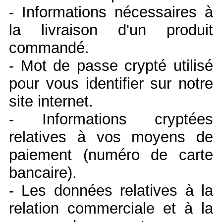
- Informations nécessaires à
la livraison d'un produit
commandé.
- Mot de passe crypté utilisé
pour vous identifier sur notre
site internet.
- Informations cryptées
relatives à vos moyens de
paiement (numéro de carte
bancaire).
- Les données relatives à la
relation commerciale et à la