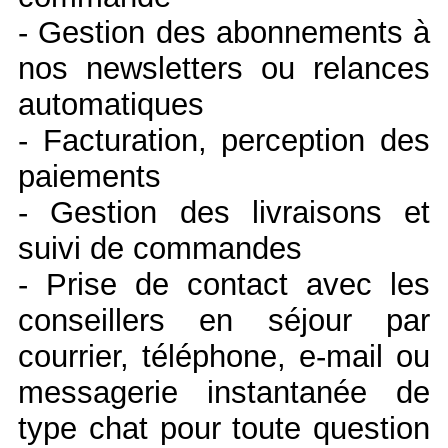
- Gestion des abonnements à
nos newsletters ou relances
automatiques
- Facturation, perception des
paiements
- Gestion des livraisons et
suivi de commandes
- Prise de contact avec les
conseillers en séjour par
courrier, téléphone, e-mail ou
messagerie instantanée de
type chat pour toute question