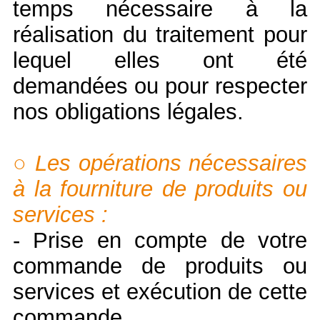
temps nécessaire à la
réalisation du traitement pour
lequel elles ont été
demandées ou pour respecter
nos obligations légales.
○ Les opérations nécessaires
à la fourniture de produits ou
services :
- Prise en compte de votre
commande de produits ou
services et exécution de cette
commande