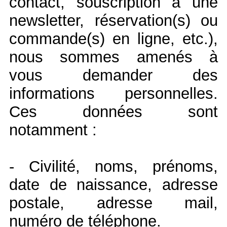
contact, souscription à une
newsletter, réservation(s) ou
commande(s) en ligne, etc.),
nous sommes amenés à
vous demander des
informations personnelles.
Ces données sont
notamment :
- Civilité, noms, prénoms,
date de naissance, adresse
postale, adresse mail,
numéro de téléphone.