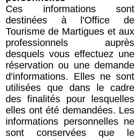
​Ces informations sont
destinées à l'Office de
Tourisme de Martigues et aux
professionnels auprès
desquels vous effectuez une
réservation ou une demande
d'informations. Elles ne sont
utilisées que dans le cadre
des finalités pour lesquelles
elles ont été demandées. Les
informations personnelles ne
sont conservées que le