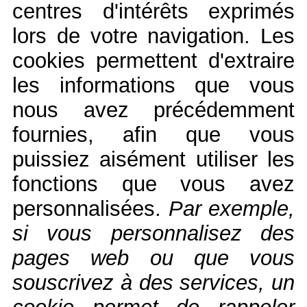
centres d'intérêts exprimés
lors de votre navigation. Les
cookies permettent d'extraire
les informations que vous
nous avez précédemment
fournies, afin que vous
puissiez aisément utiliser les
fonctions que vous avez
personnalisées.
Par exemple,
si vous personnalisez des
pages web ou que vous
souscrivez à des services, un