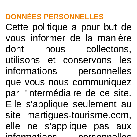
DONNÉES PERSONNELLES
Cette politique a pour but de
vous informer de la manière
dont nous collectons,
utilisons et conservons les
informations personnelles
que vous nous communiquez
par l'intermédiaire de ce site.
Elle s'applique seulement au
site martigues-tourisme.com,
elle ne s'applique pas aux