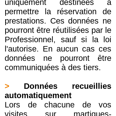
uniquement destinées à
permettre la réservation de
prestations. Ces données ne
pourront être réutilisées par le
Professionnel, sauf si la loi
l'autorise. En aucun cas ces
données ne pourront être
communiquées à des tiers.
>
Données recueillies
automatiquement
Lors de chacune de vos
visites sur martigues-