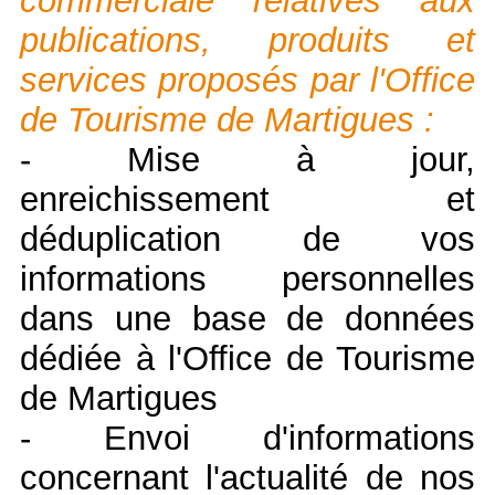
commerciale relatives aux
publications, produits et
services proposés par l'Office
de Tourisme de Martigues :
- Mise à jour,
enreichissement et
déduplication de vos
informations personnelles
dans une base de données
dédiée à l'Office de Tourisme
de Martigues
- Envoi d'informations
concernant l'actualité de nos