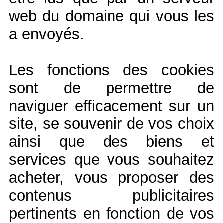
web du domaine qui vous les
a envoyés.
Les fonctions des cookies
sont de permettre de
naviguer efficacement sur un
site, se souvenir de vos choix
ainsi que des biens et
services que vous souhaitez
acheter, vous proposer des
contenus publicitaires
pertinents en fonction de vos