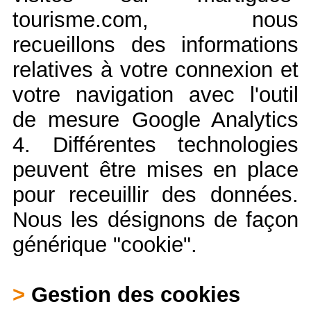
tourisme.com, nous
recueillons des informations
relatives à votre connexion et
votre navigation avec l'outil
de mesure Google Analytics
4. Différentes technologies
peuvent être mises en place
pour receuillir des données.
Nous les désignons de façon
générique "cookie".
>
Gestion des cookies