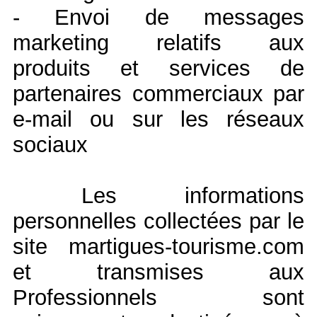
- Envoi de messages
marketing relatifs aux
produits et services de
partenaires commerciaux par
e-mail ou sur les réseaux
sociaux
Les informations
personnelles collectées par le
site martigues-tourisme.com
et transmises aux
Professionnels sont