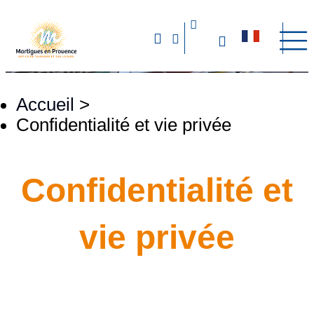
Accueil
>
Confidentialité et vie privée
Confidentialité et
vie privée