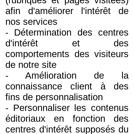
(rubriques et pages visitées)
afin d'améliorer l'intérêt de
nos services
- Détermination des centres
d'intérêt et des
comportements des visiteurs
de notre site
- Amélioration de la
connaissance client à des
fins de personnalisation
- Personnaliser les contenus
éditoriaux en fonction des
centres d'intérêt supposés du