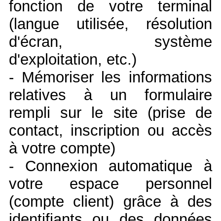
fonction de votre terminal
(langue utilisée, résolution
d'écran, système
d'exploitation, etc.)
- Mémoriser les informations
relatives à un formulaire
rempli sur le site (prise de
contact, inscription ou accès
à votre compte)
- Connexion automatique à
votre espace personnel
(compte client) grâce à des
identifiants ou des données