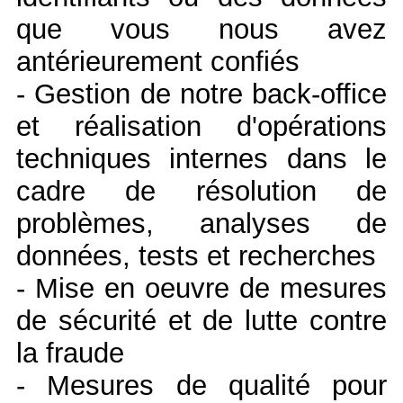
que vous nous avez
antérieurement confiés
- Gestion de notre back-office
et réalisation d'opérations
techniques internes dans le
cadre de résolution de
problèmes, analyses de
données, tests et recherches
- Mise en oeuvre de mesures
de sécurité et de lutte contre
la fraude
- Mesures de qualité pour