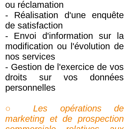
ou réclamation
- Réalisation d'une enquête
de satisfaction
- Envoi d'information sur la
modification ou l'évolution de
nos services
- Gestion de l'exercice de vos
droits sur vos données
personnelles
○ Les opérations de
marketing et de prospection