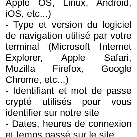
Apple OS, Linux, Android,
iOS, etc...)
- Type et version du logiciel
de navigation utilisé par votre
terminal (Microsoft Internet
Explorer, Apple Safari,
Mozilla Firefox, Google
Chrome, etc...)
- Identifiant et mot de passe
crypté utilisés pour vous
identifier sur notre site
- Dates, heures de connexion
et temps passé sur le site