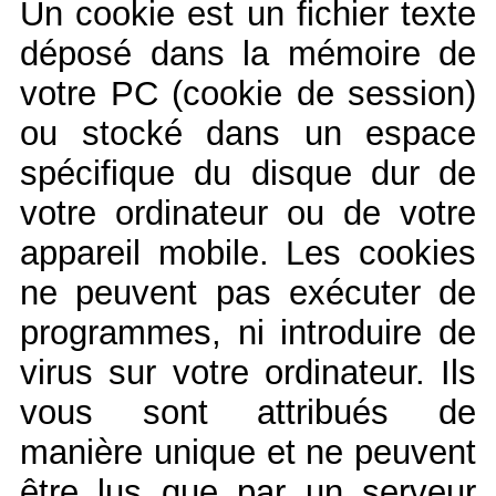
Un cookie est un fichier texte
déposé dans la mémoire de
votre PC (cookie de session)
ou stocké dans un espace
spécifique du disque dur de
votre ordinateur ou de votre
appareil mobile. Les cookies
ne peuvent pas exécuter de
programmes, ni introduire de
virus sur votre ordinateur. Ils
vous sont attribués de
manière unique et ne peuvent
être lus que par un serveur