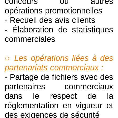
concours ou autres
opérations promotionnelles
- Recueil des avis clients
- Élaboration de statistiques
commerciales
○ Les opérations liées à des
partenariats commerciaux :
- Partage de fichiers avec des
partenaires commerciaux
dans le respect de la
réglementation en vigueur et
des exigences de sécurité