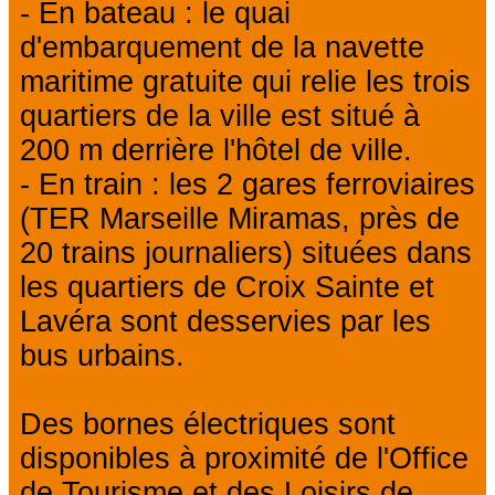
- En bateau : le quai
d'embarquement de la navette
maritime gratuite qui relie les trois
quartiers de la ville est situé à
200 m derrière l'hôtel de ville.
- En train : les 2 gares ferroviaires
(TER Marseille Miramas, près de
20 trains journaliers) situées dans
les quartiers de Croix Sainte et
Lavéra sont desservies par les
bus urbains.
Des bornes électriques sont
disponibles à proximité de l'Office
de Tourisme et des Loisirs de