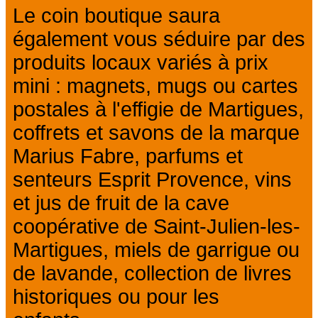
Le coin boutique saura
également vous séduire par des
produits locaux variés à prix
mini : magnets, mugs ou cartes
postales à l'effigie de Martigues,
coffrets et savons de la marque
Marius Fabre, parfums et
senteurs Esprit Provence, vins
et jus de fruit de la cave
coopérative de Saint-Julien-les-
Martigues, miels de garrigue ou
de lavande, collection de livres
historiques ou pour les