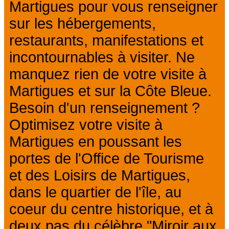
Martigues pour vous renseigner
sur les hébergements,
restaurants, manifestations et
incontournables à visiter. Ne
manquez rien de votre visite à
Martigues et sur la Côte Bleue.
Besoin d'un renseignement ?
Optimisez votre visite à
Martigues en poussant les
portes de l'Office de Tourisme
et des Loisirs de Martigues,
dans le quartier de l'île, au
coeur du centre historique, et à
deux pas du célèbre "Miroir aux