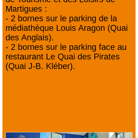
Martigues :
- 2 bornes sur le parking de la
médiathèque Louis Aragon (Quai
des Anglais).
- 2 bornes sur le parking face au
restaurant Le Quai des Pirates
(Quai J-B. Kléber).
Nous vous suggérons
également...