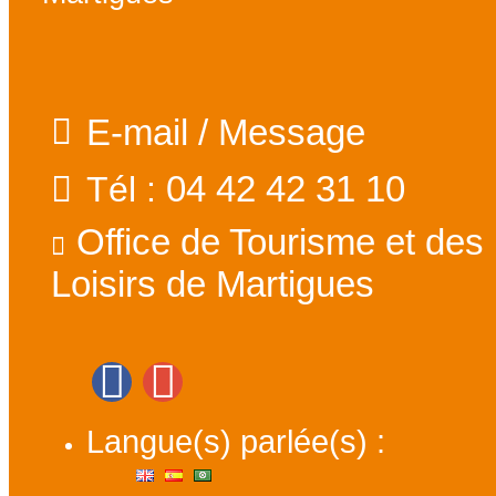
E-mail / Message
04 42 42 31 10
Tél :
Office de Tourisme et des
Loisirs de Martigues
Langue(s) parlée(s) :