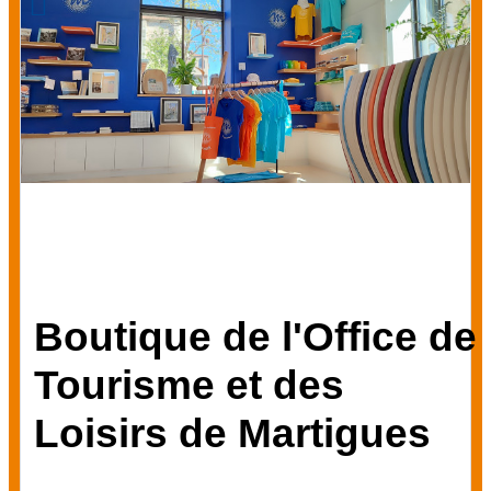
Boutique de l'Office de
Tourisme et des
Loisirs de Martigues