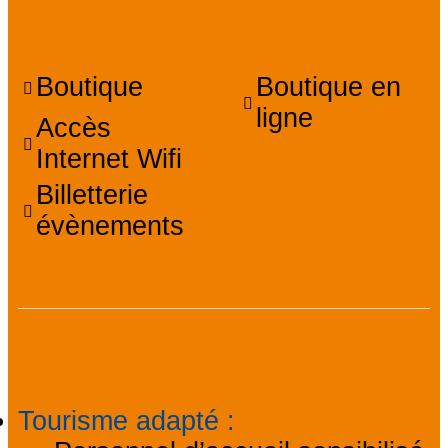
Services, Confort
Boutique
Boutique en
ligne
Accès
Internet Wifi
Billetterie
évènements
Accessibilité
Tourisme adapté
: