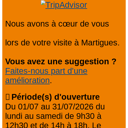
Nous avons à cœur de vous
réserver le meilleur accueil
lors de votre visite à Martigues.
Vous avez une suggestion ?
Faites-nous part d'une
amélioration
.
Période(s) d'ouverture
Du 01/07 au 31/07/2026 du
lundi au samedi de 9h30 à
12h30 et de 14h à 18h. Le