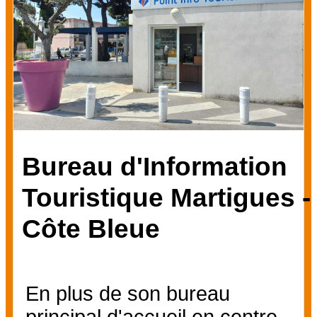
Bureau d'Information
Touristique Martigues -
Côte Bleue
En plus de son bureau