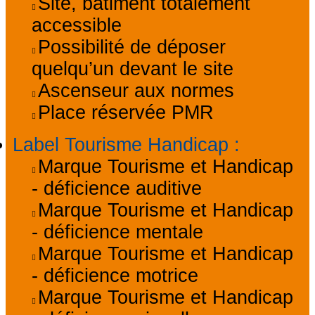
Site, bâtiment totalement
accessible
Possibilité de déposer
quelqu’un devant le site
Ascenseur aux normes
Place réservée PMR
Label Tourisme Handicap
:
Marque Tourisme et Handicap
- déficience auditive
Marque Tourisme et Handicap
- déficience mentale
Marque Tourisme et Handicap
- déficience motrice
Marque Tourisme et Handicap