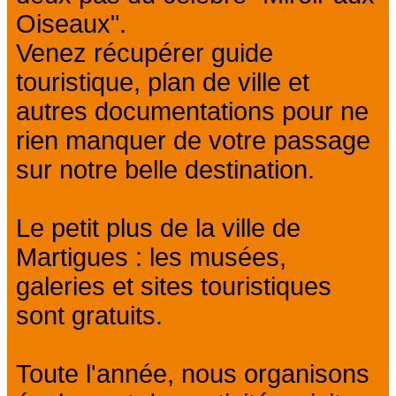
Oiseaux".
Venez récupérer guide
touristique, plan de ville et
autres documentations pour ne
rien manquer de votre passage
sur notre belle destination.
Le petit plus de la ville de
Martigues : les musées,
galeries et sites touristiques
sont gratuits.
Toute l'année, nous organisons