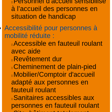
Personnel d’accueil sensibilisé
à l’accueil des personnes en
situation de handicap
Accessibilité pour personnes à
mobilité réduite
:
Accessible en fauteuil roulant
avec aide
Revêtement dur
Cheminement de plain-pied
Mobilier/Comptoir d'accueil
adapté aux personnes en
fauteuil roulant
Sanitaires accessibles aux
personnes en fauteuil roulant