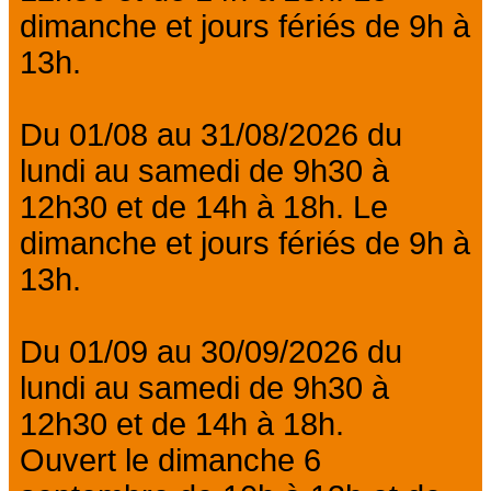
dimanche et jours fériés de 9h à
13h.
Du 01/08 au 31/08/2026 du
lundi au samedi de 9h30 à
12h30 et de 14h à 18h. Le
dimanche et jours fériés de 9h à
13h.
Du 01/09 au 30/09/2026 du
lundi au samedi de 9h30 à
12h30 et de 14h à 18h.
Ouvert le dimanche 6