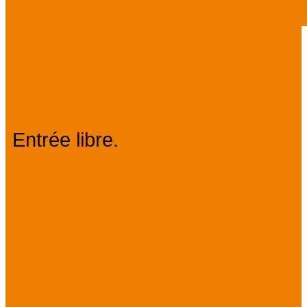
Tarifs
Entrée libre.