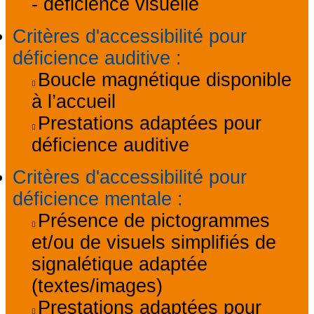
- déficience visuelle
Critères d'accessibilité pour
déficience auditive
:
Boucle magnétique disponible
à l’accueil
Prestations adaptées pour
déficience auditive
Critères d'accessibilité pour
déficience mentale
:
Présence de pictogrammes
et/ou de visuels simplifiés de
signalétique adaptée
(textes/images)
Prestations adaptées pour