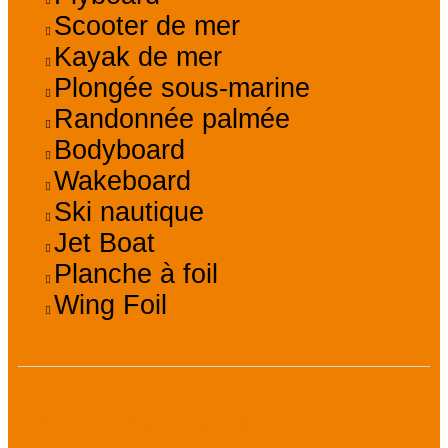
Scooter de mer
Kayak de mer
Plongée sous-marine
Randonnée palmée
Bodyboard
Wakeboard
Ski nautique
Jet Boat
Planche à foil
Wing Foil
Équipements,