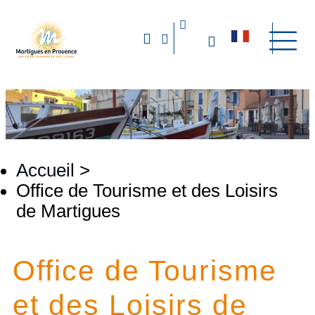
Accueil
>
Office de Tourisme et des Loisirs
de Martigues
Office de Tourisme
et des Loisirs de