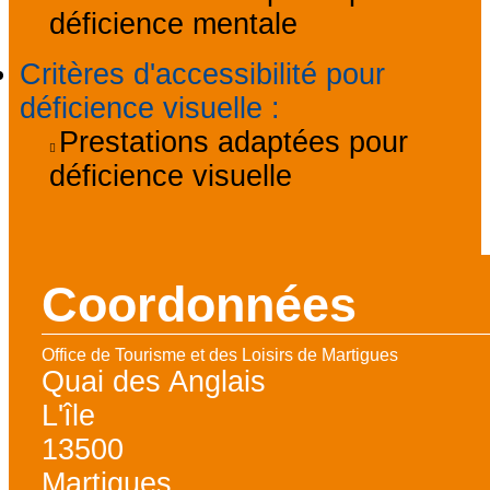
déficience mentale
Critères d'accessibilité pour
déficience visuelle
:
Prestations adaptées pour
déficience visuelle
Coordonnées
Office de Tourisme et des Loisirs de Martigues
Quai des Anglais
L'île
13500
Martigues