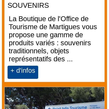
SOUVENIRS
La Boutique de l'Office de
Tourisme de Martigues vous
propose une gamme de
produits variés : souvenirs
traditionnels, objets
représentatifs des ...
+ d'infos