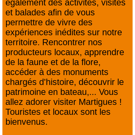
également des activités, visites
et balades afin de vous
permettre de vivre des
expériences inédites sur notre
territoire. Rencontrer nos
producteurs locaux, apprendre
de la faune et de la flore,
accéder à des monuments
chargés d'histoire, découvrir le
patrimoine en bateau,... Vous
allez adorer visiter Martigues !
Touristes et locaux sont les
bienvenus.