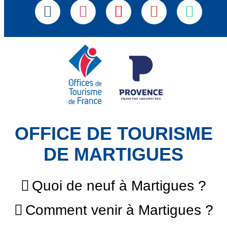
OFFICE DE TOURISME
DE MARTIGUES
Quoi de neuf à Martigues ?
Comment venir à Martigues ?