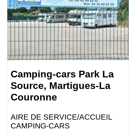
Camping-cars Park La
Source, Martigues-La
Couronne
AIRE DE SERVICE/ACCUEIL
CAMPING-CARS