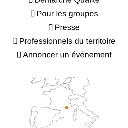
Pour les groupes
Presse
Professionnels du territoire
Annoncer un événement