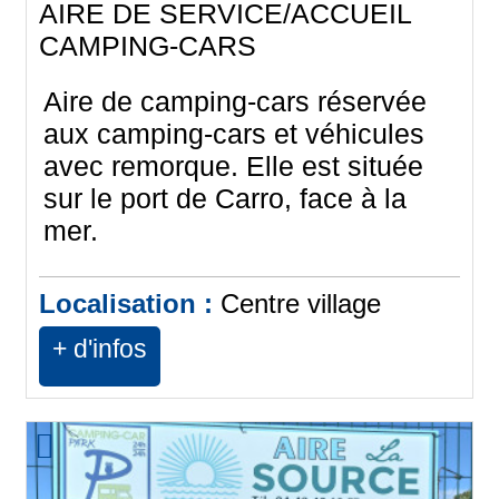
AIRE DE SERVICE/ACCUEIL
CAMPING-CARS
Aire de camping-cars réservée
aux camping-cars et véhicules
avec remorque. Elle est située
sur le port de Carro, face à la
mer.
Localisation :
Centre village
+ d'infos