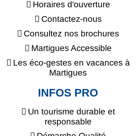
Horaires d'ouverture
Contactez-nous
Consultez nos brochures
Martigues Accessible
Les éco-gestes en vacances à
Martigues
INFOS PRO
Un tourisme durable et
responsable
Démarche Qualité