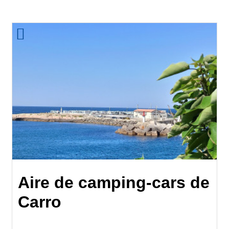
Aire de camping-cars de
Carro