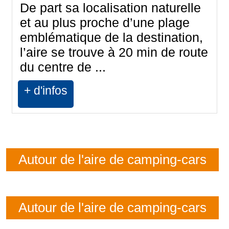
De part sa localisation naturelle
et au plus proche d’une plage
emblématique de la destination,
l’aire se trouve à 20 min de route
du centre de ...
+ d'infos
Autour de l'aire de camping-cars
La Source
Autour de l'aire de camping-cars