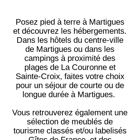
Posez pied à terre à Martigues
et découvrez les hébergements.
Dans les hôtels du centre-ville
de Martigues ou dans les
campings à proximité des
plages de La Couronne et
Sainte-Croix, faites votre choix
pour un séjour de courte ou de
longue durée à Martigues.
Vous retrouverez également une
sélection de meublés de
tourisme classés et/ou labelisés
Gîtes de France, et des