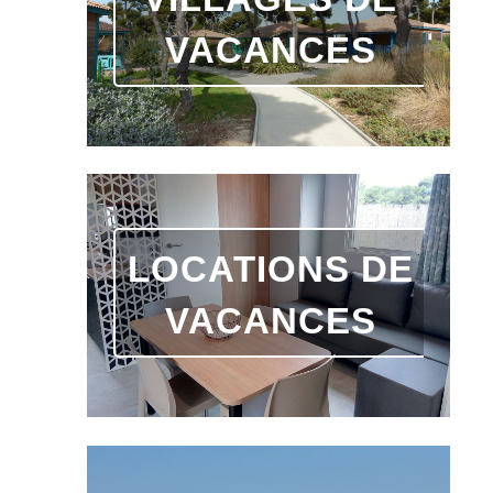
VACANCES
LOCATIONS DE
VACANCES