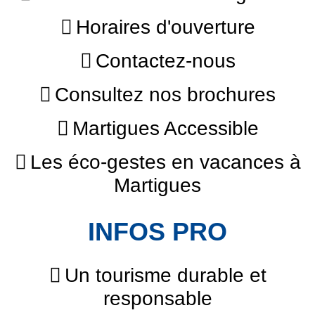
Horaires d'ouverture
Contactez-nous
Consultez nos brochures
Martigues Accessible
Les éco-gestes en vacances à
Martigues
INFOS PRO
Un tourisme durable et
responsable