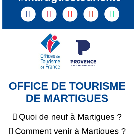
OFFICE DE TOURISME
DE MARTIGUES
Quoi de neuf à Martigues ?
Comment venir à Martigues ?