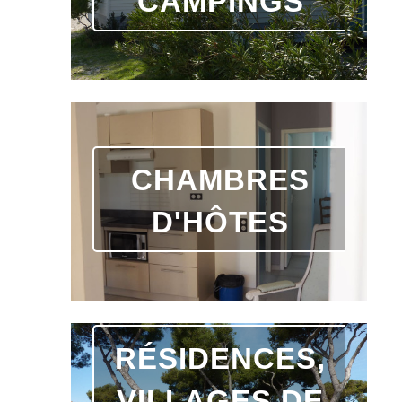
CAMPINGS
CHAMBRES
D'HÔTES
RÉSIDENCES,
VILLAGES DE