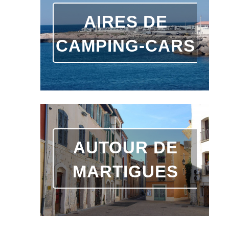
AIRES DE
CAMPING-CARS
AUTOUR DE
MARTIGUES