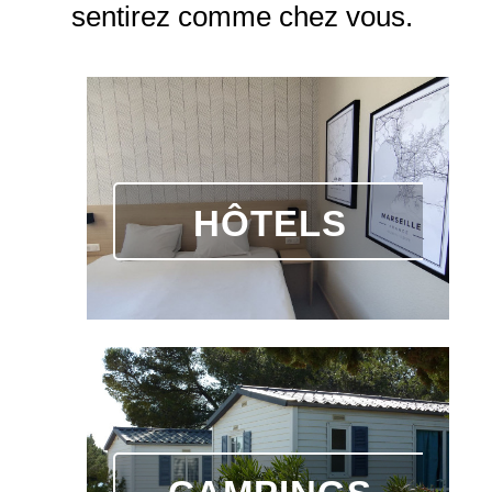
sentirez comme chez vous.
HÔTELS