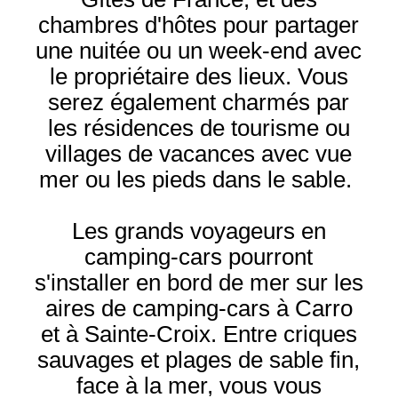
chambres d'hôtes pour partager
une nuitée ou un week-end avec
le propriétaire des lieux. Vous
serez également charmés par
les résidences de tourisme ou
villages de vacances avec vue
mer ou les pieds dans le sable.
Les grands voyageurs en
camping-cars pourront
s'installer en bord de mer sur les
aires de camping-cars à Carro
et à Sainte-Croix. Entre criques
sauvages et plages de sable fin,
face à la mer, vous vous