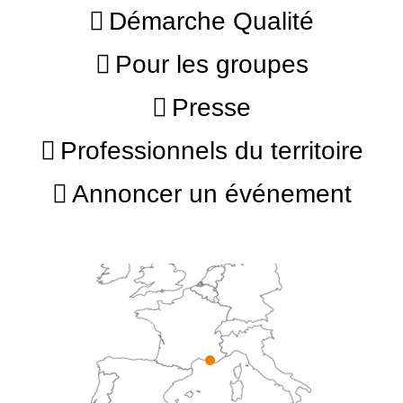
Démarche Qualité
Pour les groupes
Presse
Professionnels du territoire
Annoncer un événement