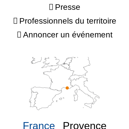
Presse
Professionnels du territoire
Annoncer un événement
France
Provence