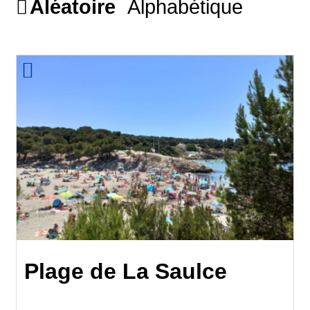
Aléatoire
Alphabétique
Plage de La Saulce