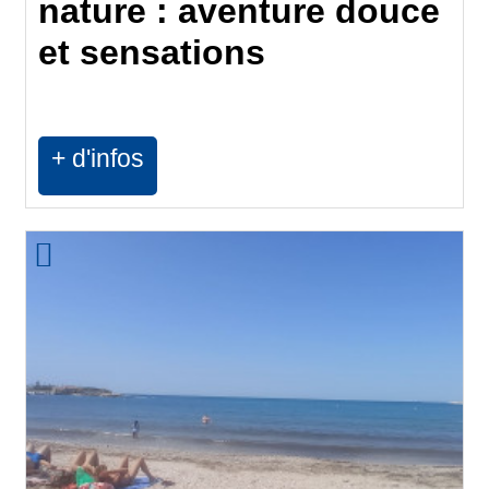
nature : aventure douce
et sensations
+ d'infos