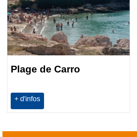
Plage de Carro
+ d'infos