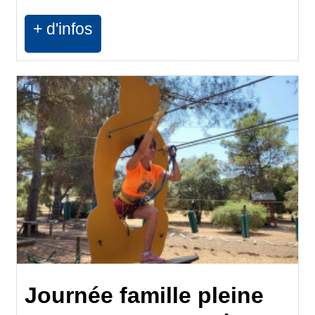
+ d'infos
Journée famille pleine