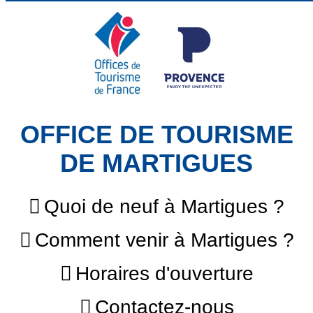
OFFICE DE TOURISME
DE MARTIGUES
Quoi de neuf à Martigues ?
Comment venir à Martigues ?
Horaires d'ouverture
Contactez-nous