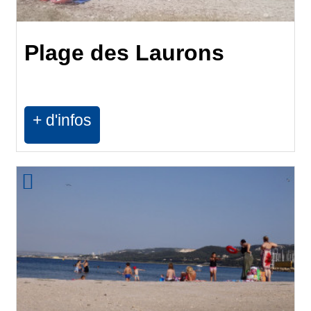
Plage des Laurons
+ d'infos