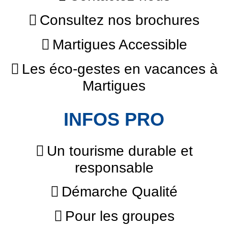
Consultez nos brochures
Martigues Accessible
Les éco-gestes en vacances à
Martigues
INFOS PRO
Un tourisme durable et
responsable
Démarche Qualité
Pour les groupes