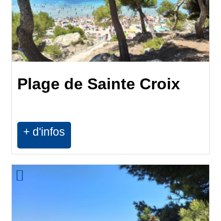
Plage de Sainte Croix
+ d'infos