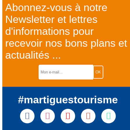
Abonnez-vous à notre
Newsletter et lettres
d'informations pour
recevoir nos bons plans et
actualités ...
#martiguestourisme