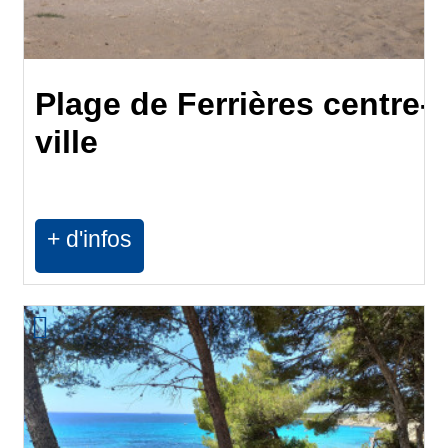
Plage de Ferrières centre-
ville
+ d'infos