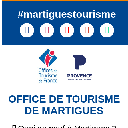
#martiguestourisme
OFFICE DE TOURISME
DE MARTIGUES