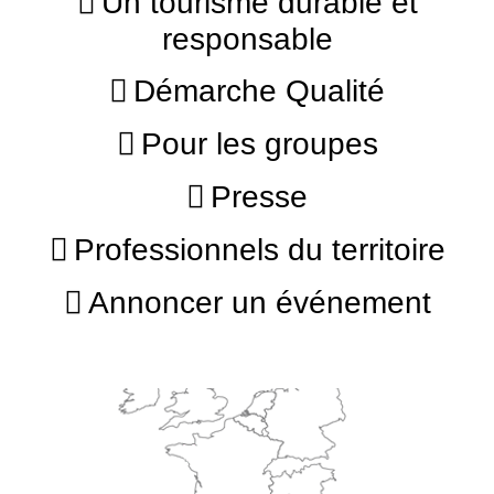
Un tourisme durable et
responsable
Démarche Qualité
Pour les groupes
Presse
Professionnels du territoire
Annoncer un événement