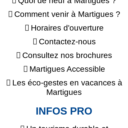
Quoi de neuf à Martigues ?
Comment venir à Martigues ?
Horaires d'ouverture
Contactez-nous
Consultez nos brochures
Martigues Accessible
Les éco-gestes en vacances à
Martigues
INFOS PRO