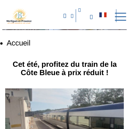
Accueil
Cet été, profitez du train de la
Côte Bleue à prix réduit !