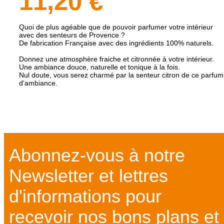
11,20 €
Quoi de plus agéable que de pouvoir parfumer votre intérieur
avec des senteurs de Provence ?
De fabrication Française avec des ingrédients 100% naturels.
Donnez une atmosphère fraiche et citronnée à votre intérieur.
Une ambiance douce, naturelle et tonique à la fois.
Nul doute, vous serez charmé par la senteur citron de ce parfum
d'ambiance.
Abonnez-vous à notre
Newsletter et lettres
d'informations pour
recevoir nos bons plans et