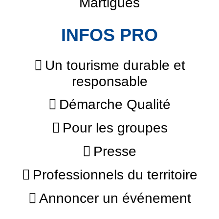
Martigues
INFOS PRO
Un tourisme durable et
responsable
Démarche Qualité
Pour les groupes
Presse
Professionnels du territoire
Annoncer un événement