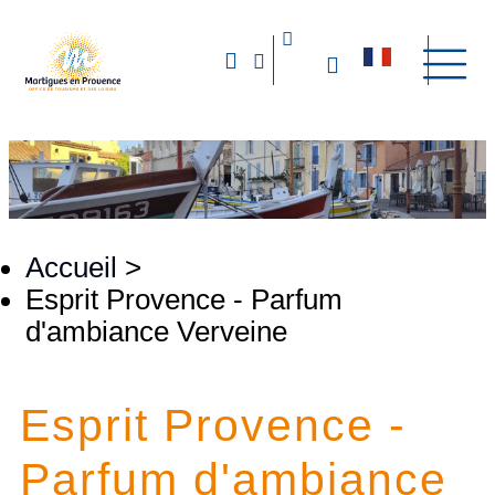
Accueil
>
Esprit Provence - Parfum
d'ambiance Verveine
Esprit Provence -
Parfum d'ambiance