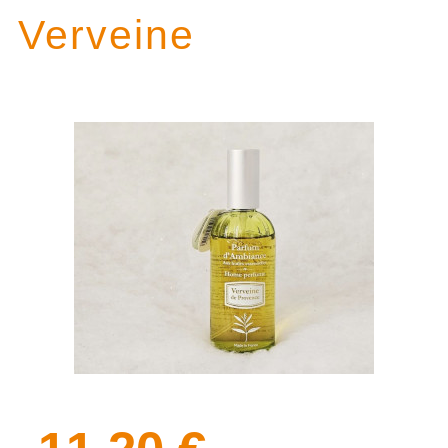
Verveine