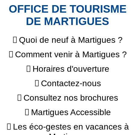
OFFICE DE TOURISME
DE MARTIGUES
Quoi de neuf à Martigues ?
Comment venir à Martigues ?
Horaires d'ouverture
Contactez-nous
Consultez nos brochures
Martigues Accessible
Les éco-gestes en vacances à