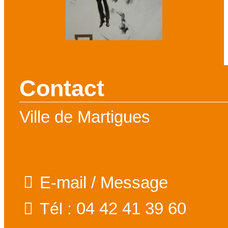
Contact
Ville de Martigues
E-mail / Message
04 42 41 39 60
Tél :