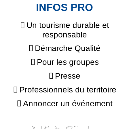
INFOS PRO
Un tourisme durable et
responsable
Démarche Qualité
Pour les groupes
Presse
Professionnels du territoire
Annoncer un événement