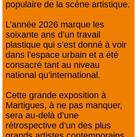
populaire de la scène artistique.
L’année 2026 marque les
soixante ans d’un travail
plastique qui s’est donné à voir
dans l’espace urbain et a été
consacré tant au niveau
national qu’international.
Cette grande exposition à
Martigues, à ne pas manquer,
sera au-delà d’une
rétrospective d’un des plus
grands artistes contemporains,