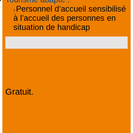
Personnel d’accueil sensibilisé
à l’accueil des personnes en
situation de handicap
Tarifs
Gratuit.