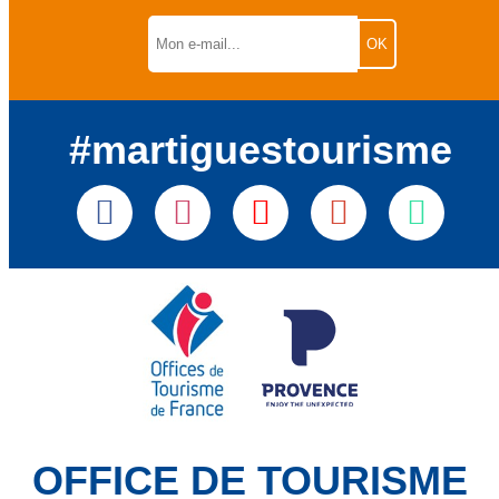
#martiguestourisme
OFFICE DE TOURISME