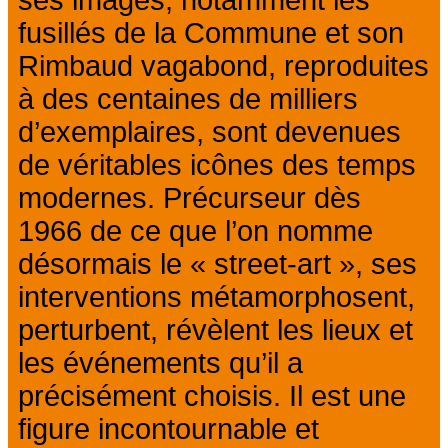
ses images, notamment les
fusillés de la Commune et son
Rimbaud vagabond, reproduites
à des centaines de milliers
d’exemplaires, sont devenues
de véritables icônes des temps
modernes. Précurseur dès
1966 de ce que l’on nomme
désormais le « street-art », ses
interventions métamorphosent,
perturbent, révèlent les lieux et
les événements qu’il a
précisément choisis. Il est une
figure incontournable et