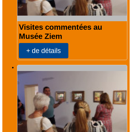
Visites commentées au
Musée Ziem
+ de détails