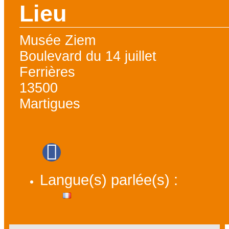
Lieu
Musée Ziem
Boulevard du 14 juillet
Ferrières
13500
Martigues
Langue(s) parlée(s) :