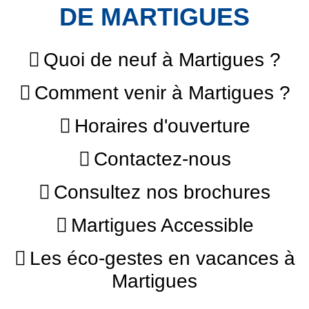
DE MARTIGUES
Quoi de neuf à Martigues ?
Comment venir à Martigues ?
Horaires d'ouverture
Contactez-nous
Consultez nos brochures
Martigues Accessible
Les éco-gestes en vacances à
Martigues