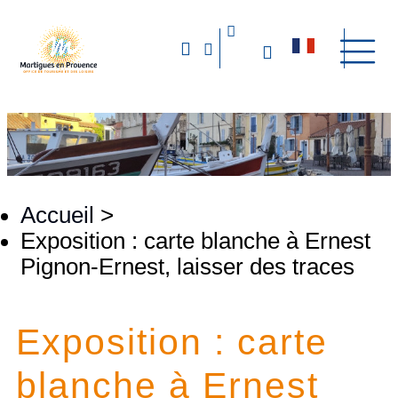
Accueil
>
Exposition : carte blanche à Ernest
Pignon-Ernest, laisser des traces
Exposition : carte
blanche à Ernest