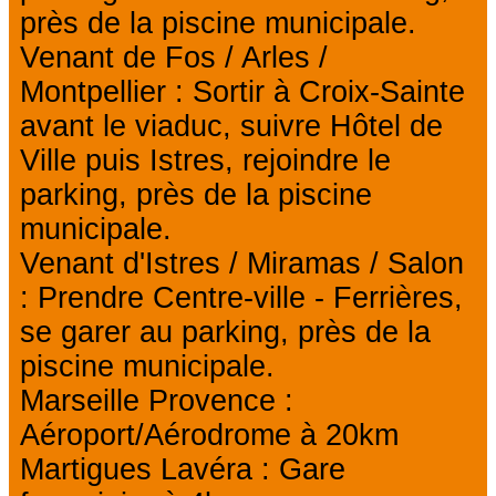
près de la piscine municipale.
Venant de Fos / Arles /
Montpellier : Sortir à Croix-Sainte
avant le viaduc, suivre Hôtel de
Ville puis Istres, rejoindre le
parking, près de la piscine
municipale.
Venant d'Istres / Miramas / Salon
: Prendre Centre-ville - Ferrières,
se garer au parking, près de la
piscine municipale.
Marseille Provence :
Aéroport/Aérodrome à 20km
Martigues Lavéra : Gare