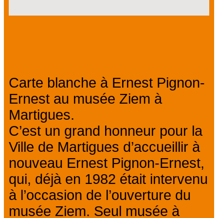
Présentation
Carte blanche à Ernest Pignon-
Ernest au musée Ziem à
Martigues.
C’est un grand honneur pour la
Ville de Martigues d’accueillir à
nouveau Ernest Pignon-Ernest,
qui, déjà en 1982 était intervenu
à l’occasion de l’ouverture du
musée Ziem. Seul musée à