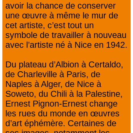
avoir la chance de conserver
une œuvre à même le mur de
cet artiste, c’est tout un
symbole de travailler à nouveau
avec l’artiste né à Nice en 1942.
Du plateau d’Albion à Certaldo,
de Charleville à Paris, de
Naples à Alger, de Nice à
Soweto, du Chili à la Palestine,
Ernest Pignon-Ernest change
les rues du monde en œuvres
d’art éphémère. Certaines de