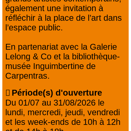
également une invitation à
réfléchir à la place de l’art dans
l’espace public.
En partenariat avec la Galerie
Lelong & Co et la bibliothèque-
musée Inguimbertine de
Carpentras.
Période(s) d'ouverture
Du 01/07 au 31/08/2026 le
lundi, mercredi, jeudi, vendredi
et les week-ends de 10h à 12h