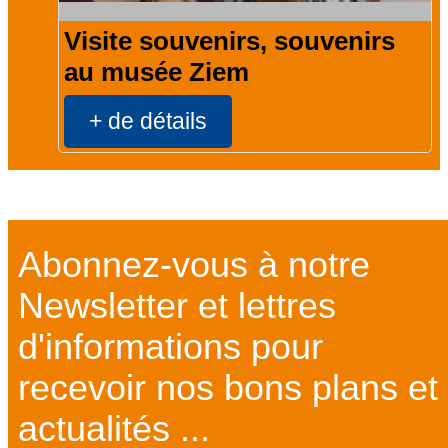
Visite souvenirs, souvenirs
au musée Ziem
+ de détails
Abonnez-vous à notre
Newsletter et lettres
d'informations pour
recevoir nos bons plans et
actualités ...