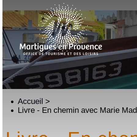
Accueil
>
Livre - En chemin avec Marie Madel