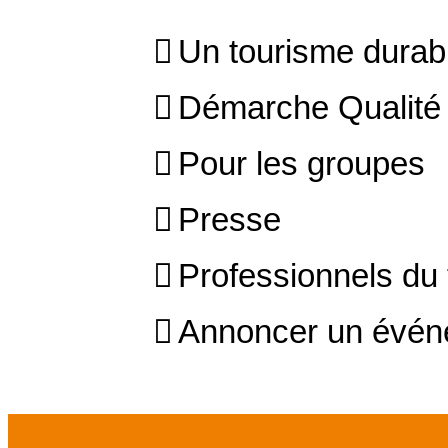
Un tourisme durab
Démarche Qualité
Pour les groupes
Presse
Professionnels du t
Annoncer un évé