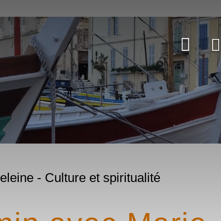
eine - Culture et spiritualité