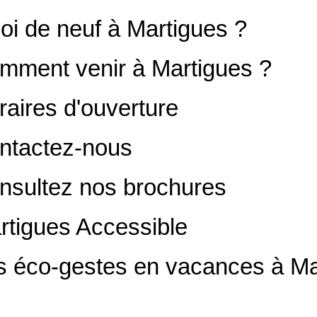
oi de neuf à Martigues ?
mment venir à Martigues ?
raires d'ouverture
ntactez-nous
nsultez nos brochures
rtigues Accessible
s éco-gestes en vacances à Ma