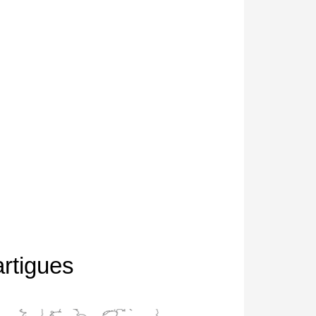
rtigues