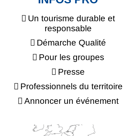
Un tourisme durable et
responsable
Démarche Qualité
Pour les groupes
Presse
Professionnels du territoire
Annoncer un événement