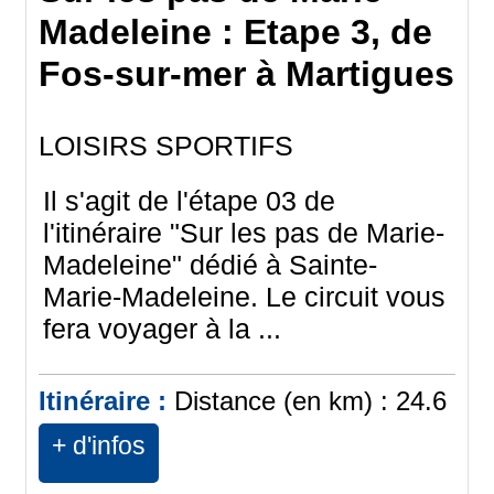
Madeleine : Etape 3, de
Fos-sur-mer à Martigues
LOISIRS SPORTIFS
Il s'agit de l'étape 03 de
l'itinéraire "Sur les pas de Marie-
Madeleine" dédié à Sainte-
Marie-Madeleine. Le circuit vous
fera voyager à la ...
Itinéraire :
Distance (en km) :
24.6
+ d'infos