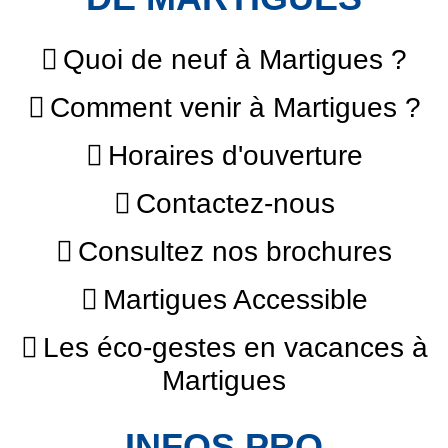
Quoi de neuf à Martigues ?
Comment venir à Martigues ?
Horaires d'ouverture
Contactez-nous
Consultez nos brochures
Martigues Accessible
Les éco-gestes en vacances à
Martigues
INFOS PRO