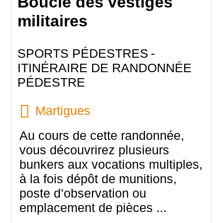
Boucle des vestiges
militaires
SPORTS PÉDESTRES
ITINÉRAIRE DE RANDONNÉE
PÉDESTRE
Martigues
Au cours de cette randonnée,
vous découvrirez plusieurs
bunkers aux vocations multiples,
à la fois dépôt de munitions,
poste d’observation ou
emplacement de pièces ...