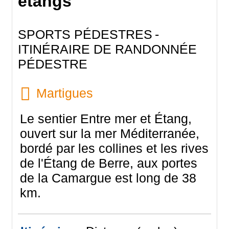
étangs
SPORTS PÉDESTRES
ITINÉRAIRE DE RANDONNÉE
PÉDESTRE
Martigues
Le sentier Entre mer et Étang,
ouvert sur la mer Méditerranée,
bordé par les collines et les rives
de l'Étang de Berre, aux portes
de la Camargue est long de 38
km.