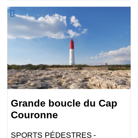
Grande boucle du Cap
Couronne
SPORTS PÉDESTRES