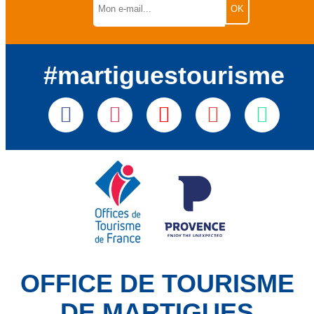
#martiguestourisme
OFFICE DE TOURISME
DE MARTIGUES