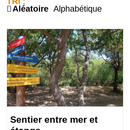
TRI :
Aléatoire
Alphabétique
Sentier entre mer et