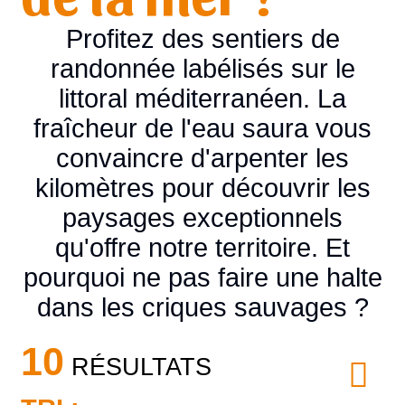
Profitez des sentiers de
randonnée labélisés sur le
littoral méditerranéen. La
fraîcheur de l'eau saura vous
convaincre d'arpenter les
kilomètres pour découvrir les
paysages exceptionnels
qu'offre notre territoire. Et
pourquoi ne pas faire une halte
dans les criques sauvages ?
10
RÉSULTATS