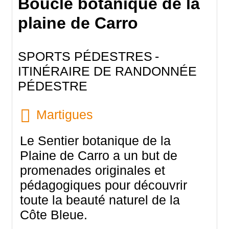
Boucle botanique de la
plaine de Carro
SPORTS PÉDESTRES
ITINÉRAIRE DE RANDONNÉE
PÉDESTRE
Martigues
Le Sentier botanique de la
Plaine de Carro a un but de
promenades originales et
pédagogiques pour découvrir
toute la beauté naturel de la
Côte Bleue.