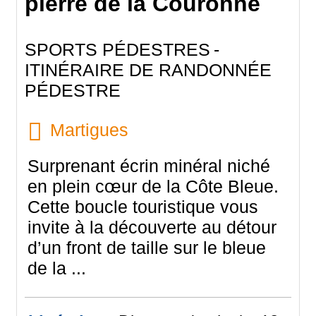
pierre de la Couronne
SPORTS PÉDESTRES
ITINÉRAIRE DE RANDONNÉE
PÉDESTRE
Martigues
Surprenant écrin minéral niché
en plein cœur de la Côte Bleue.
Cette boucle touristique vous
invite à la découverte au détour
d’un front de taille sur le bleue
de la ...