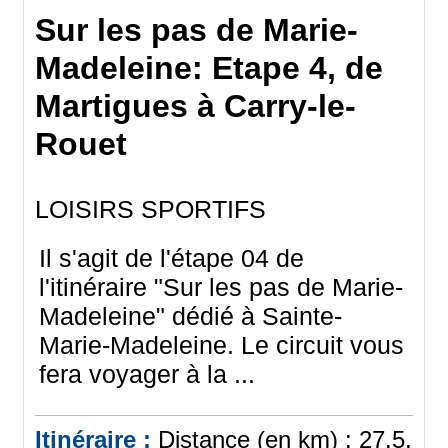
Sur les pas de Marie-
Madeleine: Etape 4, de
Martigues à Carry-le-
Rouet
LOISIRS SPORTIFS
Il s'agit de l'étape 04 de
l'itinéraire "Sur les pas de Marie-
Madeleine" dédié à Sainte-
Marie-Madeleine. Le circuit vous
fera voyager à la ...
Itinéraire :
Distance (en km) :
27.5