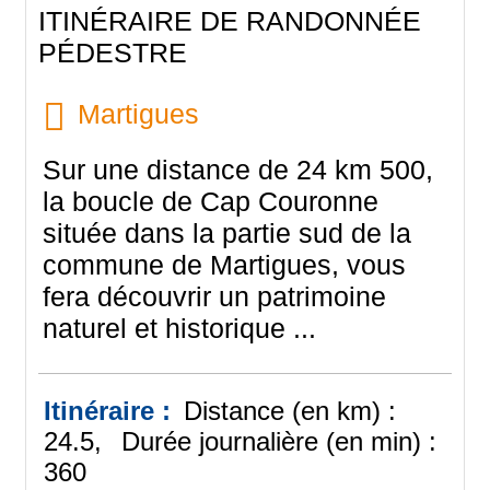
ITINÉRAIRE DE RANDONNÉE
PÉDESTRE
Martigues
Sur une distance de 24 km 500,
la boucle de Cap Couronne
située dans la partie sud de la
commune de Martigues, vous
fera découvrir un patrimoine
naturel et historique ...
Itinéraire :
Distance (en km) :
24.5
Durée journalière (en min) :
360