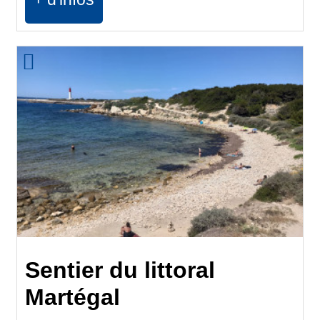
Sentier du littoral
Martégal