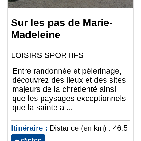
Sur les pas de Marie-
Madeleine
LOISIRS SPORTIFS
Entre randonnée et pèlerinage,
découvrez des lieux et des sites
majeurs de la chrétienté ainsi
que les paysages exceptionnels
que la sainte a ...
Itinéraire :
Distance (en km) :
46.5
+ d'infos