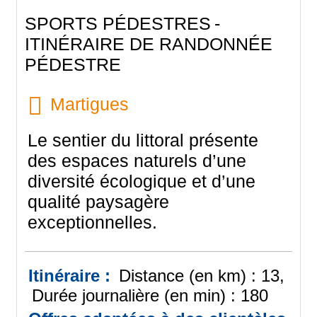
SPORTS PÉDESTRES
ITINÉRAIRE DE RANDONNÉE
PÉDESTRE
Martigues
Le sentier du littoral présente
des espaces naturels d’une
diversité écologique et d’une
qualité paysagère
exceptionnelles.
Itinéraire :
Distance (en km) :
13
Durée journalière (en min) :
180