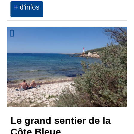
+ d'infos
Le grand sentier de la
Côte Bleue