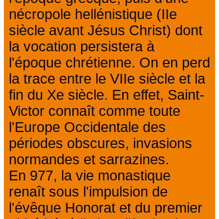
nécropole hellénistique (IIe
siècle avant Jésus Christ) dont
la vocation persistera à
l'époque chrétienne. On en perd
la trace entre le VIIe siècle et la
fin du Xe siècle. En effet, Saint-
Victor connaît comme toute
l'Europe Occidentale des
périodes obscures, invasions
normandes et sarrazines.
En 977, la vie monastique
renaît sous l'impulsion de
l'évêque Honorat et du premier