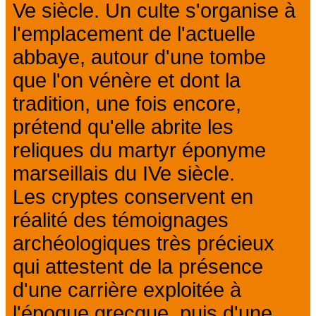
Ve siècle. Un culte s'organise à
l'emplacement de l'actuelle
abbaye, autour d'une tombe
que l'on vénère et dont la
tradition, une fois encore,
prétend qu'elle abrite les
reliques du martyr éponyme
marseillais du IVe siècle.
Les cryptes conservent en
réalité des témoignages
archéologiques très précieux
qui attestent de la présence
d'une carrière exploitée à
l'époque grecque, puis d'une