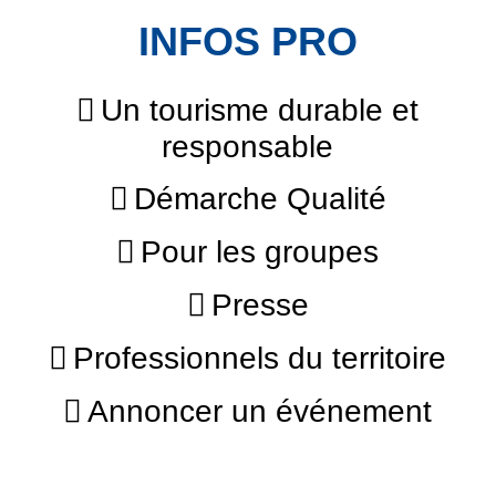
INFOS PRO
Un tourisme durable et
responsable
Démarche Qualité
Pour les groupes
Presse
Professionnels du territoire
Annoncer un événement