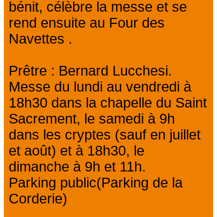
bénit, célèbre la messe et se
rend ensuite au Four des
Navettes .
Prêtre : Bernard Lucchesi.
Messe du lundi au vendredi à
18h30 dans la chapelle du Saint
Sacrement, le samedi à 9h
dans les cryptes (sauf en juillet
et août) et à 18h30, le
dimanche à 9h et 11h.
Parking public(Parking de la
Corderie)