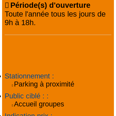
Période(s) d'ouverture
Toute l'année tous les jours de
9h à 18h.
Informations
générales
Stationnement
:
Parking à proximité
Public ciblé :
:
Accueil groupes