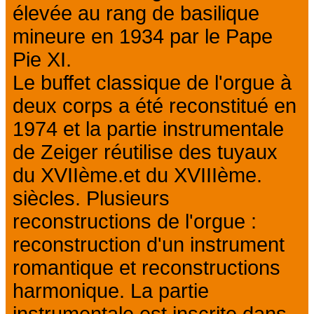
élevée au rang de basilique
mineure en 1934 par le Pape
Pie XI.
Le buffet classique de l'orgue à
deux corps a été reconstitué en
1974 et la partie instrumentale
de Zeiger réutilise des tuyaux
du XVIIème.et du XVIIIème.
siècles. Plusieurs
reconstructions de l'orgue :
reconstruction d'un instrument
romantique et reconstructions
harmonique. La partie