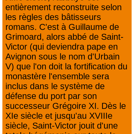
entièrement reconstruite selon
les règles des bâtisseurs
romans. C'est à Guillaume de
Grimoard, alors abbé de Saint-
Victor (qui deviendra pape en
Avignon sous le nom d'Urbain
V) que l'on doit la fortification du
monastère l'ensemble sera
inclus dans le système de
défense du port par son
successeur Grégoire XI. Dès le
XIe siècle et jusqu'au XVIIIe
siècle, Saint-Victor jouit d'une