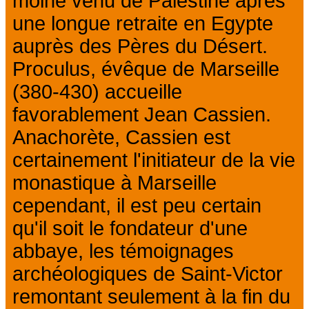
moine venu de Palestine après
une longue retraite en Egypte
auprès des Pères du Désert.
Proculus, évêque de Marseille
(380-430) accueille
favorablement Jean Cassien.
Anachorète, Cassien est
certainement l'initiateur de la vie
monastique à Marseille
cependant, il est peu certain
qu'il soit le fondateur d'une
abbaye, les témoignages
archéologiques de Saint-Victor
remontant seulement à la fin du