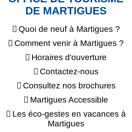
DE MARTIGUES
Quoi de neuf à Martigues ?
Comment venir à Martigues ?
Horaires d'ouverture
Contactez-nous
Consultez nos brochures
Martigues Accessible
Les éco-gestes en vacances à
Martigues