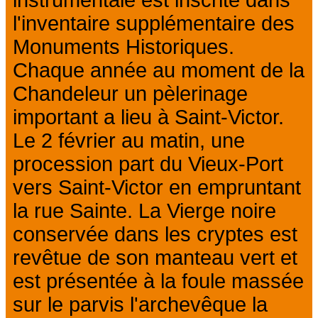
instrumentale est inscrite dans
l'inventaire supplémentaire des
Monuments Historiques.
Chaque année au moment de la
Chandeleur un pèlerinage
important a lieu à Saint-Victor.
Le 2 février au matin, une
procession part du Vieux-Port
vers Saint-Victor en empruntant
la rue Sainte. La Vierge noire
conservée dans les cryptes est
revêtue de son manteau vert et
est présentée à la foule massée
sur le parvis l'archevêque la