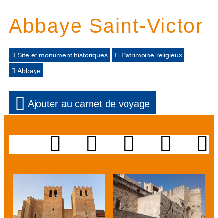
Abbaye Saint-Victor
Site et monument historiques
Patrimoine religieux
Abbaye
Ajouter au carnet de voyage