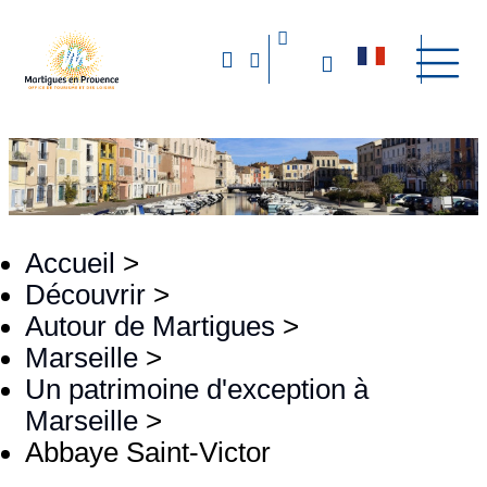
Accueil
>
Découvrir
>
Autour de Martigues
>
Marseille
>
Un patrimoine d'exception à
Marseille
>
Abbaye Saint-Victor