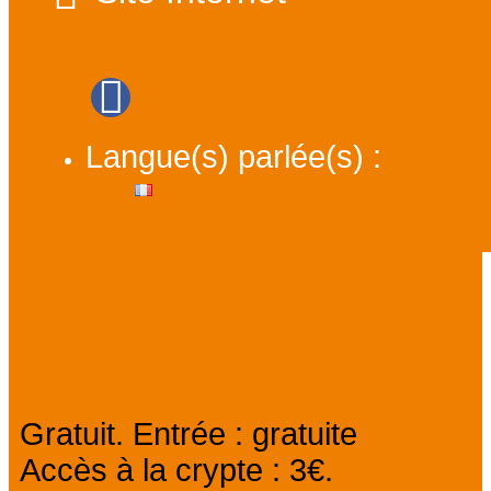
Langue(s) parlée(s) :
Tarifs
Gratuit. Entrée : gratuite
Accès à la crypte : 3€.