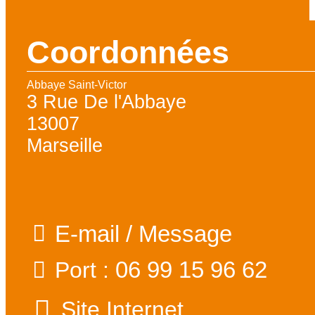
Coordonnées
Abbaye Saint-Victor
3 Rue De l'Abbaye
13007
Marseille
E-mail / Message
06 99 15 96 62
Port :
Site Internet