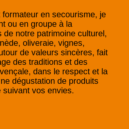
t formateur en secourisme, je
t ou en groupe à la
 de notre patrimoine culturel,
nède, oliveraie, vignes,
our de valeurs sincères, fait
ge des traditions et des
ovençale, dans le respect et la
ne dégustation de produits
 suivant vos envies.