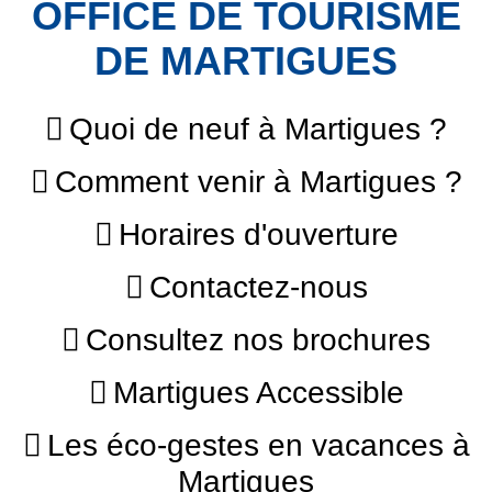
OFFICE DE TOURISME
DE MARTIGUES
Quoi de neuf à Martigues ?
Comment venir à Martigues ?
Horaires d'ouverture
Contactez-nous
Consultez nos brochures
Martigues Accessible
Les éco-gestes en vacances à
Martigues