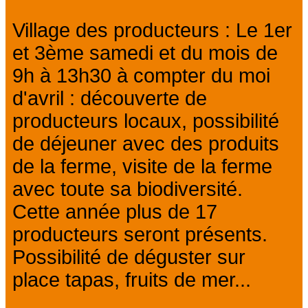
Village des producteurs : Le 1er
et 3ème samedi et du mois de
9h à 13h30 à compter du moi
d'avril : découverte de
producteurs locaux, possibilité
de déjeuner avec des produits
de la ferme, visite de la ferme
avec toute sa biodiversité.
Cette année plus de 17
producteurs seront présents.
Possibilité de déguster sur
place tapas, fruits de mer...