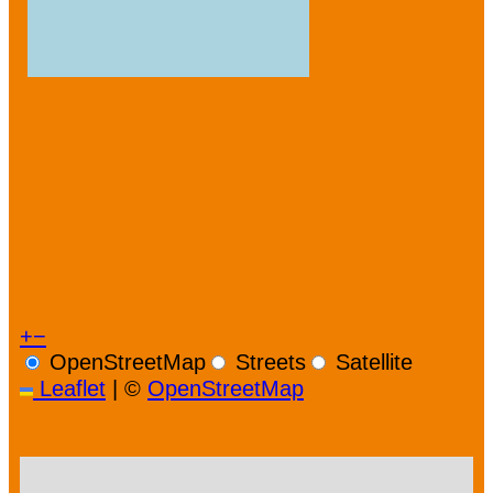
+
−
OpenStreetMap
Streets
Satellite
Leaflet
|
©
OpenStreetMap