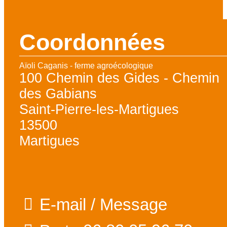
Coordonnées
Aïoli Caganis - ferme agroécologique
100 Chemin des Gides - Chemin
des Gabians
Saint-Pierre-les-Martigues
13500
Martigues
E-mail / Message