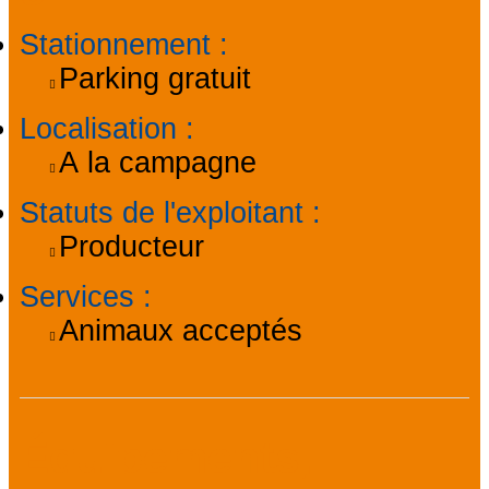
Stationnement
:
Parking gratuit
Localisation
:
A la campagne
Statuts de l'exploitant
:
Producteur
Services
:
Animaux acceptés
Équipements,