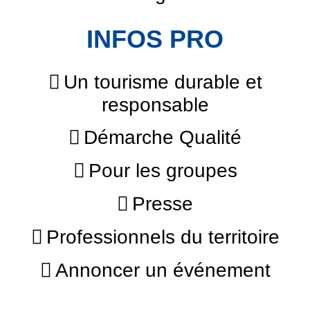
INFOS PRO
Un tourisme durable et
responsable
Démarche Qualité
Pour les groupes
Presse
Professionnels du territoire
Annoncer un événement