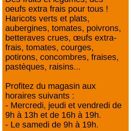
oeufs extra frais pour tous !
Haricots verts et plats,
aubergines, tomates, poivrons,
betteraves crues, œufs extra-
frais, tomates, courges,
potirons, concombres, fraises,
pastèques, raisins...
Profitez du magasin aux
horaires suivants :
- Mercredi, jeudi et vendredi de
9h à 13h et de 16h à 19h.
- Le samedi de 9h à 19h.