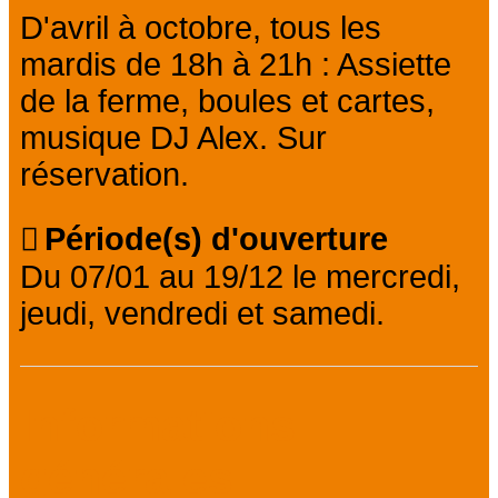
D'avril à octobre, tous les
mardis de 18h à 21h : Assiette
de la ferme, boules et cartes,
musique DJ Alex. Sur
réservation.
Période(s) d'ouverture
Du 07/01 au 19/12 le mercredi,
jeudi, vendredi et samedi.
Informations
générales