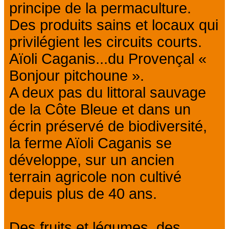
principe de la permaculture.
Des produits sains et locaux qui
privilégient les circuits courts.
Aïoli Caganis...du Provençal «
Bonjour pitchoune ».
A deux pas du littoral sauvage
de la Côte Bleue et dans un
écrin préservé de biodiversité,
la ferme Aïoli Caganis se
développe, sur un ancien
terrain agricole non cultivé
depuis plus de 40 ans.
Des fruits et légumes, des