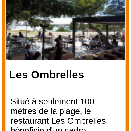
Les Ombrelles
Situé à seulement 100
mètres de la plage, le
restaurant Les Ombrelles
bénéficie d'un cadre