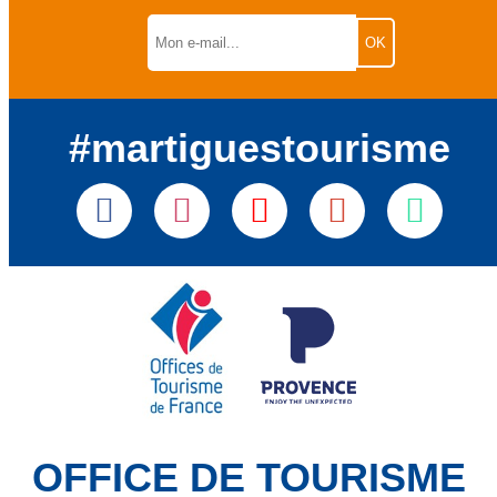
#martiguestourisme
OFFICE DE TOURISME