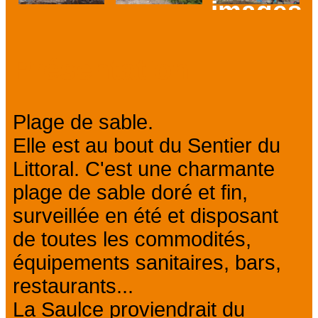
images
Prev
Next
Présentation
Plage de sable.
Elle est au bout du Sentier du
Littoral. C'est une charmante
plage de sable doré et fin,
surveillée en été et disposant
de toutes les commodités,
équipements sanitaires, bars,
restaurants...
La Saulce proviendrait du