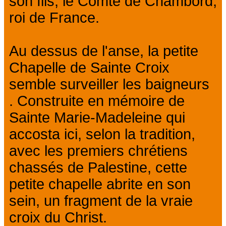
son fils, le Comte de Chambord,
roi de France.
Au dessus de l'anse, la petite
Chapelle de Sainte Croix
semble surveiller les baigneurs
. Construite en mémoire de
Sainte Marie-Madeleine qui
accosta ici, selon la tradition,
avec les premiers chrétiens
chassés de Palestine, cette
petite chapelle abrite en son
sein, un fragment de la vraie
croix du Christ.