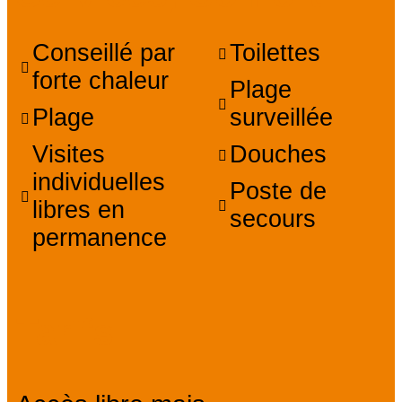
Conseillé par
Toilettes
forte chaleur
Plage
Plage
surveillée
Visites
Douches
individuelles
Poste de
libres en
secours
permanence
Tarifs