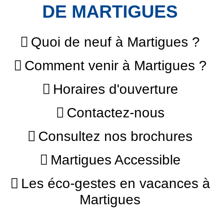
DE MARTIGUES
Quoi de neuf à Martigues ?
Comment venir à Martigues ?
Horaires d'ouverture
Contactez-nous
Consultez nos brochures
Martigues Accessible
Les éco-gestes en vacances à
Martigues