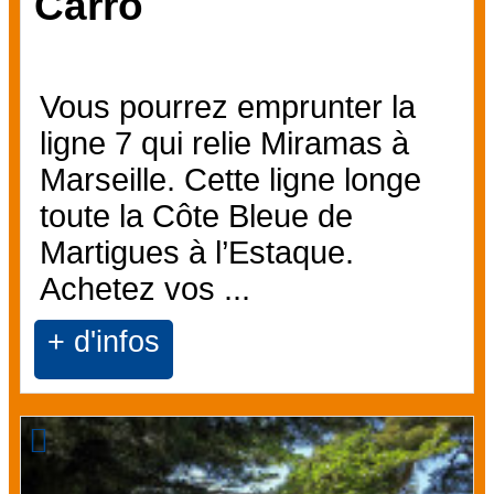
Carro
Vous pourrez emprunter la
ligne 7 qui relie Miramas à
Marseille. Cette ligne longe
toute la Côte Bleue de
Martigues à l’Estaque.
Achetez vos ...
+ d'infos