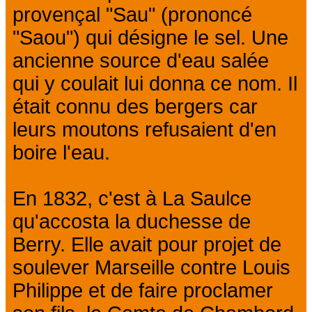
provençal "Sau" (prononcé
"Saou") qui désigne le sel. Une
ancienne source d'eau salée
qui y coulait lui donna ce nom. Il
était connu des bergers car
leurs moutons refusaient d'en
boire l'eau.
En 1832, c'est à La Saulce
qu'accosta la duchesse de
Berry. Elle avait pour projet de
soulever Marseille contre Louis
Philippe et de faire proclamer