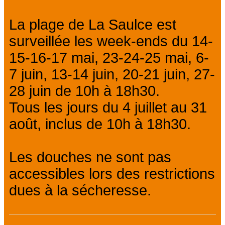
La plage de La Saulce est
surveillée les week-ends du 14-
15-16-17 mai, 23-24-25 mai, 6-
7 juin, 13-14 juin, 20-21 juin, 27-
28 juin de 10h à 18h30.
Tous les jours du 4 juillet au 31
août, inclus de 10h à 18h30.
Les douches ne sont pas
accessibles lors des restrictions
dues à la sécheresse.