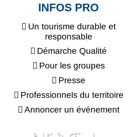
INFOS PRO
Un tourisme durable et
responsable
Démarche Qualité
Pour les groupes
Presse
Professionnels du territoire
Annoncer un événement