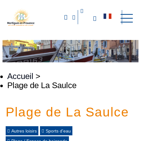
Accueil
>
Plage de La Saulce
Plage de La Saulce
Autres loisirs
Sports d'eau