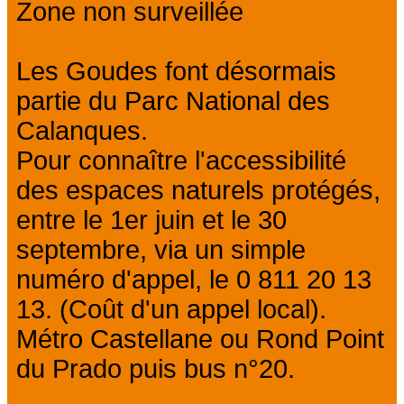
Zone non surveillée
Les Goudes font désormais
partie du Parc National des
Calanques.
Pour connaître l'accessibilité
des espaces naturels protégés,
entre le 1er juin et le 30
septembre, via un simple
numéro d'appel, le 0 811 20 13
13. (Coût d'un appel local).
Métro Castellane ou Rond Point
du Prado puis bus n°20.