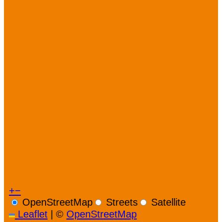
+
−
OpenStreetMap
Streets
Satellite
Leaflet
|
©
OpenStreetMap