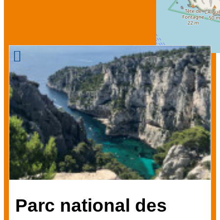
Nous vous suggérons
également...
Parc national des