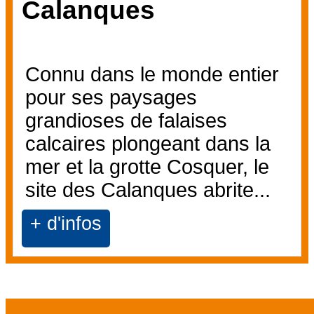
Calanques
Connu dans le monde entier
pour ses paysages
grandioses de falaises
calcaires plongeant dans la
mer et la grotte Cosquer, le
site des Calanques abrite...
+ d'infos