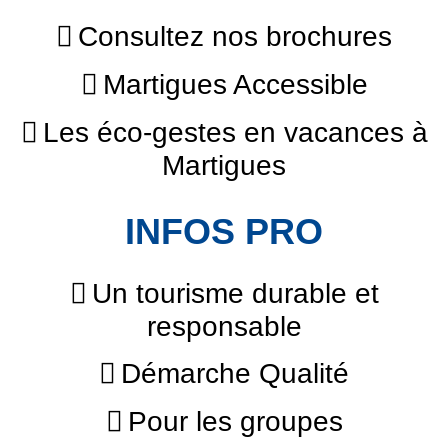
Consultez nos brochures
Martigues Accessible
Les éco-gestes en vacances à
Martigues
INFOS PRO
Un tourisme durable et
responsable
Démarche Qualité
Pour les groupes