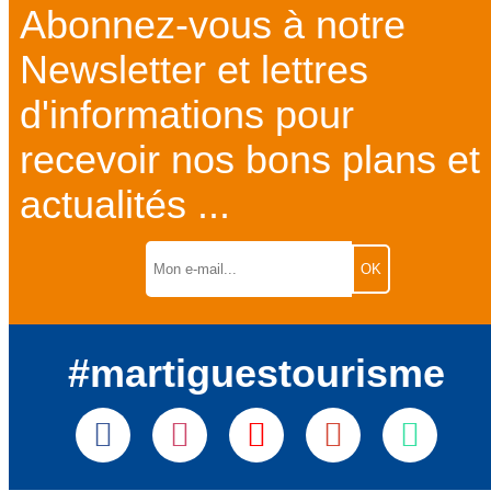
Abonnez-vous à notre
Newsletter et lettres
d'informations pour
recevoir nos bons plans et
actualités ...
#martiguestourisme