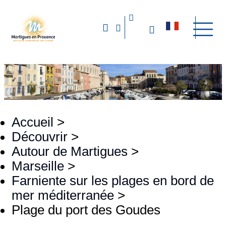
Accueil
>
Découvrir
>
Autour de Martigues
>
Marseille
>
Farniente sur les plages en bord de
mer méditerranée
>
Plage du port des Goudes