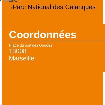
Parc National des Calanques
Coordonnées
Plage du port des Goudes
13008
Marseille