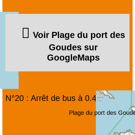
Voir Plage du port des
Goudes sur
GoogleMaps
N°20 : Arrêt de bus à 0.4km
Plage du port des Goud