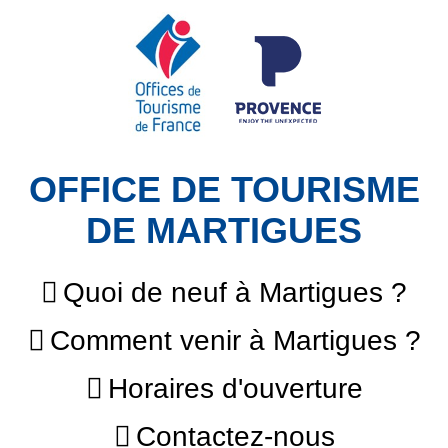
OFFICE DE TOURISME
DE MARTIGUES
Quoi de neuf à Martigues ?
Comment venir à Martigues ?
Horaires d'ouverture
Contactez-nous