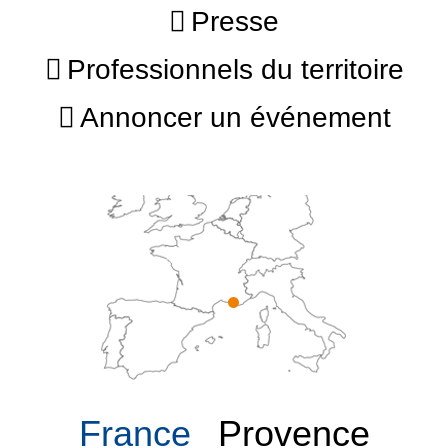
Presse
Professionnels du territoire
Annoncer un événement
France
Provence