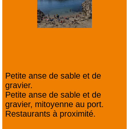
Présentation
Petite anse de sable et de
gravier.
Petite anse de sable et de
gravier, mitoyenne au port.
Restaurants à proximité.