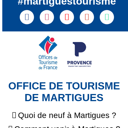
#martiguestourisme
OFFICE DE TOURISME
DE MARTIGUES
Quoi de neuf à Martigues ?