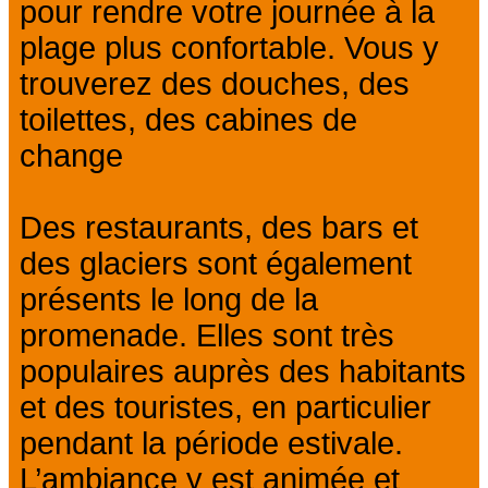
pour rendre votre journée à la
plage plus confortable. Vous y
trouverez des douches, des
toilettes, des cabines de
change
Des restaurants, des bars et
des glaciers sont également
présents le long de la
promenade. Elles sont très
populaires auprès des habitants
et des touristes, en particulier
pendant la période estivale.
L’ambiance y est animée et