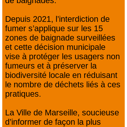
de baignades.
Depuis 2021, l’interdiction de
fumer s’applique sur les 15
zones de baignade surveillées
et cette décision municipale
vise à protéger les usagers non
fumeurs et à préserver la
biodiversité locale en réduisant
le nombre de déchets liés à ces
pratiques.
La Ville de Marseille, soucieuse
d’informer de façon la plus