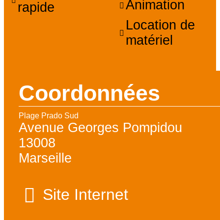
Animation
rapide
Location de
matériel
Coordonnées
Plage Prado Sud
Avenue Georges Pompidou
13008
Marseille
Site Internet