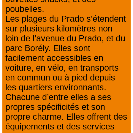
poubelles.
Les plages du Prado s’étendent
sur plusieurs kilomètres non
loin de l’avenue du Prado, et du
parc Borély. Elles sont
facilement accessibles en
voiture, en vélo, en transports
en commun ou à pied depuis
les quartiers environnants.
Chacune d’entre elles a ses
propres spécificités et son
propre charme. Elles offrent des
équipements et des services