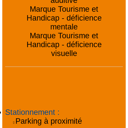
auditive
Marque Tourisme et
Handicap - déficience
mentale
Marque Tourisme et
Handicap - déficience
visuelle
Informations
pratiques
Stationnement
:
Parking à proximité