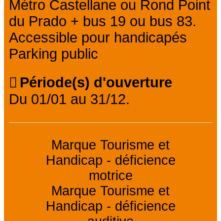
Métro Castellane ou Rond Point
du Prado + bus 19 ou bus 83.
Accessible pour handicapés
Parking public
Période(s) d'ouverture
Du 01/01 au 31/12.
Marque Tourisme et
Handicap - déficience
motrice
Marque Tourisme et
Handicap - déficience