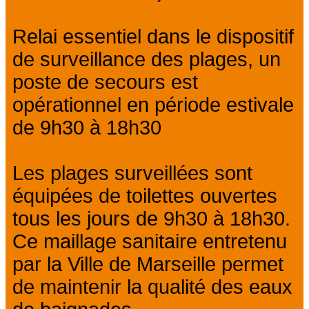
Relai essentiel dans le dispositif
de surveillance des plages, un
poste de secours est
opérationnel en période estivale
de 9h30 à 18h30
Les plages surveillées sont
équipées de toilettes ouvertes
tous les jours de 9h30 à 18h30.
Ce maillage sanitaire entretenu
par la Ville de Marseille permet
de maintenir la qualité des eaux