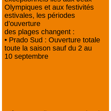
Olympiques et aux festivités
estivales, les périodes
d’ouverture
des plages changent :
• Prado Sud : Ouverture totale
toute la saison sauf du 2 au
10 septembre