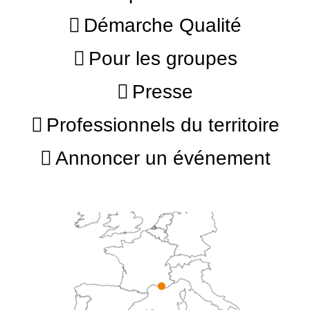
Démarche Qualité
Pour les groupes
Presse
Professionnels du territoire
Annoncer un événement