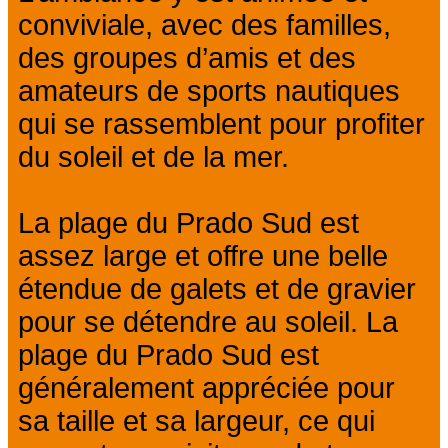
conviviale, avec des familles,
des groupes d’amis et des
amateurs de sports nautiques
qui se rassemblent pour profiter
du soleil et de la mer.
La plage du Prado Sud est
assez large et offre une belle
étendue de galets et de gravier
pour se détendre au soleil. La
plage du Prado Sud est
généralement appréciée pour
sa taille et sa largeur, ce qui