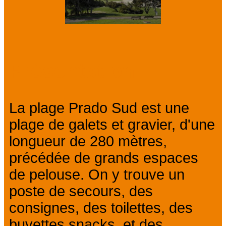
Présentation
La plage Prado Sud est une
plage de galets et gravier, d'une
longueur de 280 mètres,
précédée de grands espaces
de pelouse. On y trouve un
poste de secours, des
consignes, des toilettes, des
buvettes snacks, et des