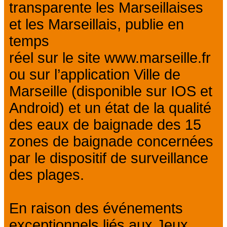
transparente les Marseillaises
et les Marseillais, publie en
temps
réel sur le site www.marseille.fr
ou sur l’application Ville de
Marseille (disponible sur IOS et
Android) et un état de la qualité
des eaux de baignade des 15
zones de baignade concernées
par le dispositif de surveillance
des plages.
En raison des événements
exceptionnels liés aux Jeux