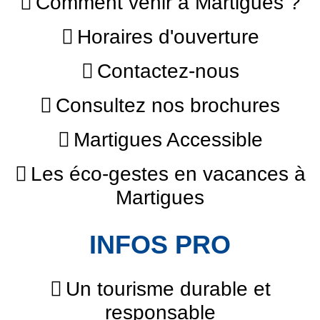
Comment venir à Martigues ?
Horaires d'ouverture
Contactez-nous
Consultez nos brochures
Martigues Accessible
Les éco-gestes en vacances à
Martigues
INFOS PRO
Un tourisme durable et
responsable