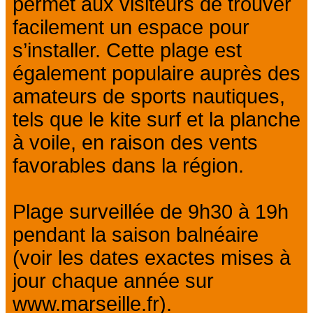
permet aux visiteurs de trouver
facilement un espace pour
s’installer. Cette plage est
également populaire auprès des
amateurs de sports nautiques,
tels que le kite surf et la planche
à voile, en raison des vents
favorables dans la région.
Plage surveillée de 9h30 à 19h
pendant la saison balnéaire
(voir les dates exactes mises à
jour chaque année sur
www.marseille.fr).