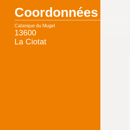
Coordonnées
Calanque du Mugel
13600
La Ciotat