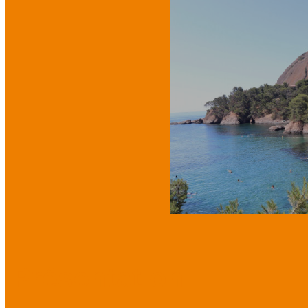
Présentation