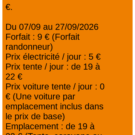
€.
Du 07/09 au 27/09/2026
Forfait : 9 € (Forfait
randonneur)
Prix électricité / jour : 5 €
Prix tente / jour : de 19 à
22 €
Prix voiture tente / jour : 0
€ (Une voiture par
emplacement inclus dans
le prix de base)
Emplacement : de 19 à