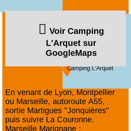
Voir Camping
L'Arquet sur
GoogleMaps
Camping L'Arquet
En venant de Lyon, Montpellier
ou Marseille, autoroute A55,
sortie Martigues "Jonquières"
puis suivre La Couronne.
Marseille Marignane :