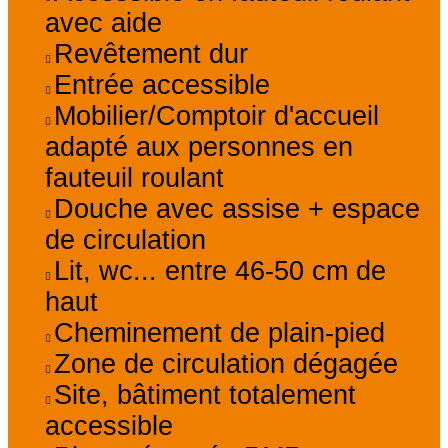
avec aide
Revêtement dur
Entrée accessible
Mobilier/Comptoir d'accueil
adapté aux personnes en
fauteuil roulant
Douche avec assise + espace
de circulation
Lit, wc... entre 46-50 cm de
haut
Cheminement de plain-pied
Zone de circulation dégagée
Site, bâtiment totalement
accessible