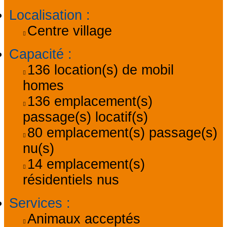
Localisation
:
Centre village
Capacité
:
136
location(s) de mobil
homes
136
emplacement(s)
passage(s) locatif(s)
80
emplacement(s) passage(s)
nu(s)
14
emplacement(s)
résidentiels nus
Services
:
Animaux acceptés