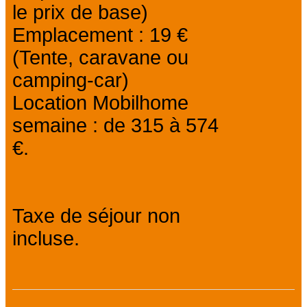
le prix de base)
Emplacement : 19 €
(Tente, caravane ou
camping-car)
Location Mobilhome
semaine : de 315 à 574
€.
Taxe de séjour non
incluse.