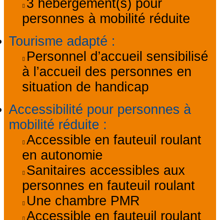
3
hébergement(s) pour
personnes à mobilité réduite
Tourisme adapté
:
Personnel d’accueil sensibilisé
à l’accueil des personnes en
situation de handicap
Accessibilité pour personnes à
mobilité réduite
:
Accessible en fauteuil roulant
en autonomie
Sanitaires accessibles aux
personnes en fauteuil roulant
Une chambre PMR
Accessible en fauteuil roulant