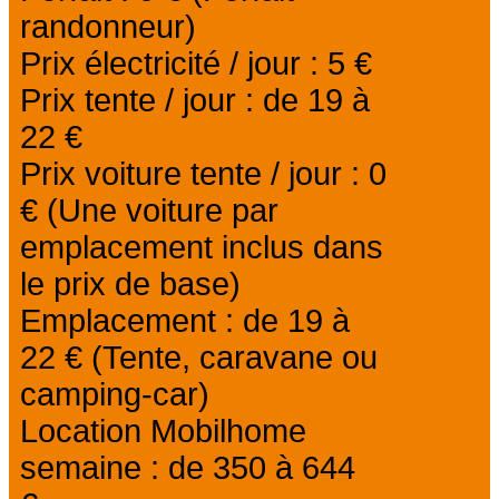
randonneur)
Prix électricité / jour : 5 €
Prix tente / jour : de 19 à
22 €
Prix voiture tente / jour : 0
€ (Une voiture par
emplacement inclus dans
le prix de base)
Emplacement : de 19 à
22 € (Tente, caravane ou
camping-car)
Location Mobilhome
semaine : de 350 à 644