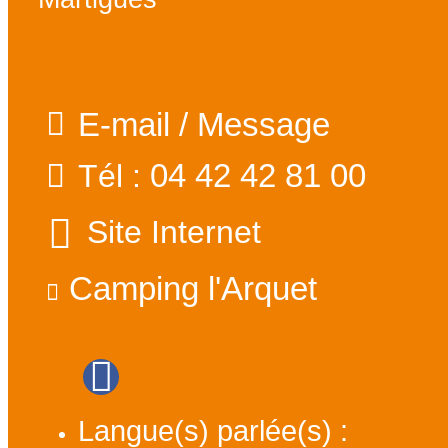
E-mail / Message
04 42 42 81 00
Tél :
Site Internet
Camping l'Arquet
Langue(s) parlée(s) :