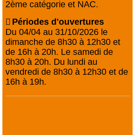
2ème catégorie et NAC.
Périodes d'ouvertures
Du 04/04 au 31/10/2026 le
dimanche de 8h30 à 12h30 et
de 16h à 20h. Le samedi de
8h30 à 20h. Du lundi au
vendredi de 8h30 à 12h30 et de
16h à 19h.
Informations
générales