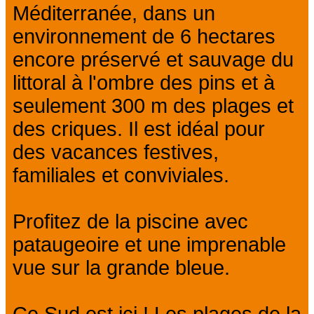
Méditerranée, dans un
environnement de 6 hectares
encore préservé et sauvage du
littoral à l'ombre des pins et à
seulement 300 m des plages et
des criques. Il est idéal pour
des vacances festives,
familiales et conviviales.
Profitez de la piscine avec
pataugeoire et une imprenable
vue sur la grande bleue.
Ce Sud est ici ! Les plages de la