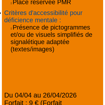
Place réservée PMR
Critères d'accessibilité pour
déficience mentale
:
Présence de pictogrammes
et/ou de visuels simplifiés de
signalétique adaptée
(textes/images)
Tarifs
Du 04/04 au 26/04/2026
Forfait : 9 € (Forfait