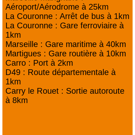
Aéroport/Aérodrome à 25km
La Couronne : Arrêt de bus à 1km
La Couronne : Gare ferroviaire à
1km
Marseille : Gare maritime à 40km
Martigues : Gare routière à 10km
Carro : Port à 2km
D49 : Route départementale à
1km
Carry le Rouet : Sortie autoroute
à 8km