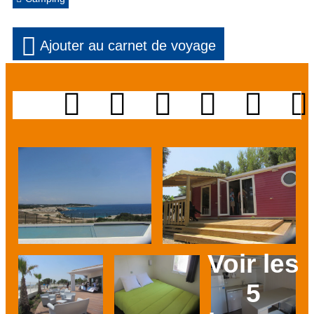
Ajouter au carnet de voyage
Voir les
5