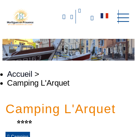
Accueil
>
Camping L'Arquet
Camping L'Arquet
Camping