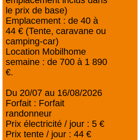
le prix de base)
Emplacement : de 40 à
44 € (Tente, caravane ou
camping-car)
Location Mobilhome
semaine : de 700 à 1 890
€.
Du 20/07 au 16/08/2026
Forfait : Forfait
randonneur
Prix électricité / jour : 5 €
Prix tente / jour : 44 €