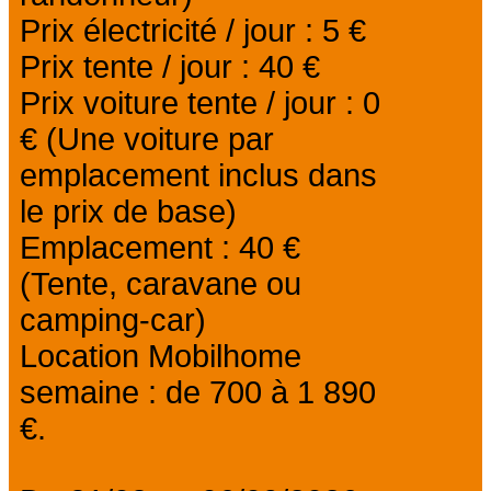
Prix électricité / jour : 5 €
Prix tente / jour : 40 €
Prix voiture tente / jour : 0
€ (Une voiture par
emplacement inclus dans
le prix de base)
Emplacement : 40 €
(Tente, caravane ou
camping-car)
Location Mobilhome
semaine : de 700 à 1 890
€.