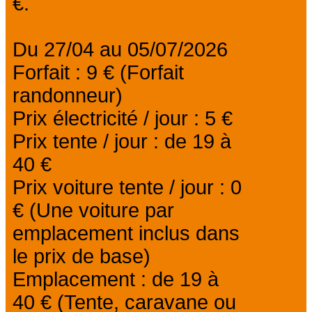
€.
Du 27/04 au 05/07/2026
Forfait : 9 € (Forfait
randonneur)
Prix électricité / jour : 5 €
Prix tente / jour : de 19 à
40 €
Prix voiture tente / jour : 0
€ (Une voiture par
emplacement inclus dans
le prix de base)
Emplacement : de 19 à
40 € (Tente, caravane ou