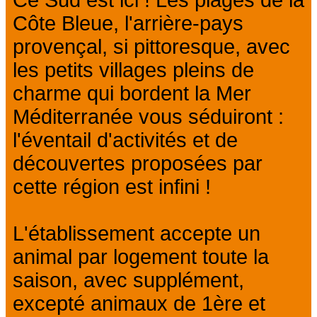
Côte Bleue, l'arrière-pays
provençal, si pittoresque, avec
les petits villages pleins de
charme qui bordent la Mer
Méditerranée vous séduiront :
l'éventail d'activités et de
découvertes proposées par
cette région est infini !
L'établissement accepte un
animal par logement toute la
saison, avec supplément,
excepté animaux de 1ère et