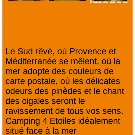
images
Prev
Next
Présentation
Le Sud rêvé, où Provence et
Méditerranée se mêlent, où la
mer adopte des couleurs de
carte postale, où les délicates
odeurs des pinèdes et le chant
des cigales seront le
ravissement de tous vos sens.
Camping 4 Etoiles idéalement
situé face à la mer