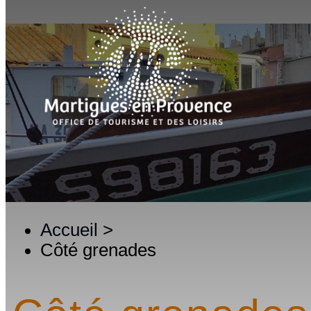
Accueil
>
Côté grenades