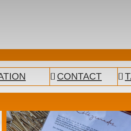
ATION
CONTACT
T