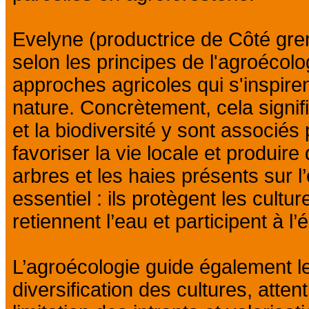
Evelyne (productrice de Côté gren
selon les principes de l'agroécolo
approches agricoles qui s'inspire
nature. Concrètement, cela signifi
et la biodiversité y sont associés
favoriser la vie locale et produir
arbres et les haies présents sur l’
essentiel : ils protègent les culture
retiennent l’eau et participent à l
L’agroécologie guide également le
diversification des cultures, atten