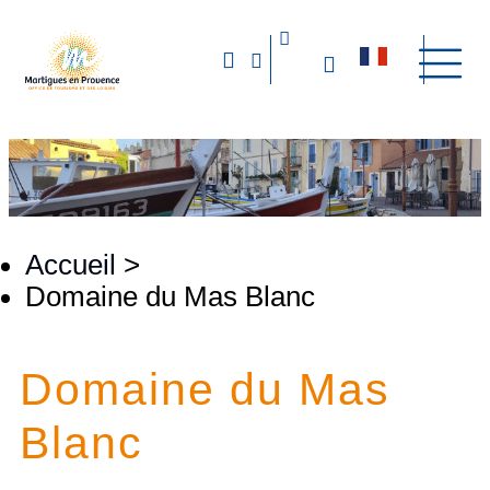
Accueil
>
Domaine du Mas Blanc
Domaine du Mas
Blanc