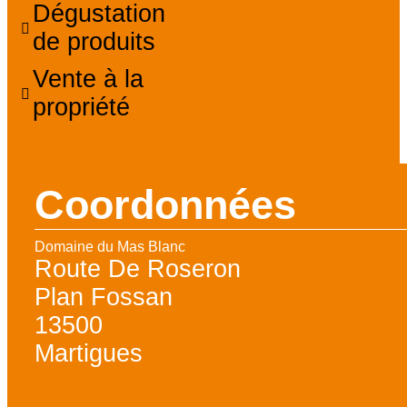
Dégustation
de produits
Vente à la
propriété
Coordonnées
Domaine du Mas Blanc
Route De Roseron
Plan Fossan
13500
Martigues