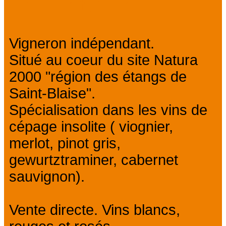
Présentation
Vigneron indépendant.
Situé au coeur du site Natura
2000 "région des étangs de
Saint-Blaise".
Spécialisation dans les vins de
cépage insolite ( viognier,
merlot, pinot gris,
gewurtztraminer, cabernet
sauvignon).
Vente directe. Vins blancs,