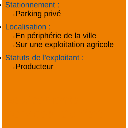
Stationnement
:
Parking privé
Localisation
:
En périphérie de la ville
Sur une exploitation agricole
Statuts de l'exploitant
:
Producteur
Équipements,
Services, Confort