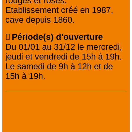
rouges et rosés.
Etablissement créé en 1987,
cave depuis 1860.
Période(s) d'ouverture
Du 01/01 au 31/12 le mercredi,
jeudi et vendredi de 15h à 19h.
Le samedi de 9h à 12h et de
15h à 19h.
Informations
générales