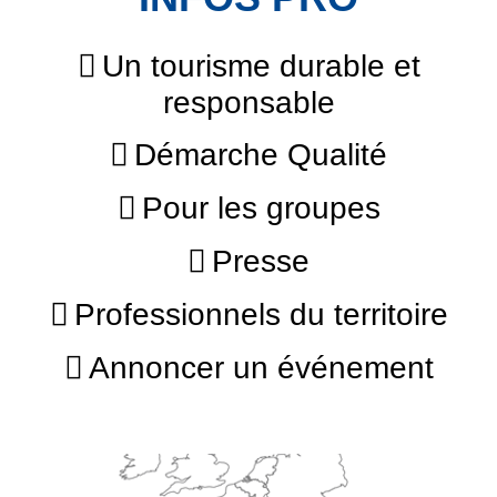
Un tourisme durable et
responsable
Démarche Qualité
Pour les groupes
Presse
Professionnels du territoire
Annoncer un événement