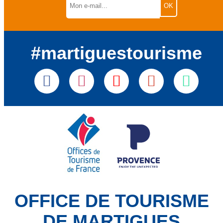
#martiguestourisme
OFFICE DE TOURISME
DE MARTIGUES