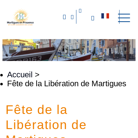
Accueil
>
Fête de la Libération de Martigues
Fête de la
Libération de