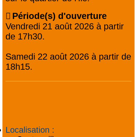
Période(s) d'ouverture
Vendredi 21 août 2026 à partir
de 17h30.
Samedi 22 août 2026 à partir de
18h15.
Informations
pratiques
Localisation
: