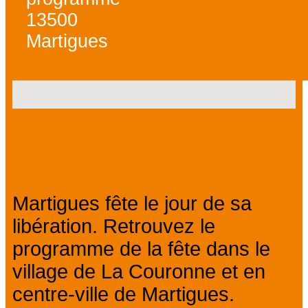
13500
Martigues
Présentation
Martigues fête le jour de sa
libération. Retrouvez le
programme de la fête dans le
village de La Couronne et en
centre-ville de Martigues.