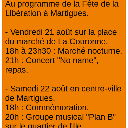
Au programme de la Fête de la
Libération à Martigues.
- Vendredi 21 août sur la place
du marché de La Couronne.
18h à 23h30 : Marché nocturne.
21h : Concert "No name",
repas.
- Samedi 22 août en centre-ville
de Martigues.
18h : Commémoration.
20h : Groupe musical "Plan B"
sur le quartier de l'Ile.