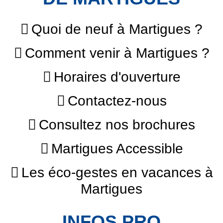
Quoi de neuf à Martigues ?
Comment venir à Martigues ?
Horaires d'ouverture
Contactez-nous
Consultez nos brochures
Martigues Accessible
Les éco-gestes en vacances à
Martigues
INFOS PRO