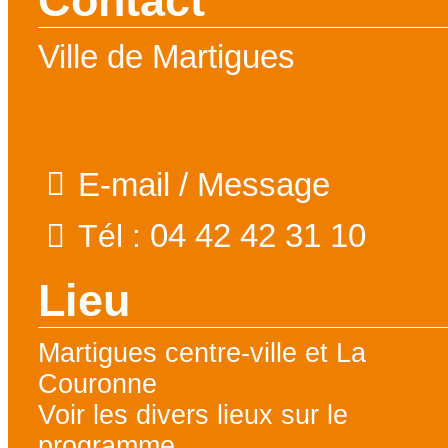
Contact
Ville de Martigues
E-mail / Message
04 42 42 31 10
Tél :
Lieu
Martigues centre-ville et La
Couronne
Voir les divers lieux sur le
programme