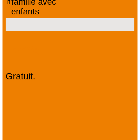
famille avec
enfants
Tarifs
Gratuit.