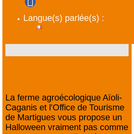
Langue(s) parlée(s) :
Présentation
La ferme agroécologique Aïoli-
Caganis et l'Office de Tourisme
de Martigues vous propose un
Halloween vraiment pas comme