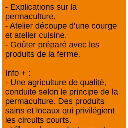
- Explications sur la
permaculture.
- Atelier découpe d’une courge
et atelier cuisine.
- Goûter préparé avec les
produits de la ferme.
Info + :
- Une agriculture de qualité,
conduite selon le principe de la
permaculture. Des produits
sains et locaux qui privilégient
les circuits courts.