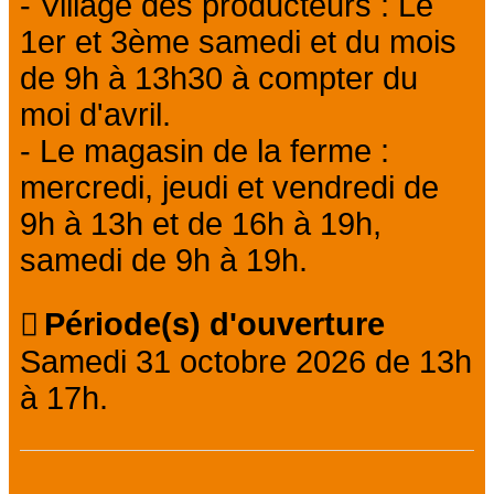
- Village des producteurs : Le
1er et 3ème samedi et du mois
de 9h à 13h30 à compter du
moi d'avril.
- Le magasin de la ferme :
mercredi, jeudi et vendredi de
9h à 13h et de 16h à 19h,
samedi de 9h à 19h.
Période(s) d'ouverture
Samedi 31 octobre 2026 de 13h
à 17h.