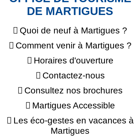
DE MARTIGUES
Quoi de neuf à Martigues ?
Comment venir à Martigues ?
Horaires d'ouverture
Contactez-nous
Consultez nos brochures
Martigues Accessible
Les éco-gestes en vacances à
Martigues