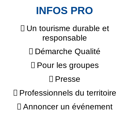
INFOS PRO
Un tourisme durable et
responsable
Démarche Qualité
Pour les groupes
Presse
Professionnels du territoire
Annoncer un événement