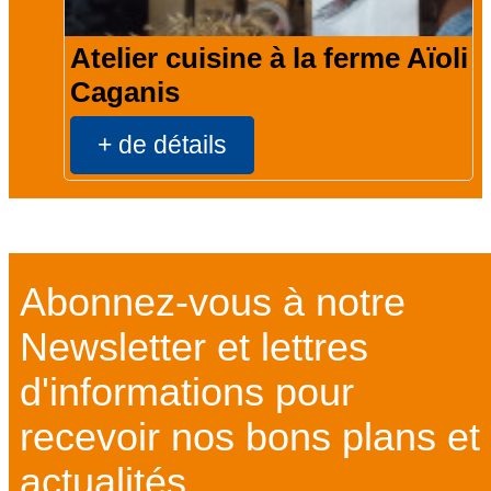
Atelier cuisine à la ferme Aïoli
Caganis
+ de détails
Abonnez-vous à notre
Newsletter et lettres
d'informations pour
recevoir nos bons plans et
actualités ...