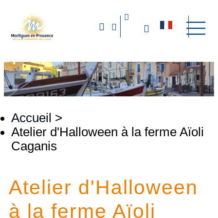
Accueil
>
Atelier d'Halloween à la ferme Aïoli
Caganis
Atelier d'Halloween
à la ferme Aïoli