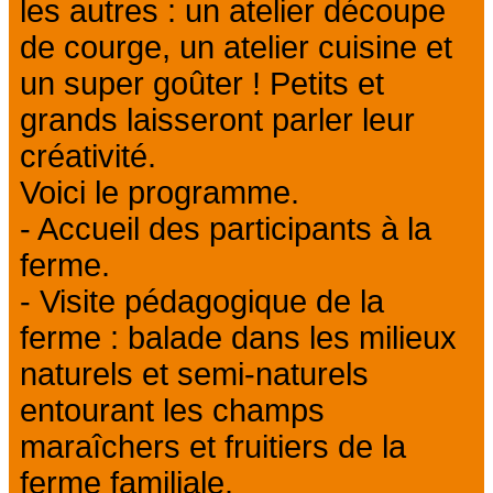
les autres : un atelier découpe
de courge, un atelier cuisine et
un super goûter ! Petits et
grands laisseront parler leur
créativité.
Voici le programme.
- Accueil des participants à la
ferme.
- Visite pédagogique de la
ferme : balade dans les milieux
naturels et semi-naturels
entourant les champs
maraîchers et fruitiers de la
ferme familiale.