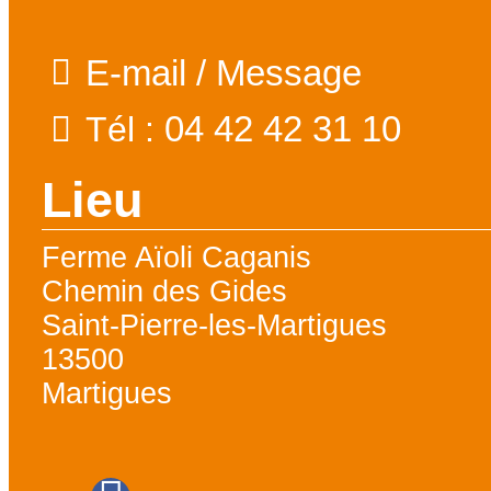
E-mail / Message
04 42 42 31 10
Tél :
Lieu
Ferme Aïoli Caganis
Chemin des Gides
Saint-Pierre-les-Martigues
13500
Martigues