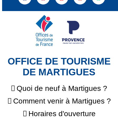
OFFICE DE TOURISME
DE MARTIGUES
Quoi de neuf à Martigues ?
Comment venir à Martigues ?
Horaires d'ouverture