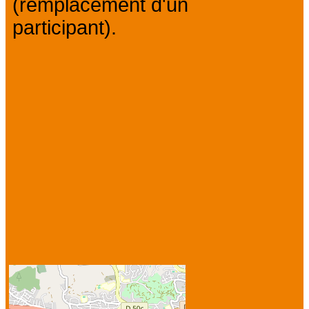
(remplacement d'un
participant).