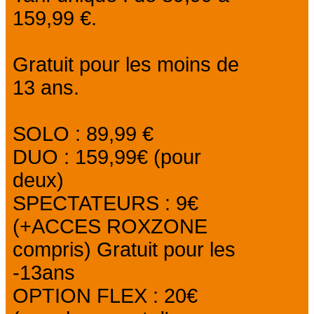
159,99 €.
Gratuit pour les moins de
13 ans.
SOLO : 89,99 €
DUO : 159,99€ (pour
deux)
SPECTATEURS : 9€
(+ACCES ROXZONE
compris) Gratuit pour les
-13ans
OPTION FLEX : 20€