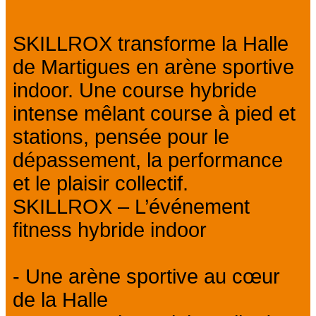
SKILLROX transforme la Halle
de Martigues en arène sportive
indoor. Une course hybride
intense mêlant course à pied et
stations, pensée pour le
dépassement, la performance
et le plaisir collectif.
SKILLROX – L’événement
fitness hybride indoor
- Une arène sportive au cœur
de la Halle