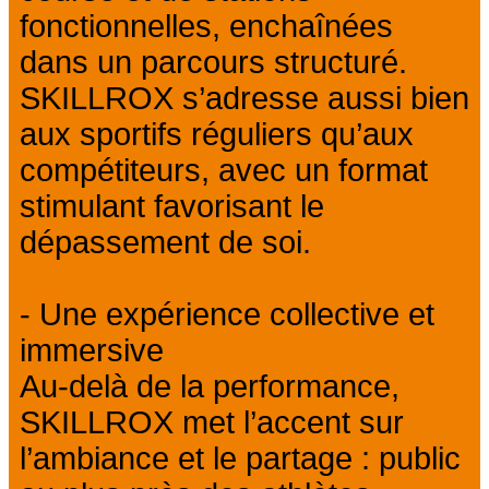
fonctionnelles, enchaînées
dans un parcours structuré.
SKILLROX s’adresse aussi bien
aux sportifs réguliers qu’aux
compétiteurs, avec un format
stimulant favorisant le
dépassement de soi.
- Une expérience collective et
immersive
Au-delà de la performance,
SKILLROX met l’accent sur
l’ambiance et le partage : public