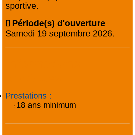
sportive.
Période(s) d'ouverture
Samedi 19 septembre 2026.
Informations
pratiques
Prestations
:
18
ans minimum