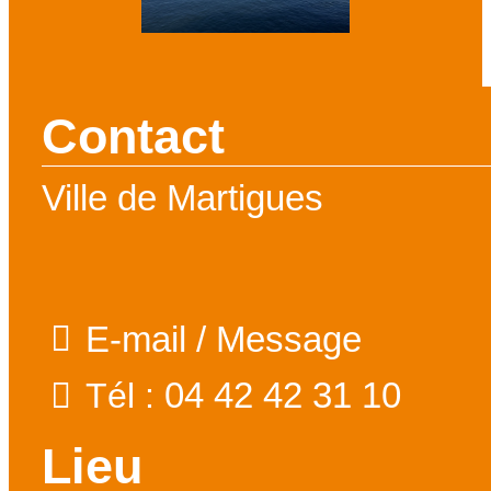
Contact
Ville de Martigues
E-mail / Message
04 42 42 31 10
Tél :
Lieu