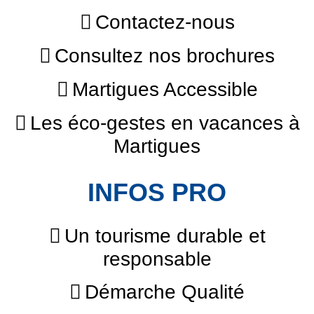
Contactez-nous
Consultez nos brochures
Martigues Accessible
Les éco-gestes en vacances à
Martigues
INFOS PRO
Un tourisme durable et
responsable
Démarche Qualité