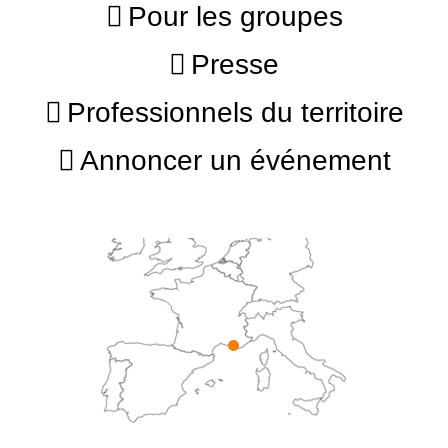
Pour les groupes
Presse
Professionnels du territoire
Annoncer un événement