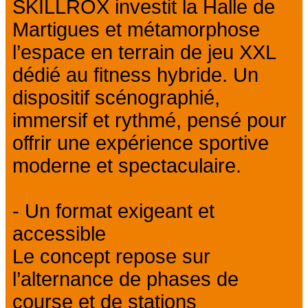
SKILLROX investit la Halle de
Martigues et métamorphose
l’espace en terrain de jeu XXL
dédié au fitness hybride. Un
dispositif scénographié,
immersif et rythmé, pensé pour
offrir une expérience sportive
moderne et spectaculaire.
- Un format exigeant et
accessible
Le concept repose sur
l’alternance de phases de
course et de stations