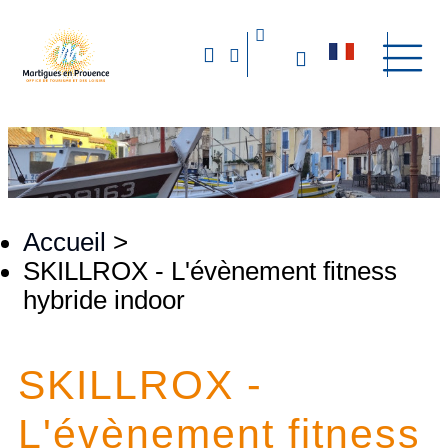
Accueil
>
SKILLROX - L'évènement fitness
hybride indoor
SKILLROX -
L'évènement fitness