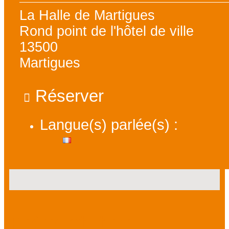
La Halle de Martigues
Rond point de l'hôtel de ville
13500
Martigues
Réserver
Langue(s) parlée(s) :
Présentation