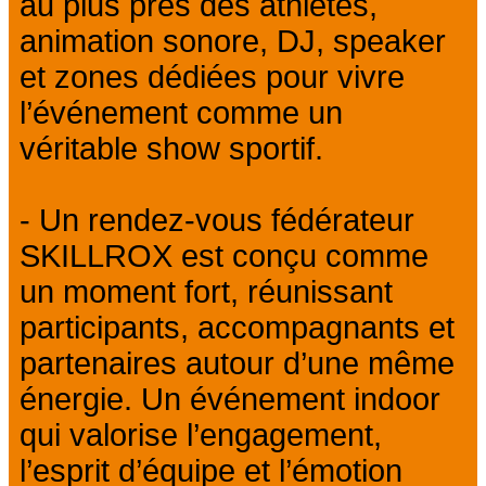
au plus près des athlètes,
animation sonore, DJ, speaker
et zones dédiées pour vivre
l’événement comme un
véritable show sportif.
- Un rendez-vous fédérateur
SKILLROX est conçu comme
un moment fort, réunissant
participants, accompagnants et
partenaires autour d’une même
énergie. Un événement indoor
qui valorise l’engagement,
l’esprit d’équipe et l’émotion