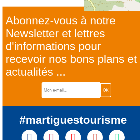
Abonnez-vous à notre
Newsletter et lettres
d'informations pour
recevoir nos bons plans et
actualités ...
#martiguestourisme