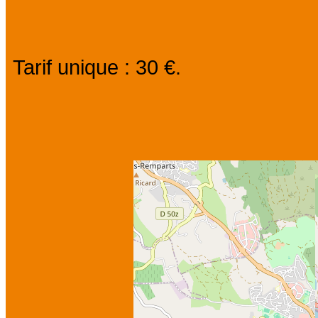
Tarif unique : 30 €.