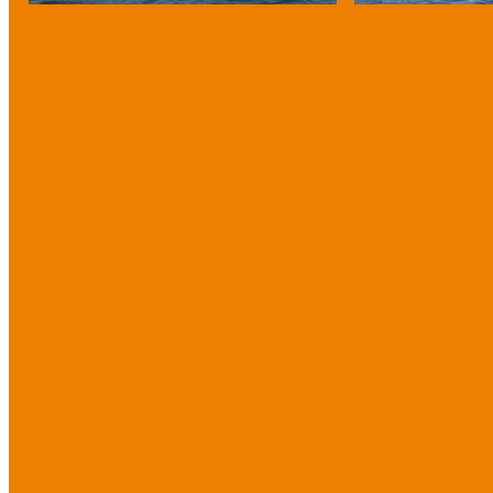
Présentation