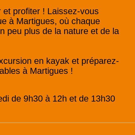
et profiter ! Laissez-vous
ue à Martigues, où chaque
 peu plus de la nature et de la
xcursion en kayak et préparez-
ables à Martigues !
edi de 9h30 à 12h et de 13h30