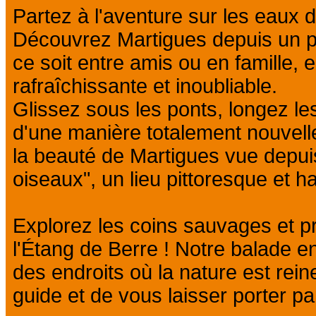
Partez à l'aventure sur les eaux 
Découvrez Martigues depuis un po
ce soit entre amis ou en famille
rafraîchissante et inoubliable.
Glissez sous les ponts, longez les
d'une manière totalement nouvell
la beauté de Martigues vue depui
oiseaux", un lieu pittoresque et h
Explorez les coins sauvages et p
l'Étang de Berre ! Notre balade
des endroits où la nature est reine
guide et de vous laisser porter pa