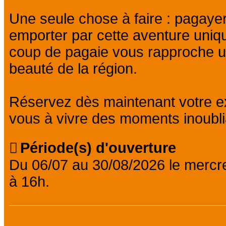
Une seule chose à faire : pagayer 
emporter par cette aventure uniq
coup de pagaie vous rapproche un
beauté de la région.
Réservez dès maintenant votre e
vous à vivre des moments inoubli
Période(s) d'ouverture
Du 06/07 au 30/08/2026 le mercr
à 16h.