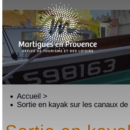
Accueil
>
Sortie en kayak sur les canaux de