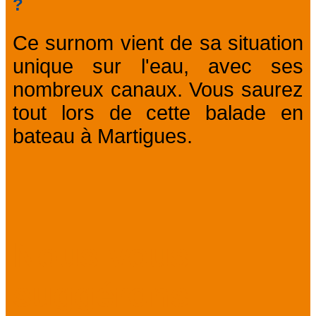
?
Ce surnom vient de sa situation
unique sur l'eau, avec ses
nombreux canaux. Vous saurez
tout lors de cette balade en
bateau à Martigues.
Nous vous
suggérons