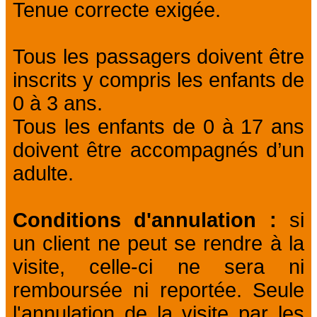
Tenue correcte exigée.
Tous les passagers doivent être
inscrits y compris les enfants de
0 à 3 ans.
Tous les enfants de 0 à 17 ans
doivent être accompagnés d’un
adulte.
Conditions d'annulation :
si
un client ne peut se rendre à la
visite, celle-ci ne sera ni
remboursée ni reportée. Seule
l'annulation de la visite par les