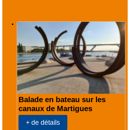
également...
Balade en bateau sur les
canaux de Martigues
+ de détails