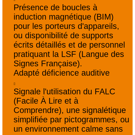
Présence de boucles à
induction magnétique (BIM)
pour les porteurs d'appareils,
ou disponibilité de supports
écrits détaillés et de personnel
pratiquant la LSF (Langue des
Signes Française).
Adapté déficience auditive
Signale l'utilisation du FALC
(Facile À Lire et à
Comprendre), une signalétique
simplifiée par pictogrammes, ou
un environnement calme sans