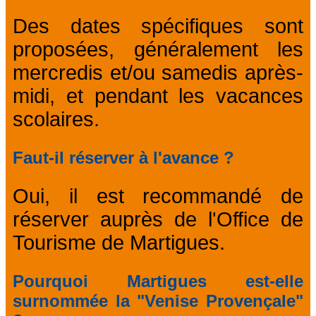
Des dates spécifiques sont
proposées, généralement les
mercredis et/ou samedis après-
midi, et pendant les vacances
scolaires.
Faut-il réserver à l'avance ?
Oui, il est recommandé de
réserver auprès de l'Office de
Tourisme de Martigues.
Pourquoi Martigues est-elle
surnommée la "Venise Provençale"