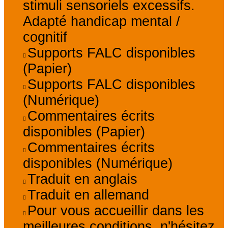
stimuli sensoriels excessifs.
Adapté handicap mental /
cognitif
Supports FALC disponibles
(Papier)
Supports FALC disponibles
(Numérique)
Commentaires écrits
disponibles (Papier)
Commentaires écrits
disponibles (Numérique)
Traduit en anglais
Traduit en allemand
Pour vous accueillir dans les
meilleures conditions, n'hésitez