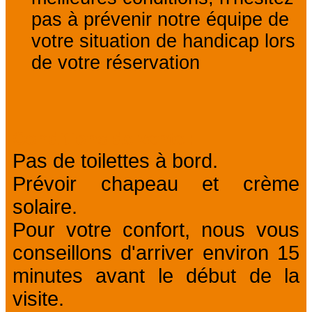
pas à prévenir notre équipe de
votre situation de handicap lors
de votre réservation
Conditions de vente
Pas de toilettes à bord.
Prévoir chapeau et crème
solaire.
Pour votre confort, nous vous
conseillons d'arriver environ 15
minutes avant le début de la
visite.