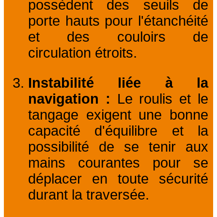
possèdent des seuils de
porte hauts pour l'étanchéité
et des couloirs de
circulation étroits.
Instabilité liée à la
navigation :
Le roulis et le
tangage exigent une bonne
capacité d'équilibre et la
possibilité de se tenir aux
mains courantes pour se
déplacer en toute sécurité
durant la traversée.