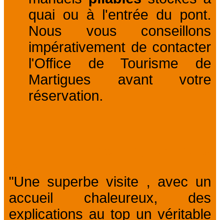
quai ou à l'entrée du pont.
Nous vous conseillons
impérativement de contacter
l'Office de Tourisme de
Martigues avant votre
réservation.
Vivez l'expérience : Questions &
Avis
"Une superbe visite , avec un
accueil chaleureux, des
explications au top un véritable