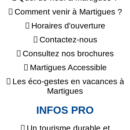
Comment venir à Martigues ?
Horaires d'ouverture
Contactez-nous
Consultez nos brochures
Martigues Accessible
Les éco-gestes en vacances à
Martigues
INFOS PRO
Un tourisme durable et