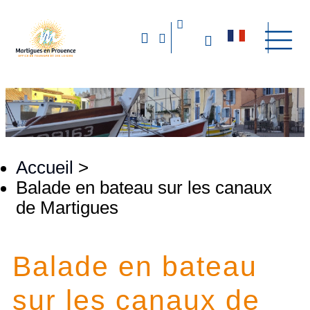
Accueil
>
Balade en bateau sur les canaux
de Martigues
Balade en bateau
sur les canaux de