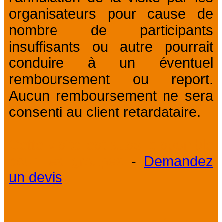
organisateurs pour cause de
nombre de participants
insuffisants ou autre pourrait
conduire à un éventuel
remboursement ou report.
Aucun remboursement ne sera
consenti au client retardataire.
Cette visite est aussi disponible
pour les groupes
-
Demandez
un devis