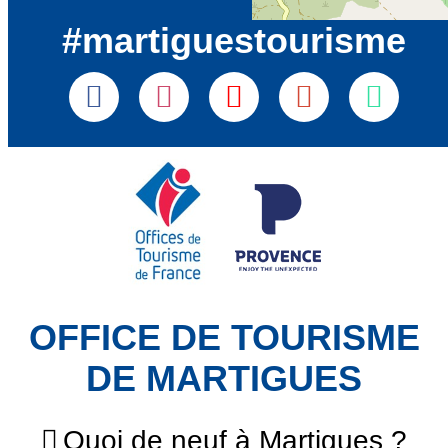
#martiguestourisme
OFFICE DE TOURISME
DE MARTIGUES
Quoi de neuf à Martigues ?