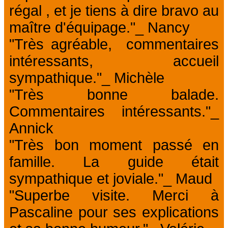
régal , et je tiens à dire bravo au
maître d'équipage."_ Nancy
"Très agréable, commentaires
intéressants, accueil
sympathique."_ Michèle
"Très bonne balade.
Commentaires intéressants."_
Annick
"Très bon moment passé en
famille. La guide était
sympathique et joviale."_ Maud
"Superbe visite. Merci à
Pascaline pour ses explications