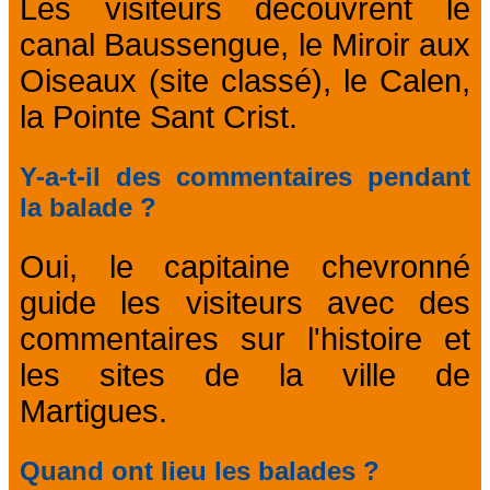
Les visiteurs découvrent le
canal Baussengue, le Miroir aux
Oiseaux (site classé), le Calen,
la Pointe Sant Crist.
Y-a-t-il des commentaires pendant
la balade ?
Oui, le capitaine chevronné
guide les visiteurs avec des
commentaires sur l'histoire et
les sites de la ville de
Martigues.
Quand ont lieu les balades ?