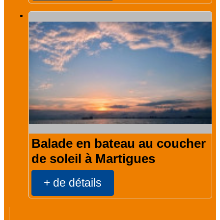
Balade en bateau au coucher
de soleil à Martigues
+ de détails