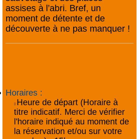
assises à l’abri. Bref, un
moment de détente et de
découverte à ne pas manquer !
Informations
pratiques
Horaires
:
Heure de départ (Horaire à
titre indicatif. Merci de vérifier
l'horaire indiqué au moment de
la réservation et/ou sur votre