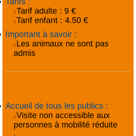
Tarifs
:
Tarif adulte :
9 €
Tarif enfant :
4.50 €
Important à savoir
:
Les animaux ne sont pas
admis
Accessibilité
Accueil de tous les publics
:
Visite non accessible aux
personnes à mobilité réduite