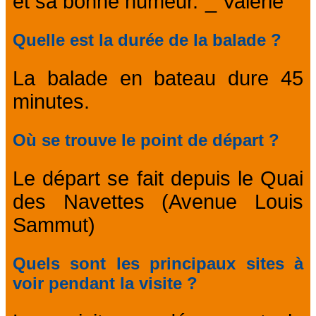
et sa bonne humeur."_ Valérie
Quelle est la durée de la balade ?
La balade en bateau dure 45
minutes.
Où se trouve le point de départ ?
Le départ se fait depuis le Quai
des Navettes (Avenue Louis
Sammut)
Quels sont les principaux sites à
voir pendant la visite ?