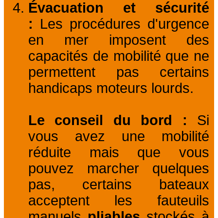
Évacuation et sécurité
:
Les procédures d'urgence
en mer imposent des
capacités de mobilité que ne
permettent pas certains
handicaps moteurs lourds.
Le conseil du bord :
Si
vous avez une mobilité
réduite mais que vous
pouvez marcher quelques
pas, certains bateaux
acceptent les fauteuils
manuels
pliables
stockés à