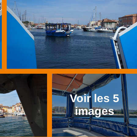
Voir les 5
images