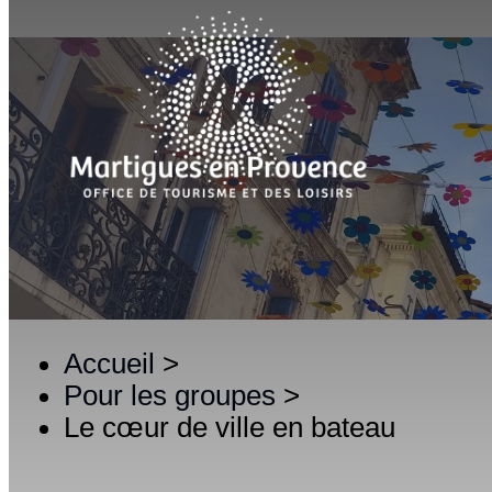
Accueil
>
Pour les groupes
>
Le cœur de ville en bateau