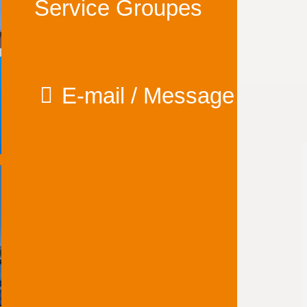
Service Groupes
E-mail / Message