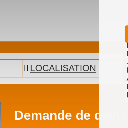
LOCALISATION
Demande de devis