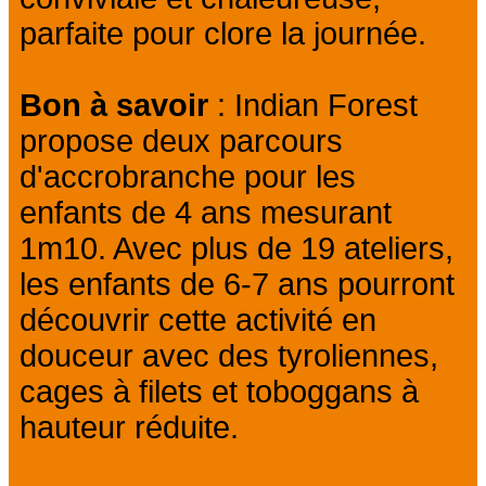
parfaite pour clore la journée.
Bon à savoir
: Indian Forest
propose deux parcours
d'accrobranche pour les
enfants de 4 ans mesurant
1m10. Avec plus de 19 ateliers,
les enfants de 6-7 ans pourront
découvrir cette activité en
douceur avec des tyroliennes,
cages à filets et toboggans à
hauteur réduite.