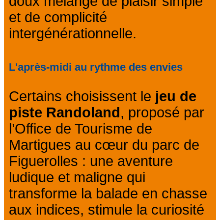
doux mélange de plaisir simple
et de complicité
intergénérationnelle.
L'après-midi au rythme des envies
Certains choisissent le
jeu de
piste Randoland
, proposé par
l’Office de Tourisme de
Martigues au cœur du parc de
Figuerolles : une aventure
ludique et maligne qui
transforme la balade en chasse
aux indices, stimule la curiosité