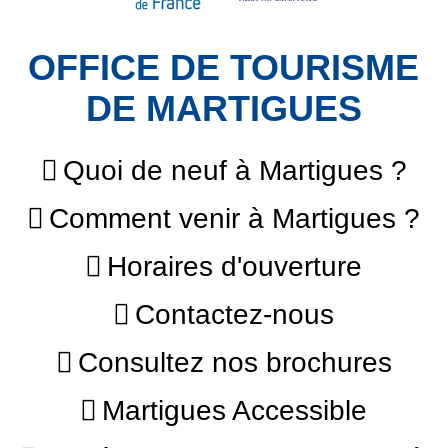
OFFICE DE TOURISME
DE MARTIGUES
Quoi de neuf à Martigues ?
Comment venir à Martigues ?
Horaires d'ouverture
Contactez-nous
Consultez nos brochures
Martigues Accessible