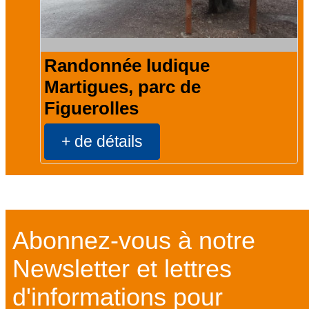
Randonnée ludique
Martigues, parc de
Figuerolles
+ de détails
Abonnez-vous à notre
Newsletter et lettres
d'informations pour