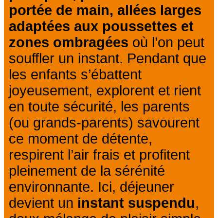
portée de main, allées larges
adaptées aux poussettes et
zones ombragées
où l’on peut
souffler un instant. Pendant que
les enfants s’ébattent
joyeusement, explorent et rient
en toute sécurité, les parents
(ou grands-parents) savourent
ce moment de détente,
respirent l’air frais et profitent
pleinement de la sérénité
environnante. Ici, déjeuner
devient un
instant suspendu
,