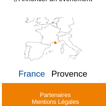
France
Provence
Partenaires
Mentions Légales