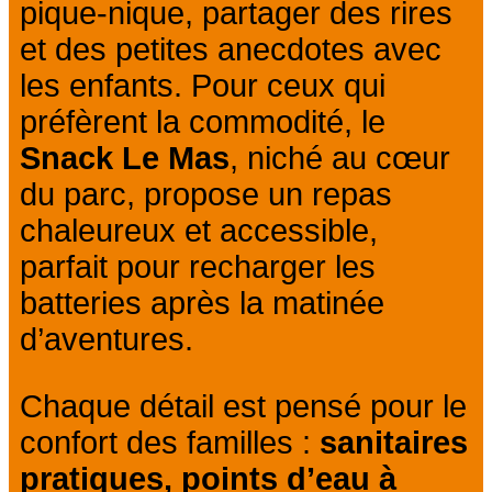
pique-nique, partager des rires
et des petites anecdotes avec
les enfants. Pour ceux qui
préfèrent la commodité, le
Snack Le Mas
, niché au cœur
du parc, propose un repas
chaleureux et accessible,
parfait pour recharger les
batteries après la matinée
d’aventures.
Chaque détail est pensé pour le
confort des familles :
sanitaires
pratiques, points d’eau à