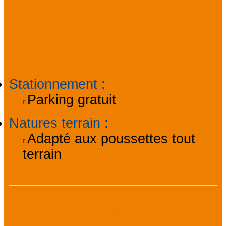
Informations
pratiques
Stationnement
:
Parking gratuit
Natures terrain
:
Adapté aux poussettes tout
terrain
Caractéristiques /