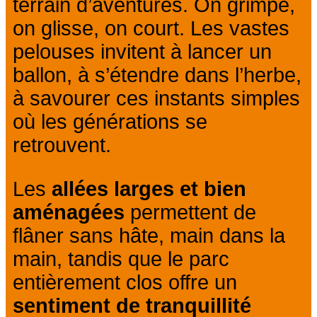
terrain d’aventures. On grimpe,
on glisse, on court. Les vastes
pelouses invitent à lancer un
ballon, à s’étendre dans l’herbe,
à savourer ces instants simples
où les générations se
retrouvent.
Les
allées larges et bien
aménagées
permettent de
flâner sans hâte, main dans la
main, tandis que le parc
entièrement clos offre un
sentiment de tranquillité