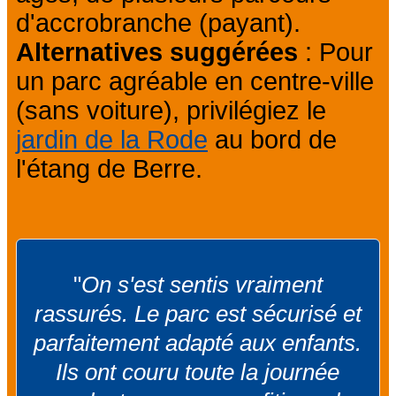
d'accrobranche (payant).
Alternatives suggérées
: Pour
un parc agréable en centre-ville
(sans voiture), privilégiez le
jardin de la Rode
au bord de
l'étang de Berre.
"
On s'est sentis vraiment
rassurés. Le parc est sécurisé et
parfaitement adapté aux enfants.
Ils ont couru toute la journée