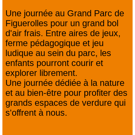
Une journée au Grand Parc de
Figuerolles pour un grand bol
d'air frais. Entre aires de jeux,
ferme pédagogique et jeu
ludique au sein du parc, les
enfants pourront courir et
explorer librement.
Une journée dédiée à la nature
et au bien-être pour profiter des
grands espaces de verdure qui
s'offrent à nous.
En un coup d'œil :