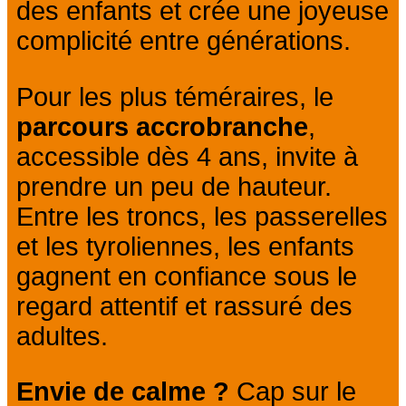
des enfants et crée une joyeuse
complicité entre générations.
Pour les plus téméraires, le
parcours accrobranche
,
accessible dès 4 ans, invite à
prendre un peu de hauteur.
Entre les troncs, les passerelles
et les tyroliennes, les enfants
gagnent en confiance sous le
regard attentif et rassuré des
adultes.
Envie de calme ?
Cap sur le