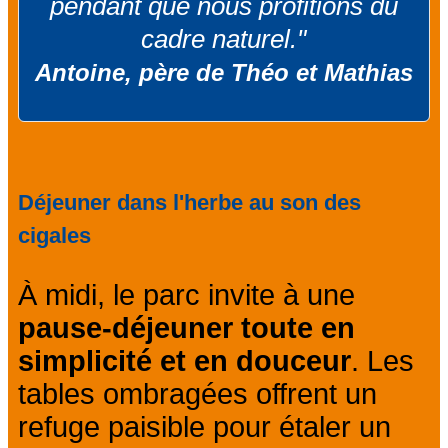
pendant que nous profitions du
cadre naturel."
Antoine, père de Théo et Mathias
Déjeuner dans l'herbe au son des
cigales
À midi, le parc invite à une
pause-déjeuner toute en
simplicité et en douceur
. Les
tables ombragées offrent un
refuge paisible pour étaler un