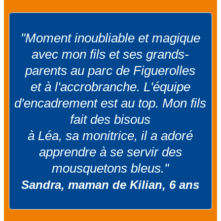
"Moment inoubliable et magique
avec mon fils et ses grands-
parents au parc de Figuerolles
et à l'accrobranche. L'équipe
d'encadrement est au top. Mon fils
fait des bisous
à Léa, sa monitrice, il a adoré
apprendre à se servir des
mousquetons bleus."
Sandra, maman de Kilian, 6 ans