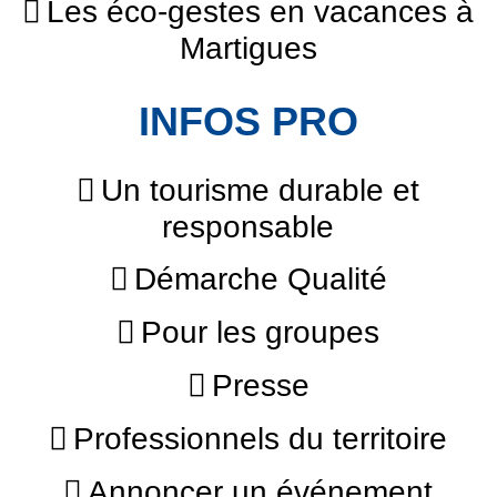
Les éco-gestes en vacances à
Martigues
INFOS PRO
Un tourisme durable et
responsable
Démarche Qualité
Pour les groupes
Presse
Professionnels du territoire
Annoncer un événement