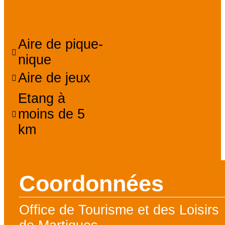
Thématique
Aire de pique-
nique
Aire de jeux
Etang à
moins de 5
km
Coordonnées
Office de Tourisme et des Loisirs