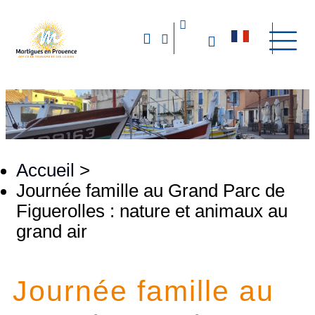
Accueil
>
Journée famille au Grand Parc de
Figuerolles : nature et animaux au
grand air
Journée famille au