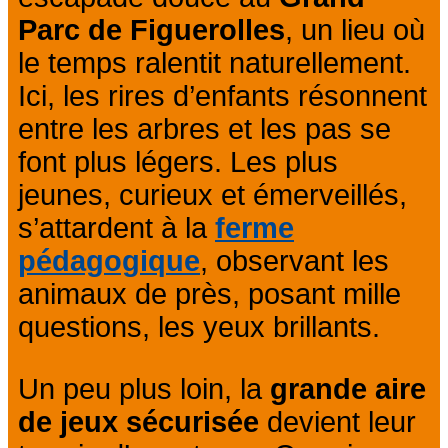
Parc de Figuerolles
, un lieu où
le temps ralentit naturellement.
Ici, les rires d’enfants résonnent
entre les arbres et les pas se
font plus légers. Les plus
jeunes, curieux et émerveillés,
s’attardent à la
ferme
pédagogique
, observant les
animaux de près, posant mille
questions, les yeux brillants.
Un peu plus loin, la
grande aire
de jeux sécurisée
devient leur