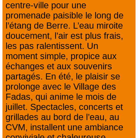
centre-ville pour une
promenade paisible le long de
l’étang de Berre. L’eau miroite
doucement, l’air est plus frais,
les pas ralentissent. Un
moment simple, propice aux
échanges et aux souvenirs
partagés. En été, le plaisir se
prolonge avec le Village des
Fadas, qui anime le mois de
juillet. Spectacles, concerts et
grillades au bord de l’eau, au
CVM, installent une ambiance
conviviale et chaleureuse,