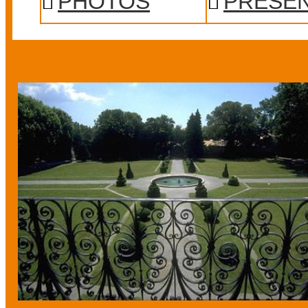
PHOTOS
PRÉSEN