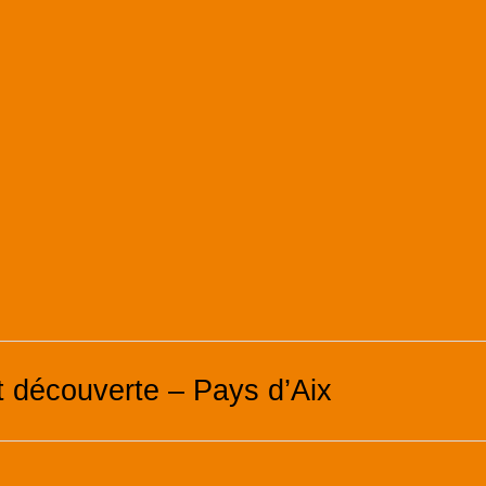
t découverte – Pays d’Aix