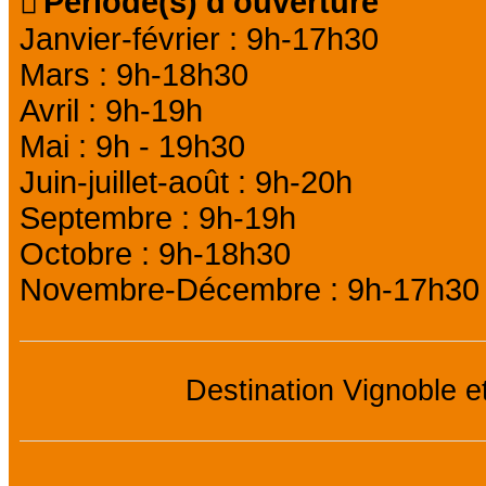
Période(s) d'ouverture
Janvier-février : 9h-17h30
Mars : 9h-18h30
Avril : 9h-19h
Mai : 9h - 19h30
Juin-juillet-août : 9h-20h
Septembre : 9h-19h
Octobre : 9h-18h30
Novembre-Décembre : 9h-17h30
Destination Vignoble e