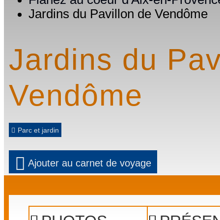
Jardins du Pavillon de Vendôme
Jardins du Pav
Vendôme
Parc et jardin
Ajouter au carnet de voyage
Prev
Next