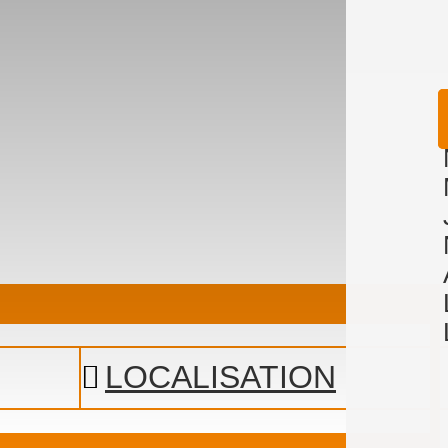
LOCALISATION