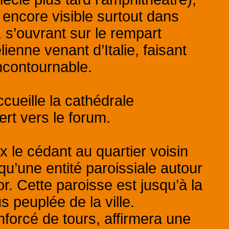
 encore visible surtout dans
 s’ouvrant sur le rempart
élienne venant d’Italie, faisant
ncontournable.
cueille la cathédrale
ert vers le forum.
x le cédant au quartier voisin
 qu’une entité paroissiale autour
r. Cette paroisse est jusqu’à la
s peuplée de la ville.
enforcé de tours, affirmera une