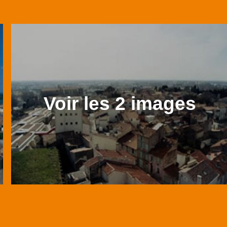
Voir les 2 images