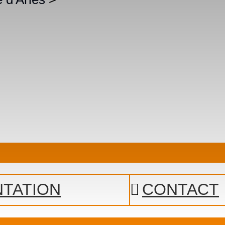
TATION
CONTACT