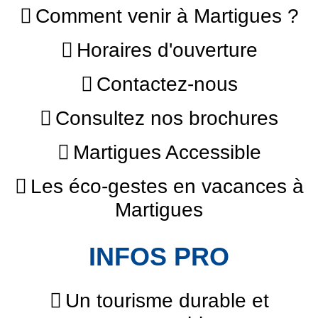
Comment venir à Martigues ?
Horaires d'ouverture
Contactez-nous
Consultez nos brochures
Martigues Accessible
Les éco-gestes en vacances à
Martigues
INFOS PRO
Un tourisme durable et