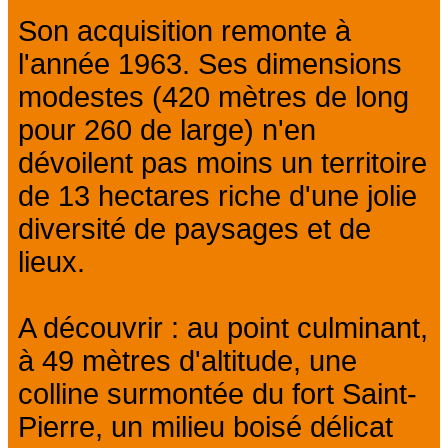
Son acquisition remonte à
l'année 1963. Ses dimensions
modestes (420 mètres de long
pour 260 de large) n'en
dévoilent pas moins un territoire
de 13 hectares riche d'une jolie
diversité de paysages et de
lieux.
A découvrir : au point culminant,
à 49 mètres d'altitude, une
colline surmontée du fort Saint-
Pierre, un milieu boisé délicat