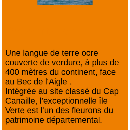
Présentation
Une langue de terre ocre
couverte de verdure, à plus de
400 mètres du continent, face
au Bec de l'Aigle .
Intégrée au site classé du Cap
Canaille, l'exceptionnelle île
Verte est l'un des fleurons du
patrimoine départemental.