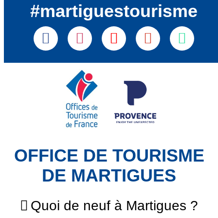
#martiguestourisme
OFFICE DE TOURISME
DE MARTIGUES
Quoi de neuf à Martigues ?