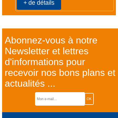
+ de détails
Abonnez-vous à notre
Newsletter et lettres
d'informations pour
recevoir nos bons plans et
actualités ...