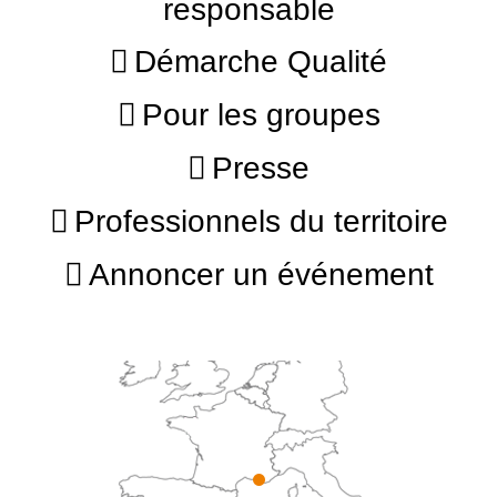
responsable
Démarche Qualité
Pour les groupes
Presse
Professionnels du territoire
Annoncer un événement