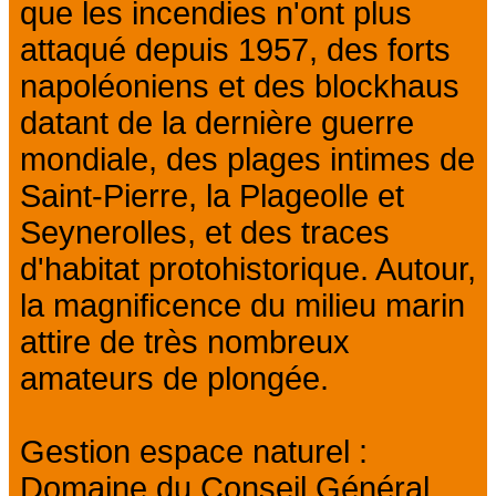
que les incendies n'ont plus
attaqué depuis 1957, des forts
napoléoniens et des blockhaus
datant de la dernière guerre
mondiale, des plages intimes de
Saint-Pierre, la Plageolle et
Seynerolles, et des traces
d'habitat protohistorique. Autour,
la magnificence du milieu marin
attire de très nombreux
amateurs de plongée.
Gestion espace naturel :
Domaine du Conseil Général