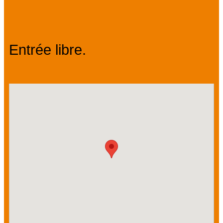
Tarifs
Entrée libre.