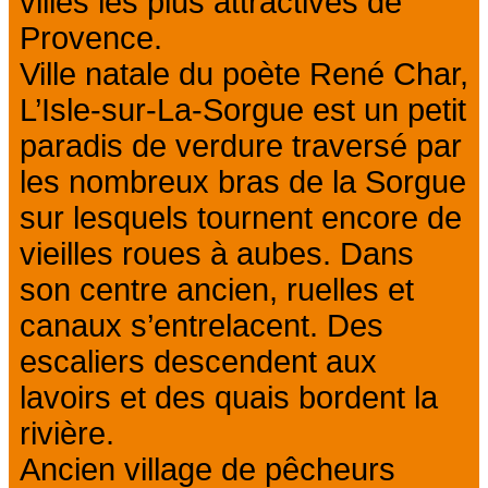
villes les plus attractives de
Provence.
Ville natale du poète René Char,
L’Isle-sur-La-Sorgue est un petit
paradis de verdure traversé par
les nombreux bras de la Sorgue
sur lesquels tournent encore de
vieilles roues à aubes. Dans
son centre ancien, ruelles et
canaux s’entrelacent. Des
escaliers descendent aux
lavoirs et des quais bordent la
rivière.
Ancien village de pêcheurs