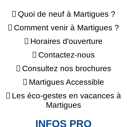
Quoi de neuf à Martigues ?
Comment venir à Martigues ?
Horaires d'ouverture
Contactez-nous
Consultez nos brochures
Martigues Accessible
Les éco-gestes en vacances à
Martigues
INFOS PRO