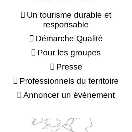
Un tourisme durable et
responsable
Démarche Qualité
Pour les groupes
Presse
Professionnels du territoire
Annoncer un événement