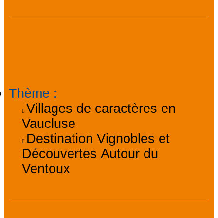
Informations
générales
Thème
:
Villages de caractères en
Vaucluse
Destination Vignobles et
Découvertes Autour du
Ventoux