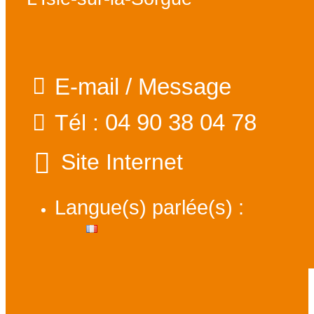
E-mail / Message
04 90 38 04 78
Tél :
Site Internet
Langue(s) parlée(s) :