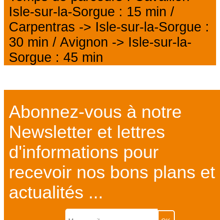
Isle-sur-la-Sorgue : 15 min /
Carpentras -> Isle-sur-la-Sorgue :
30 min / Avignon -> Isle-sur-la-
Sorgue : 45 min
Abonnez-vous à notre
Newsletter et lettres
d'informations pour
recevoir nos bons plans et
actualités ...