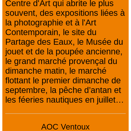
Centre d'Art qui abrite le plus
souvent, des expositions liées à
la photographie et à l'Art
Contemporain, le site du
Partage des Eaux, le Musée du
jouet et de la poupée ancienne,
le grand marché provençal du
dimanche matin, le marché
flottant le premier dimanche de
septembre, la pêche d’antan et
les féeries nautiques en juillet…
AOC Ventoux