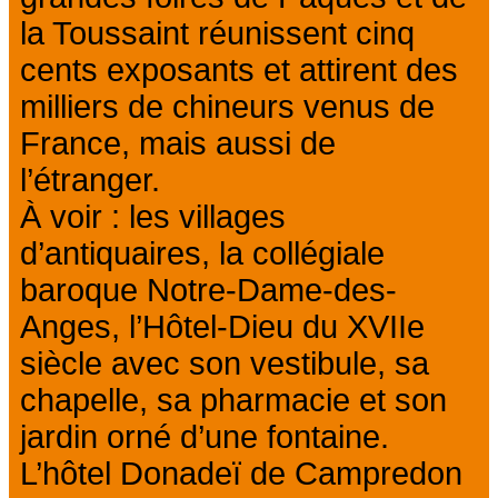
la Toussaint réunissent cinq
cents exposants et attirent des
milliers de chineurs venus de
France, mais aussi de
l’étranger.
À voir : les villages
d’antiquaires, la collégiale
baroque Notre-Dame-des-
Anges, l’Hôtel-Dieu du XVIIe
siècle avec son vestibule, sa
chapelle, sa pharmacie et son
jardin orné d’une fontaine.
L’hôtel Donadeï de Campredon