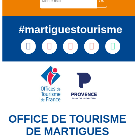
#martiguestourisme
OFFICE DE TOURISME
DE MARTIGUES