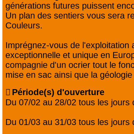
générations futures puissent enco
Un plan des sentiers vous sera re
Couleurs.
Imprégnez-vous de l'exploitation a
exceptionnelle et unique en Europ
compagnie d'un ocrier tout le fonc
mise en sac ainsi que la géologie e
Période(s) d'ouverture
Du 07/02 au 28/02 tous les jours
Du 01/03 au 31/03 tous les jours