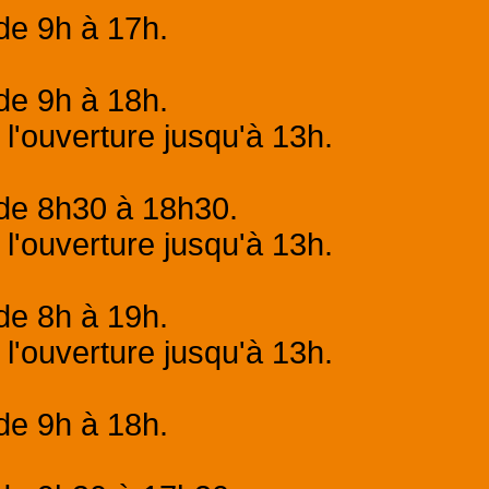
de 9h à 17h.
de 9h à 18h.
 l'ouverture jusqu'à 13h.
 de 8h30 à 18h30.
 l'ouverture jusqu'à 13h.
de 8h à 19h.
 l'ouverture jusqu'à 13h.
de 9h à 18h.