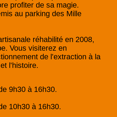
re profiter de sa magie.
mis au parking des Mille
rtisanale réhabilité en 2008,
e. Vous visiterez en
tionnement de l'extraction à la
t l'histoire.
 de 9h30 à 16h30.
 de 10h30 à 16h30.