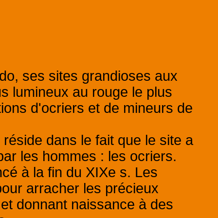
do, ses sites grandioses aux
us lumineux au rouge le plus
ions d'ocriers et de mineurs de
éside dans le fait que le site a
 par les hommes : les ocriers.
cé à la fin du XIXe s. Les
 pour arracher les précieux
s et donnant naissance à des