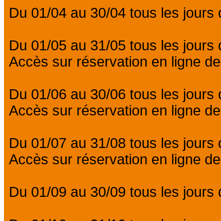
Du 01/04 au 30/04 tous les jours 
Du 01/05 au 31/05 tous les jours 
Accès sur réservation en ligne de
Du 01/06 au 30/06 tous les jours
Accès sur réservation en ligne de
Du 01/07 au 31/08 tous les jours 
Accès sur réservation en ligne de
Du 01/09 au 30/09 tous les jours 