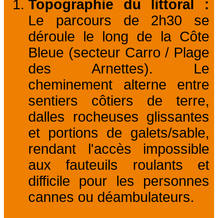
Topographie du littoral :
Le parcours de 2h30 se
déroule le long de la Côte
Bleue (secteur Carro / Plage
des Arnettes). Le
cheminement alterne entre
sentiers côtiers de terre,
dalles rocheuses glissantes
et portions de galets/sable,
rendant l'accès impossible
aux fauteuils roulants et
difficile pour les personnes
cannes ou déambulateurs.