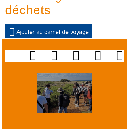
déchets
Ajouter au carnet de voyage