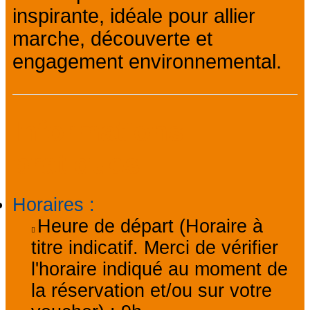
inspirante, idéale pour allier
marche, découverte et
engagement environnemental.
Informations
pratiques
Horaires
:
Heure de départ (Horaire à
titre indicatif. Merci de vérifier
l'horaire indiqué au moment de
la réservation et/ou sur votre