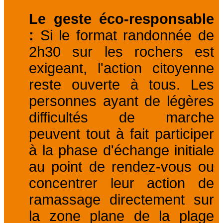
Le geste éco-responsable
:
Si le format randonnée de
2h30 sur les rochers est
exigeant, l'action citoyenne
reste ouverte à tous. Les
personnes ayant de légères
difficultés de marche
peuvent tout à fait participer
à la phase d'échange initiale
au point de rendez-vous ou
concentrer leur action de
ramassage directement sur
la zone plane de la plage