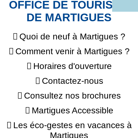
OFFICE DE TOURISME
DE MARTIGUES
Quoi de neuf à Martigues ?
Comment venir à Martigues ?
Horaires d'ouverture
Contactez-nous
Consultez nos brochures
Martigues Accessible
Les éco-gestes en vacances à
Martigues