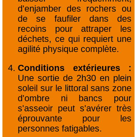
d'enjamber des rochers ou
de se faufiler dans des
recoins pour attraper les
déchets, ce qui requiert une
agilité physique complète.
Conditions extérieures :
Une sortie de 2h30 en plein
soleil sur le littoral sans zone
d'ombre ni bancs pour
s'asseoir peut s'avérer très
éprouvante pour les
personnes fatigables.