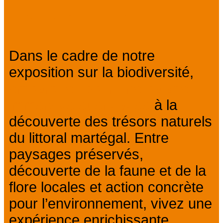
Présentation
Dans le cadre de notre
exposition sur la biodiversité,
embarquez pour une balade
immersive et engagée
à la
découverte des trésors naturels
du littoral martégal. Entre
paysages préservés,
découverte de la faune et de la
flore locales et action concrète
pour l’environnement, vivez une
expérience enrichissante.