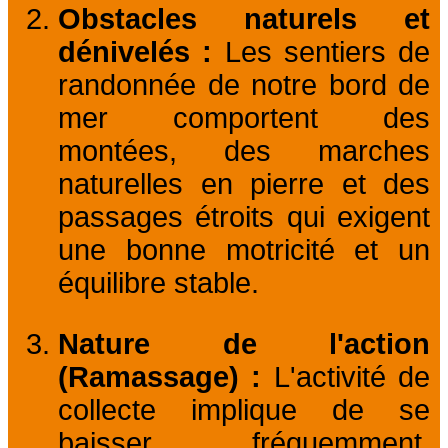
Obstacles naturels et
dénivelés :
Les sentiers de
randonnée de notre bord de
mer comportent des
montées, des marches
naturelles en pierre et des
passages étroits qui exigent
une bonne motricité et un
équilibre stable.
Nature de l'action
(Ramassage) :
L'activité de
collecte implique de se
baisser fréquemment,