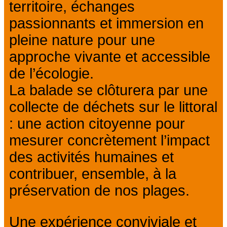
territoire, échanges
passionnants et immersion en
pleine nature pour une
approche vivante et accessible
de l’écologie.
La balade se clôturera par une
collecte de déchets sur le littoral
: une action citoyenne pour
mesurer concrètement l’impact
des activités humaines et
contribuer, ensemble, à la
préservation de nos plages.
Une expérience conviviale et