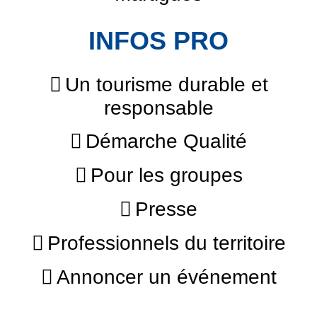
INFOS PRO
Un tourisme durable et
responsable
Démarche Qualité
Pour les groupes
Presse
Professionnels du territoire
Annoncer un événement