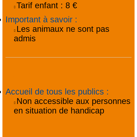
Tarif enfant :
8 €
Important à savoir
:
Les animaux ne sont pas
admis
Accessibilité
Accueil de tous les publics
:
Non accessible aux personnes
en situation de handicap