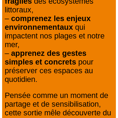
fragiles
des écosystèmes
littoraux,
–
comprenez les enjeux
environnementaux
qui
impactent nos plages et notre
mer,
–
apprenez des gestes
simples et concrets
pour
préserver ces espaces au
quotidien.
Pensée comme un moment de
partage et de sensibilisation,
cette sortie mêle découverte du