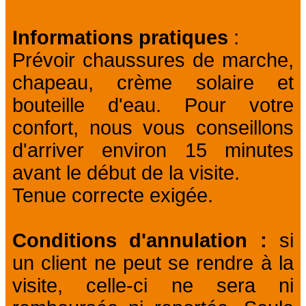
Conditions de vente
Informations pratiques
:
Prévoir chaussures de marche,
chapeau, crème solaire et
bouteille d'eau. Pour votre
confort, nous vous conseillons
d'arriver environ 15 minutes
avant le début de la visite.
Tenue correcte exigée.
Conditions d'annulation :
si
un client ne peut se rendre à la
visite, celle-ci ne sera ni