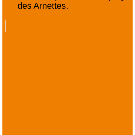
des Arnettes.