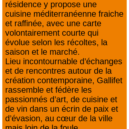
résidence y propose une
cuisine méditerranéenne fraiche
et raffinée, avec une carte
volontairement courte qui
évolue selon les récoltes, la
saison et le marché.
Lieu incontournable d’échanges
et de rencontres autour de la
création contemporaine, Gallifet
rassemble et fédère les
passionnés d’art, de cuisine et
de vin dans un écrin de paix et
d’évasion, au cœur de la ville
mais loin de la foule.