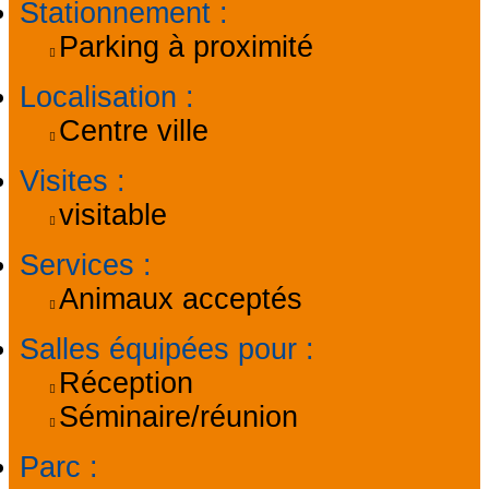
Stationnement
:
Parking à proximité
Localisation
:
Centre ville
Visites
:
visitable
Services
:
Animaux acceptés
Salles équipées pour
:
Réception
Séminaire/réunion
Parc
: