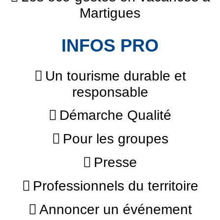
Martigues
INFOS PRO
Un tourisme durable et
responsable
Démarche Qualité
Pour les groupes
Presse
Professionnels du territoire
Annoncer un événement