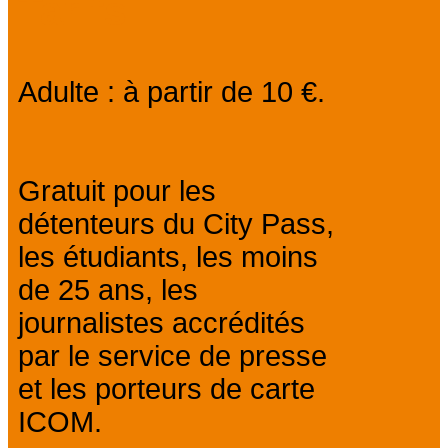
Tarifs
Adulte : à partir de 10 €.
Gratuit pour les
détenteurs du City Pass,
les étudiants, les moins
de 25 ans, les
journalistes accrédités
par le service de presse
et les porteurs de carte
ICOM.