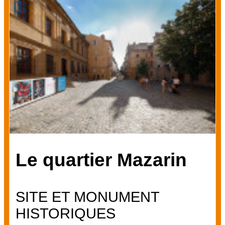
Le quartier Mazarin
SITE ET MONUMENT
HISTORIQUES