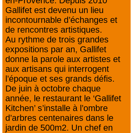
en-Provence. Depuis 2010
Gallifet est devenu un lieu
incontournable d’échanges et
de rencontres artistiques.
Au rythme de trois grandes
expositions par an, Gallifet
donne la parole aux artistes et
aux artisans qui interrogent
l’époque et ses grands défis.
De juin à octobre chaque
année, le restaurant le ‘Gallifet
Kitchen’ s’installe à l’ombre
d’arbres centenaires dans le
jardin de 500m2. Un chef en