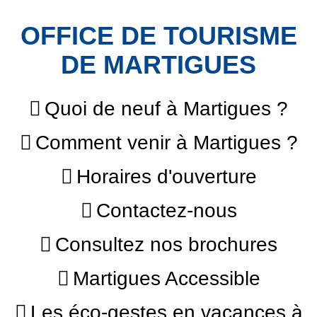
OFFICE DE TOURISME
DE MARTIGUES
Quoi de neuf à Martigues ?
Comment venir à Martigues ?
Horaires d'ouverture
Contactez-nous
Consultez nos brochures
Martigues Accessible
Les éco-gestes en vacances à