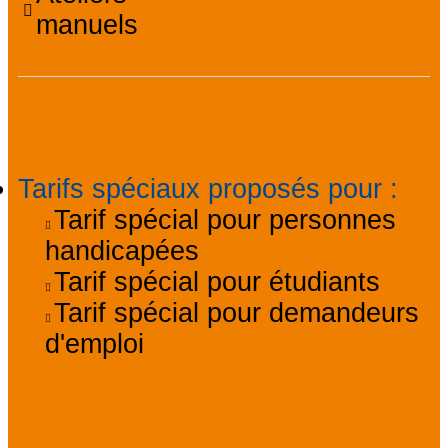
manuels
Accessibilité
Tarifs spéciaux proposés pour
:
Tarif spécial pour personnes
handicapées
Tarif spécial pour étudiants
Tarif spécial pour demandeurs
d'emploi