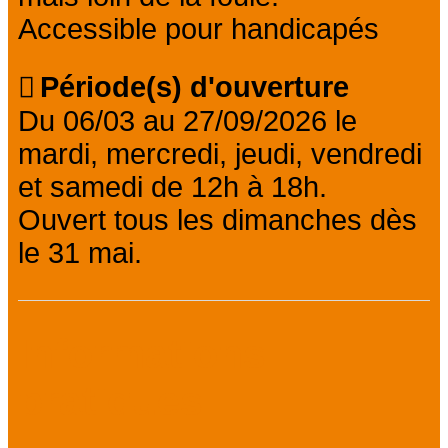
Accessible pour handicapés
Période(s) d'ouverture
Du 06/03 au 27/09/2026 le
mardi, mercredi, jeudi, vendredi
et samedi de 12h à 18h.
Ouvert tous les dimanches dès
le 31 mai.
Informations
pratiques