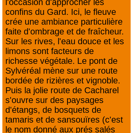
l'occasion d'approcher les
confins du Gard. Ici, le fleuve
crée une ambiance particulière
faite d'ombrage et de fraîcheur.
Sur les rives, l'eau douce et les
limons sont facteurs de
richesse végétale. Le pont de
Sylvéréal mène sur une route
bordée de rizières et vignoble.
Puis la jolie route de Cacharel
s'ouvre sur des paysages
d'étangs, de bosquets de
tamaris et de sansouïres (c'est
le nom donné aux prés salés