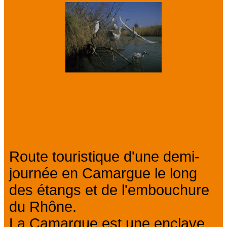
Présentation
Route touristique d'une demi-
journée en Camargue le long
des étangs et de l'embouchure
du Rhône.
La Camargue est une enclave