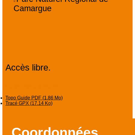
Camargue
Tarifs
Accès libre.
Téléchargement
Topo Guide PDF
(1.86 Mo)
Tracé GPX
(17.14 Ko)
Coordonnées