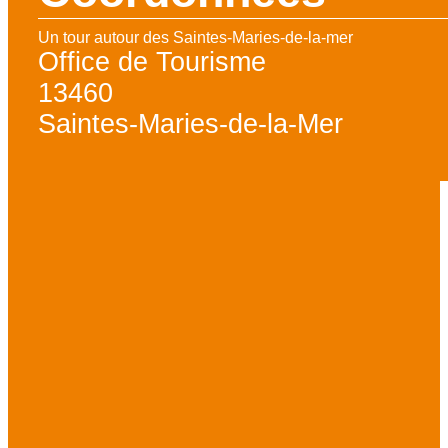
Un tour autour des Saintes-Maries-de-la-mer
Office de Tourisme
13460
Saintes-Maries-de-la-Mer