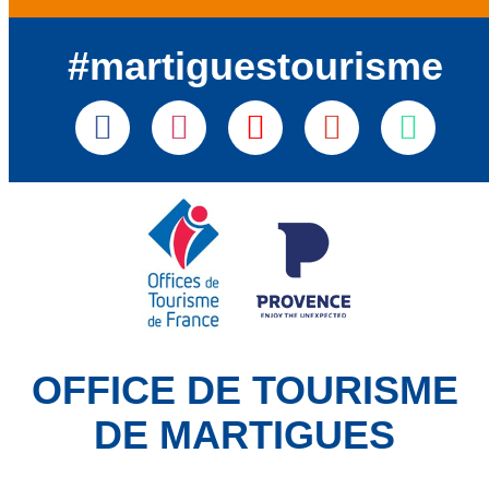
#martiguestourisme
OFFICE DE TOURISME
DE MARTIGUES