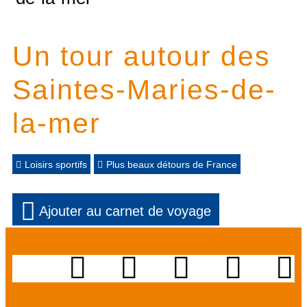
Un tour autour des
Saintes-Maries-de-
la-mer
Loisirs sportifs
Plus beaux détours de France
Ajouter au carnet de voyage