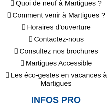
Quoi de neuf à Martigues ?
Comment venir à Martigues ?
Horaires d'ouverture
Contactez-nous
Consultez nos brochures
Martigues Accessible
Les éco-gestes en vacances à
Martigues
INFOS PRO