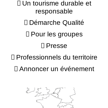
Un tourisme durable et
responsable
Démarche Qualité
Pour les groupes
Presse
Professionnels du territoire
Annoncer un événement