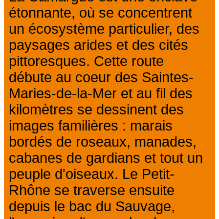
étonnante, où se concentrent
un écosystème particulier, des
paysages arides et des cités
pittoresques. Cette route
débute au coeur des Saintes-
Maries-de-la-Mer et au fil des
kilomètres se dessinent des
images familières : marais
bordés de roseaux, manades,
cabanes de gardians et tout un
peuple d'oiseaux. Le Petit-
Rhône se traverse ensuite
depuis le bac du Sauvage,