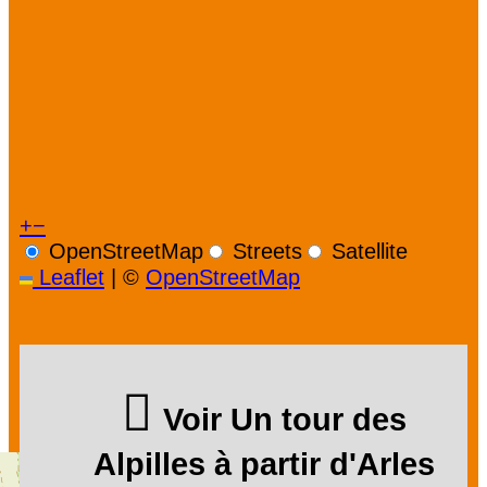
+
−
OpenStreetMap
Streets
Satellite
Leaflet
|
©
OpenStreetMap
Voir Un tour des
Alpilles à partir d'Arles