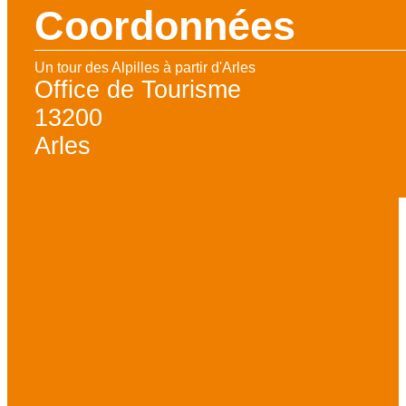
Coordonnées
Un tour des Alpilles à partir d'Arles
Office de Tourisme
13200
Arles