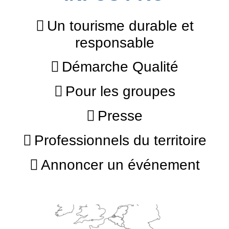
Un tourisme durable et
responsable
Démarche Qualité
Pour les groupes
Presse
Professionnels du territoire
Annoncer un événement