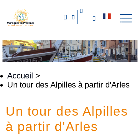
Accueil
>
Un tour des Alpilles à partir d'Arles
Un tour des Alpilles
à partir d'Arles