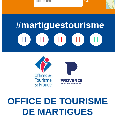
#martiguestourisme
OFFICE DE TOURISME
DE MARTIGUES