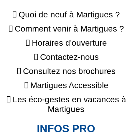
Quoi de neuf à Martigues ?
Comment venir à Martigues ?
Horaires d'ouverture
Contactez-nous
Consultez nos brochures
Martigues Accessible
Les éco-gestes en vacances à
Martigues
INFOS PRO