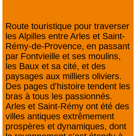
Présentation
Route touristique pour traverser
les Alpilles entre Arles et Saint-
Rémy-de-Provence, en passant
par Fontvieille et ses moulins,
les Baux et sa cité, et des
paysages aux milliers oliviers.
Des pages d'histoire tendent les
bras à tous les passionnés.
Arles et Saint-Rémy ont été des
villes antiques extrêmement
prospères et dynamiques, dont