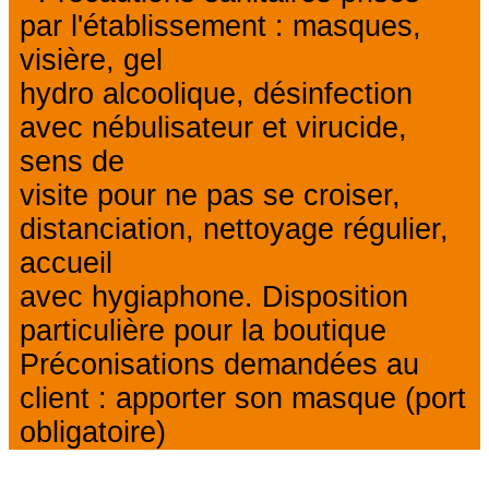
par l'établissement : masques,
visière, gel
hydro alcoolique, désinfection
avec nébulisateur et virucide,
sens de
visite pour ne pas se croiser,
distanciation, nettoyage régulier,
accueil
avec hygiaphone. Disposition
particulière pour la boutique
Préconisations demandées au
client : apporter son masque (port
obligatoire)