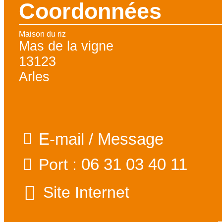
Coordonnées
Maison du riz
Mas de la vigne
13123
Arles
E-mail / Message
06 31 03 40 11
Port :
Site Internet