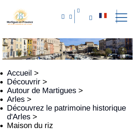
Accueil
>
Découvrir
>
Autour de Martigues
>
Arles
>
Découvrez le patrimoine historique
d'Arles
>
Maison du riz