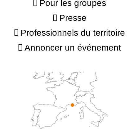
Pour les groupes
Presse
Professionnels du territoire
Annoncer un événement