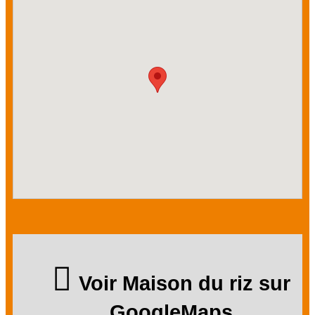
Voir Maison du riz sur
GoogleMaps