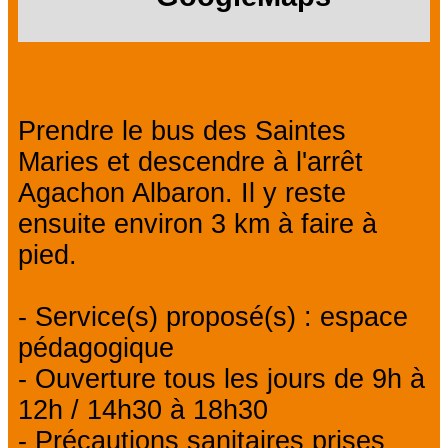
Prendre le bus des Saintes
Maries et descendre à l'arrêt
Agachon Albaron. Il y reste
ensuite environ 3 km à faire à
pied.
- Service(s) proposé(s) : espace
pédagogique
- Ouverture tous les jours de 9h à
12h / 14h30 à 18h30
- Précautions sanitaires prises