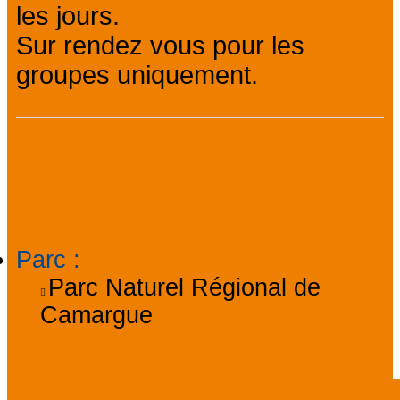
les jours.
Sur rendez vous pour les
groupes uniquement.
Informations
générales
Parc
:
Parc Naturel Régional de
Camargue