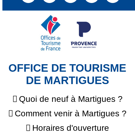
OFFICE DE TOURISME
DE MARTIGUES
Quoi de neuf à Martigues ?
Comment venir à Martigues ?
Horaires d'ouverture