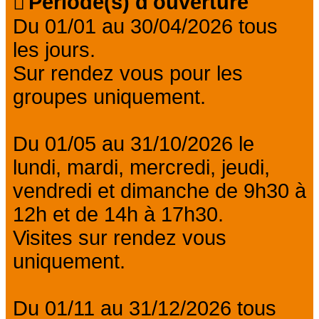
Période(s) d'ouverture
Du 01/01 au 30/04/2026 tous
les jours.
Sur rendez vous pour les
groupes uniquement.
Du 01/05 au 31/10/2026 le
lundi, mardi, mercredi, jeudi,
vendredi et dimanche de 9h30 à
12h et de 14h à 17h30.
Visites sur rendez vous
uniquement.
Du 01/11 au 31/12/2026 tous