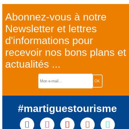
Abonnez-vous à notre
Newsletter et lettres
d'informations pour
recevoir nos bons plans et
actualités ...
#martiguestourisme