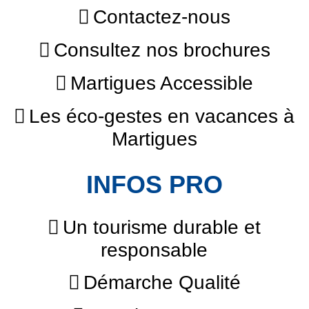
Contactez-nous
Consultez nos brochures
Martigues Accessible
Les éco-gestes en vacances à
Martigues
INFOS PRO
Un tourisme durable et
responsable
Démarche Qualité