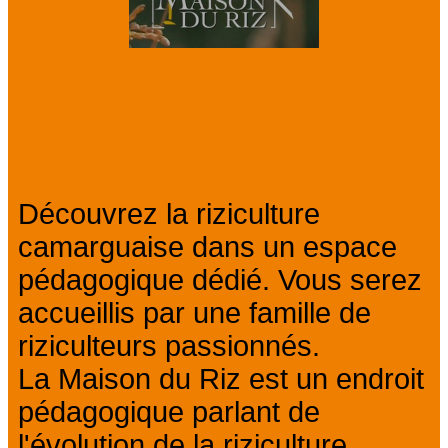
Présentation
Découvrez la riziculture
camarguaise dans un espace
pédagogique dédié. Vous serez
accueillis par une famille de
riziculteurs passionnés.
La Maison du Riz est un endroit
pédagogique parlant de
l'évolution de la riziculture