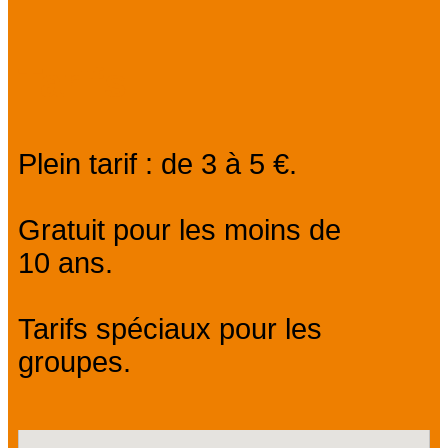
Tarifs
Plein tarif : de 3 à 5 €.
Gratuit pour les moins de
10 ans.
Tarifs spéciaux pour les
groupes.