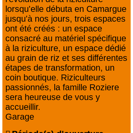
lorsqu'elle débuta en Camargue
jusqu'à nos jours, trois espaces
ont été créés : un espace
consacré au matériel spécifique
à la riziculture, un espace dédié
au grain de riz et ses différentes
étapes de transformation, un
coin boutique. Riziculteurs
passionnés, la famille Roziere
sera heureuse de vous y
accueillir.
Garage