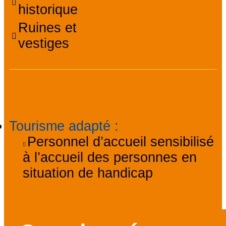
historique
Ruines et
vestiges
Accessibilité
Tourisme adapté
:
Personnel d’accueil sensibilisé
à l’accueil des personnes en
situation de handicap