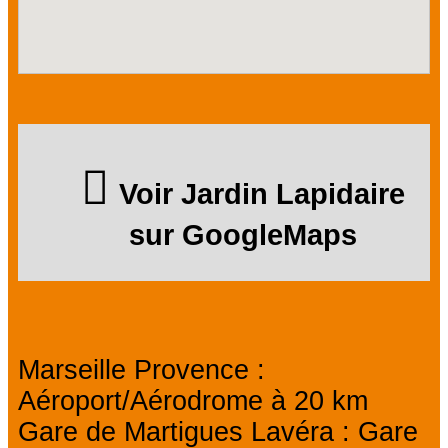
Voir Jardin Lapidaire
sur GoogleMaps
Marseille Provence :
Aéroport/Aérodrome à 20 km
Gare de Martigues Lavéra : Gare