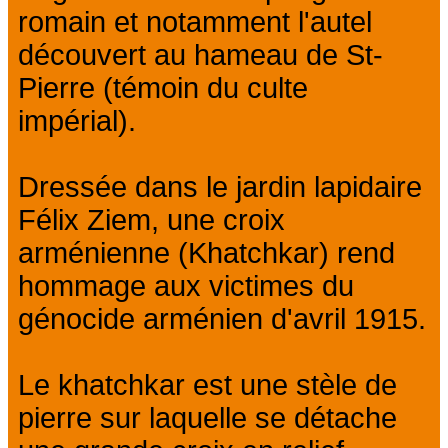
romain et notamment l'autel
découvert au hameau de St-
Pierre (témoin du culte
impérial).
Dressée dans le jardin lapidaire
Félix Ziem, une croix
arménienne (Khatchkar) rend
hommage aux victimes du
génocide arménien d'avril 1915.
Le khatchkar est une stèle de
pierre sur laquelle se détache