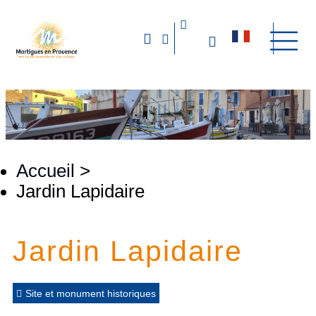
Accueil
>
Jardin Lapidaire
Jardin Lapidaire
Site et monument historiques