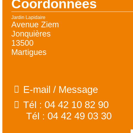
Coordonnées
Jardin Lapidaire
Avenue Ziem
Jonquières
13500
Martigues
E-mail / Message
04 42 10 82 90
Tél :
04 42 49 03 30
Tél :