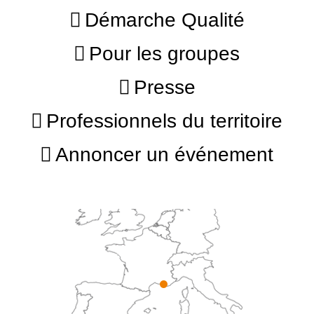
Démarche Qualité
Pour les groupes
Presse
Professionnels du territoire
Annoncer un événement