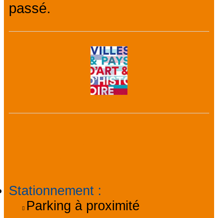
passé.
Informations
générales
Stationnement
:
Parking à proximité