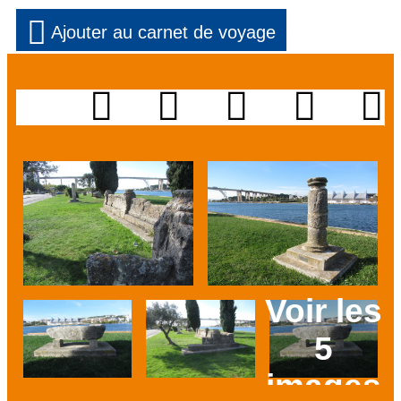
Ajouter au carnet de voyage
Voir les
5
images