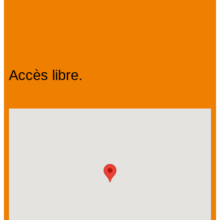
Tarifs
Accès libre.