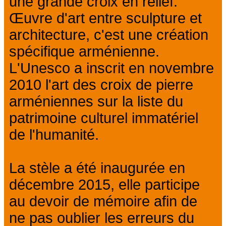
une grande croix en relief.
Œuvre d'art entre sculpture et
architecture, c'est une création
spécifique arménienne.
L'Unesco a inscrit en novembre
2010 l'art des croix de pierre
arméniennes sur la liste du
patrimoine culturel immatériel
de l'humanité.
La stèle a été inaugurée en
décembre 2015, elle participe
au devoir de mémoire afin de
ne pas oublier les erreurs du