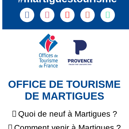
OFFICE DE TOURISME
DE MARTIGUES
Quoi de neuf à Martigues ?
Comment venir à Martigues ?