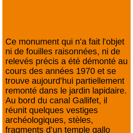
Prev
Next
Présentation
Ce monument qui n'a fait l'objet
ni de fouilles raisonnées, ni de
relevés précis a été démonté au
cours des années 1970 et se
trouve aujourd'hui partiellement
remonté dans le jardin lapidaire.
Au bord du canal Gallifet, il
réunit quelques vestiges
archéologiques, stèles,
fragments d'un temple gallo