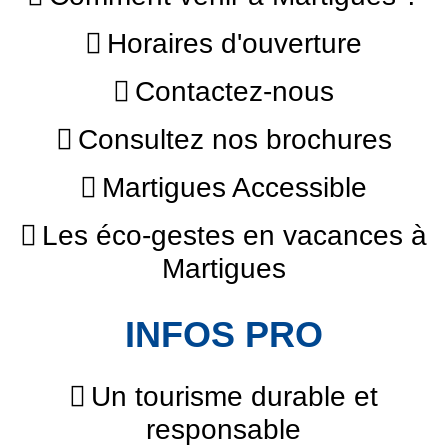
Horaires d'ouverture
Contactez-nous
Consultez nos brochures
Martigues Accessible
Les éco-gestes en vacances à
Martigues
INFOS PRO
Un tourisme durable et
responsable