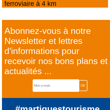
ferroviaire à 4 km
Abonnez-vous à notre
Newsletter et lettres
d'informations pour
recevoir nos bons plans et
actualités ...
#martiguestourisme