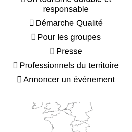
responsable
Démarche Qualité
Pour les groupes
Presse
Professionnels du territoire
Annoncer un événement