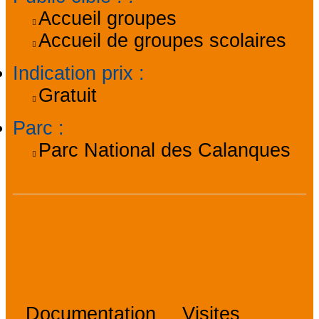
Accueil groupes
Accueil de groupes scolaires
Indication prix
:
Gratuit
Parc
:
Parc National des Calanques
Services, Visites,
Animations
Documentation
Visites