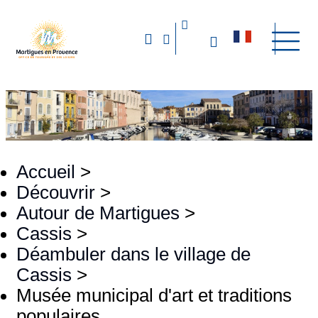
Accueil
>
Découvrir
>
Autour de Martigues
>
Cassis
>
Déambuler dans le village de
Cassis
>
Musée municipal d'art et traditions
populaires