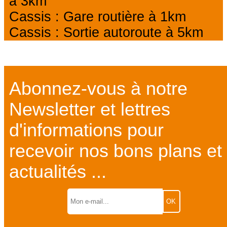
à 3km
Cassis : Gare routière à 1km
Cassis : Sortie autoroute à 5km
Abonnez-vous à notre
Newsletter et lettres
d'informations pour
recevoir nos bons plans et
actualités ...