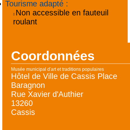
Tourisme adapté
:
Non accessible en fauteuil
roulant
Coordonnées
Musée municipal d'art et traditions populaires
Hôtel de Ville de Cassis Place
Baragnon
Rue Xavier d'Authier
13260
Cassis