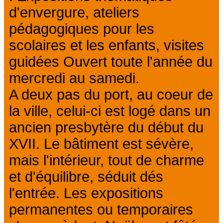
d'envergure, ateliers
pédagogiques pour les
scolaires et les enfants, visites
guidées Ouvert toute l'année du
mercredi au samedi.
A deux pas du port, au coeur de
la ville, celui-ci est logé dans un
ancien presbytère du début du
XVII. Le bâtiment est sévère,
mais l'intérieur, tout de charme
et d'équilibre, séduit dés
l'entrée. Les expositions
permanentes ou temporaires