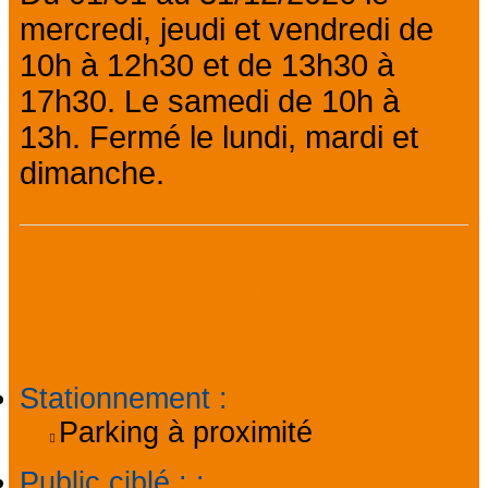
mercredi, jeudi et vendredi de
10h à 12h30 et de 13h30 à
17h30. Le samedi de 10h à
13h. Fermé le lundi, mardi et
dimanche.
Informations
générales
Stationnement
:
Parking à proximité
Public ciblé :
: