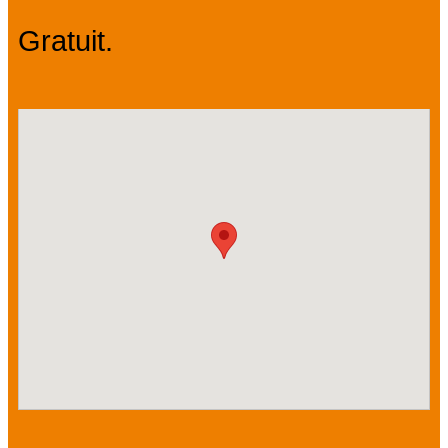
Gratuit.