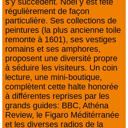
s'y succèdent. Noël y est fêté
régulièrement de façon
particulière. Ses collections de
peintures (la plus ancienne toile
remonte à 1601), ses vestiges
romains et ses amphores,
proposent une diversité propre
à séduire les visiteurs. Un coin
lecture, une mini-boutique,
complètent cette halte honorée
à différentes reprises par les
grands guides: BBC, Athéna
Review, le Figaro Méditérranée
et les diverses radios de la