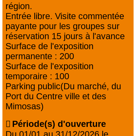
région.
Entrée libre. Visite commentée
payante pour les groupes sur
réservation 15 jours à l'avance
Surface de l'exposition
permanente : 200
Surface de l'exposition
temporaire : 100
Parking public(Du marché, du
Port du Centre ville et des
Mimosas)
Période(s) d'ouverture
Du 01/01 au 31/12/2026 le