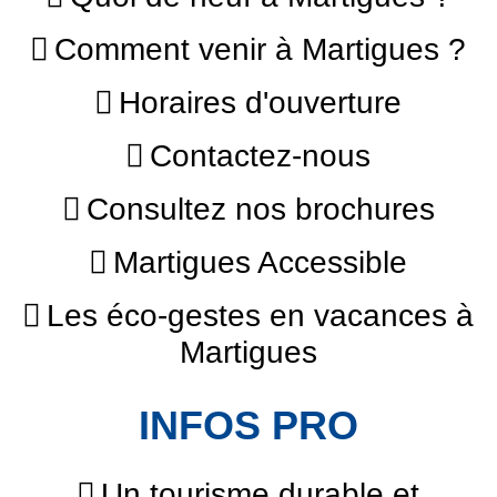
Comment venir à Martigues ?
Horaires d'ouverture
Contactez-nous
Consultez nos brochures
Martigues Accessible
Les éco-gestes en vacances à
Martigues
INFOS PRO
Un tourisme durable et