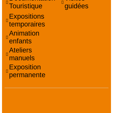
Touristique
guidées
Expositions
temporaires
Animation
enfants
Ateliers
manuels
Exposition
permanente
Accessibilité