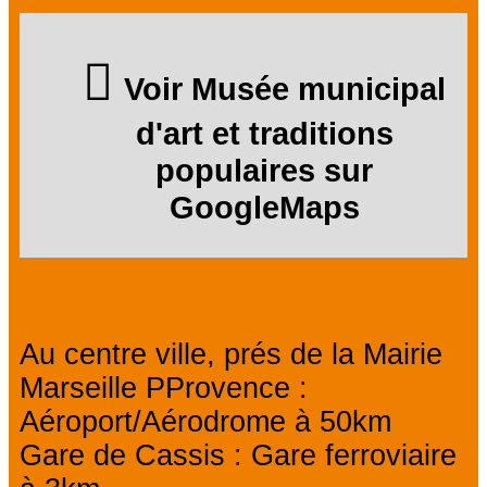
Voir Musée municipal
d'art et traditions
populaires sur
GoogleMaps
Au centre ville, prés de la Mairie
Marseille PProvence :
Aéroport/Aérodrome à 50km
Gare de Cassis : Gare ferroviaire