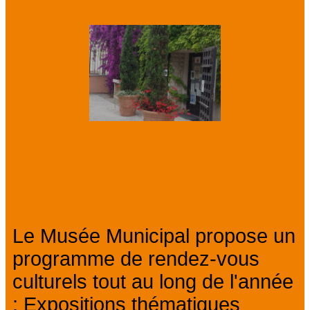
Présentation
Le Musée Municipal propose un
programme de rendez-vous
culturels tout au long de l'année
: Expositions thématiques