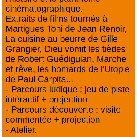
cinématographique.
Extraits de films tournés à
Martigues Toni de Jean Renoir,
La cuisine au beurre de Gille
Grangier, Dieu vomit les tièdes
de Robert Guédiguian, Marche
et rêve, les homards de l'Utopie
de Paul Carpita...
- Parcours ludique : jeu de piste
intéractif + projection
- Parcours découverte : visite
commentée + projection
- Atelier.