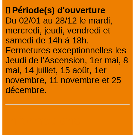
Période(s) d'ouverture
Du 02/01 au 28/12 le mardi,
mercredi, jeudi, vendredi et
samedi de 14h à 18h.
Fermetures exceptionnelles les
Jeudi de l'Ascension, 1er mai, 8
mai, 14 juillet, 15 août, 1er
novembre, 11 novembre et 25
décembre.
Informations
générales