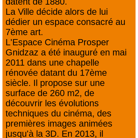
datent de 1880.
La Ville décide alors de lui
dédier un espace consacré au
7ème art.
L'Espace Cinéma Prosper
Gnidzaz a été inauguré en mai
2011 dans une chapelle
rénovée datant du 17ème
siècle. Il propose sur une
surface de 260 m2, de
découvrir les évolutions
techniques du cinéma, des
premières images animées
jusqu'à la 3D. En 2013, il