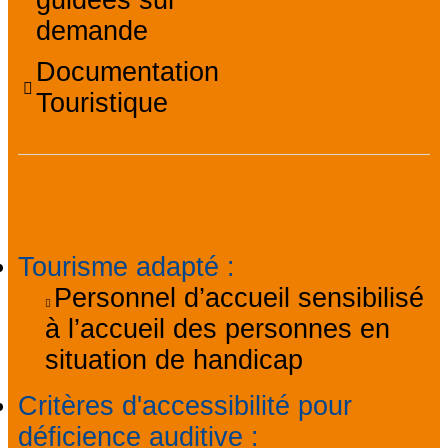
guidées sur
demande
Documentation
Touristique
Accessibilité
Tourisme adapté
:
Personnel d’accueil sensibilisé
à l’accueil des personnes en
situation de handicap
Critères d'accessibilité pour
déficience auditive
: