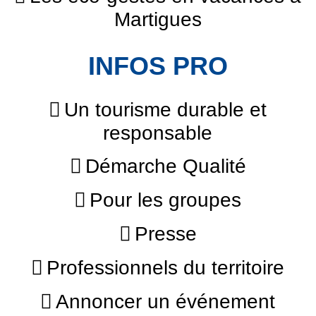
Martigues
INFOS PRO
Un tourisme durable et
responsable
Démarche Qualité
Pour les groupes
Presse
Professionnels du territoire
Annoncer un événement