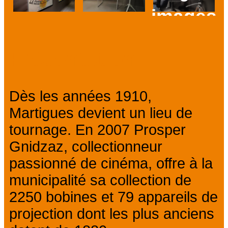
images
Prev
Next
Présentation
Dès les années 1910,
Martigues devient un lieu de
tournage. En 2007 Prosper
Gnidzaz, collectionneur
passionné de cinéma, offre à la
municipalité sa collection de
2250 bobines et 79 appareils de
projection dont les plus anciens