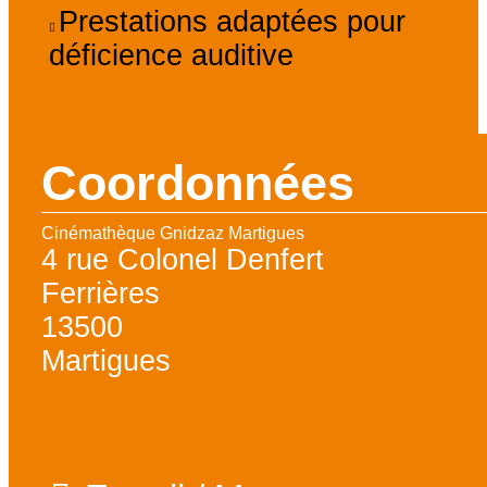
Prestations adaptées pour
déficience auditive
Coordonnées
Cinémathèque Gnidzaz Martigues
4 rue Colonel Denfert
Ferrières
13500
Martigues