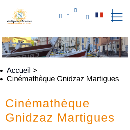
Accueil
>
Cinémathèque Gnidzaz Martigues
Cinémathèque
Gnidzaz Martigues