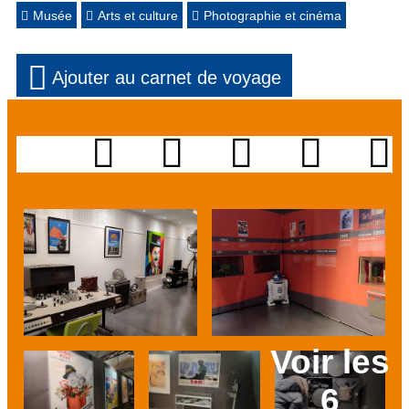
Musée
Arts et culture
Photographie et cinéma
Ajouter au carnet de voyage
Voir les
6