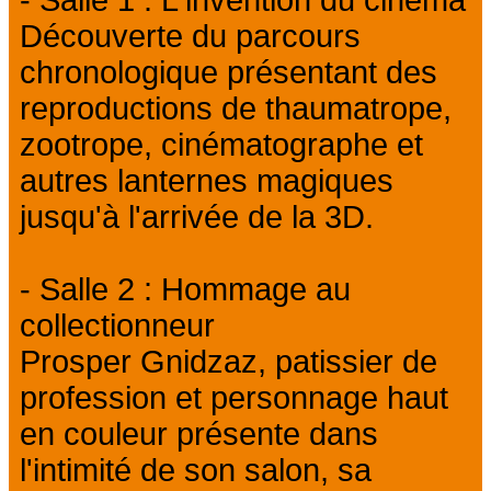
- Salle 1 : L'invention du cinéma
Découverte du parcours
chronologique présentant des
reproductions de thaumatrope,
zootrope, cinématographe et
autres lanternes magiques
jusqu'à l'arrivée de la 3D.
- Salle 2 : Hommage au
collectionneur
Prosper Gnidzaz, patissier de
profession et personnage haut
en couleur présente dans
l'intimité de son salon, sa