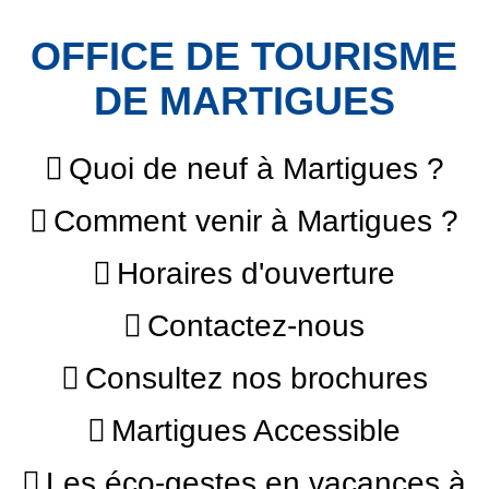
OFFICE DE TOURISME
DE MARTIGUES
Quoi de neuf à Martigues ?
Comment venir à Martigues ?
Horaires d'ouverture
Contactez-nous
Consultez nos brochures
Martigues Accessible
Les éco-gestes en vacances à