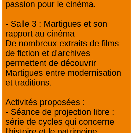
passion pour le cinéma.
- Salle 3 : Martigues et son
rapport au cinéma
De nombreux extraits de films
de fiction et d'archives
permettent de découvrir
Martigues entre modernisation
et traditions.
Activités proposées :
- Séance de projection libre :
série de cycles qui concerne
l'histoire et le patrimoine