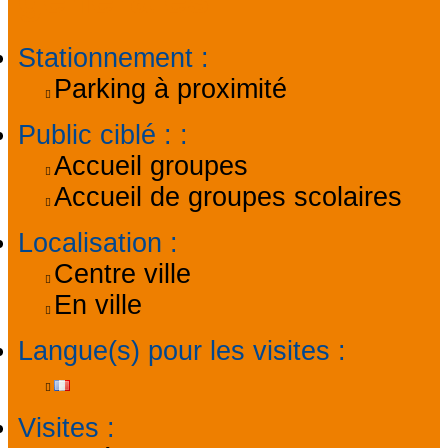
Stationnement
:
Parking à proximité
Public ciblé :
:
Accueil groupes
Accueil de groupes scolaires
Localisation
:
Centre ville
En ville
Langue(s) pour les visites
:
Visites
: