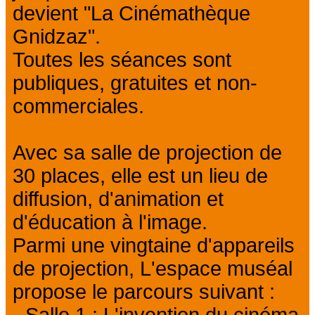
devient "La Cinémathèque
Gnidzaz".
Toutes les séances sont
publiques, gratuites et non-
commerciales.
Avec sa salle de projection de
30 places, elle est un lieu de
diffusion, d'animation et
d'éducation à l'image.
Parmi une vingtaine d'appareils
de projection, L'espace muséal
propose le parcours suivant :