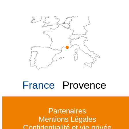
France
Provence
Partenaires
Mentions Légales
Confidentialité et vie privée