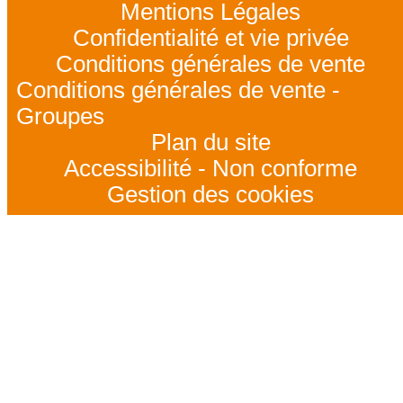
Mentions Légales
Confidentialité et vie privée
Conditions générales de vente
Conditions générales de vente -
Groupes
Plan du site
Accessibilité - Non conforme
Gestion des cookies