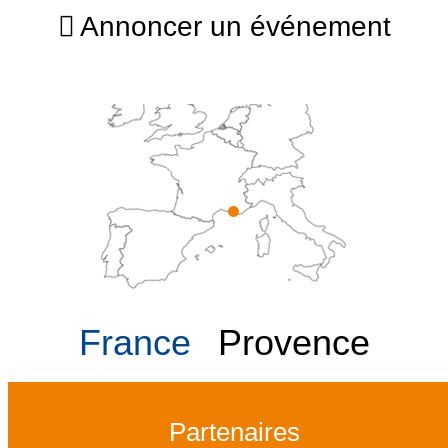
Annoncer un événement
France
Provence
Partenaires