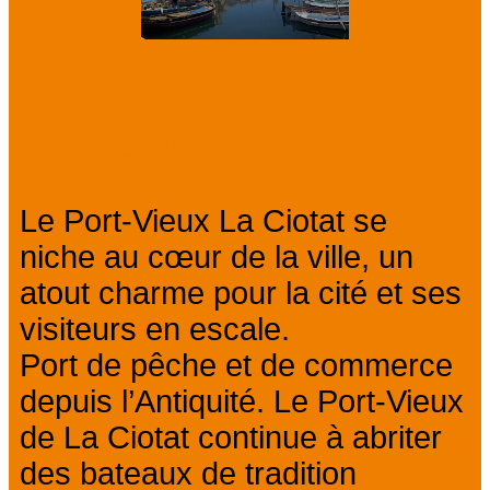
Présentation
Le Port-Vieux La Ciotat se
niche au cœur de la ville, un
atout charme pour la cité et ses
visiteurs en escale.
Port de pêche et de commerce
depuis l’Antiquité. Le Port-Vieux
de La Ciotat continue à abriter
des bateaux de tradition