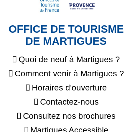
OFFICE DE TOURISME
DE MARTIGUES
Quoi de neuf à Martigues ?
Comment venir à Martigues ?
Horaires d'ouverture
Contactez-nous
Consultez nos brochures
Martigues Accessible