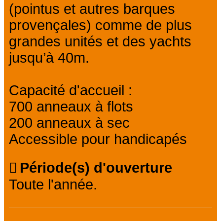
(pointus et autres barques
provençales) comme de plus
grandes unités et des yachts
jusqu’à 40m.
Capacité d'accueil :
700 anneaux à flots
200 anneaux à sec
Accessible pour handicapés
Période(s) d'ouverture
Toute l'année.