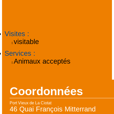
Informations
pratiques
Visites
:
visitable
Services
:
Animaux acceptés
Coordonnées
Port Vieux de La Ciotat
46 Quai François Mitterrand