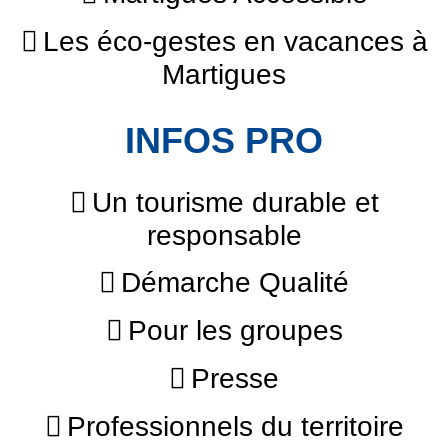
Les éco-gestes en vacances à
Martigues
INFOS PRO
Un tourisme durable et
responsable
Démarche Qualité
Pour les groupes
Presse
Professionnels du territoire