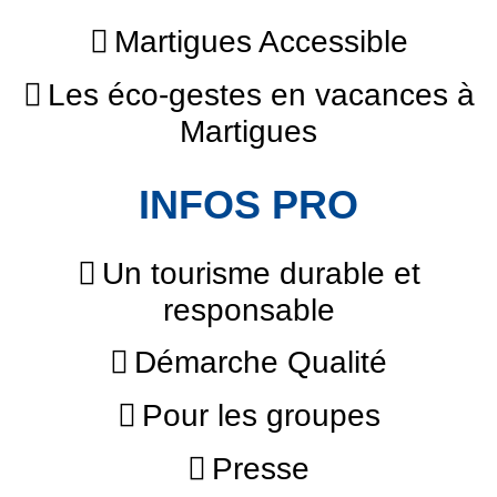
Martigues Accessible
Les éco-gestes en vacances à
Martigues
INFOS PRO
Un tourisme durable et
responsable
Démarche Qualité
Pour les groupes
Presse