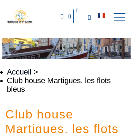
Accueil
>
Club house Martigues, les flots
bleus
Club house
Martigues, les flots