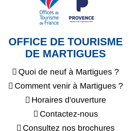
OFFICE DE TOURISME
DE MARTIGUES
Quoi de neuf à Martigues ?
Comment venir à Martigues ?
Horaires d'ouverture
Contactez-nous
Consultez nos brochures