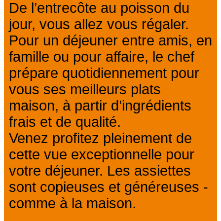
De l’entrecôte au poisson du
jour, vous allez vous régaler.
Pour un déjeuner entre amis, en
famille ou pour affaire, le chef
prépare quotidiennement pour
vous ses meilleurs plats
maison, à partir d’ingrédients
frais et de qualité.
Venez profitez pleinement de
cette vue exceptionnelle pour
votre déjeuner. Les assiettes
sont copieuses et généreuses -
comme à la maison.