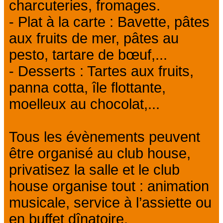
charcuteries, fromages.
- Plat à la carte : Bavette, pâtes
aux fruits de mer, pâtes au
pesto, tartare de bœuf,...
- Desserts : Tartes aux fruits,
panna cotta, île flottante,
moelleux au chocolat,...
Tous les évènements peuvent
être organisé au club house,
privatisez la salle et le club
house organise tout : animation
musicale, service à l’assiette ou
en buffet dînatoire.