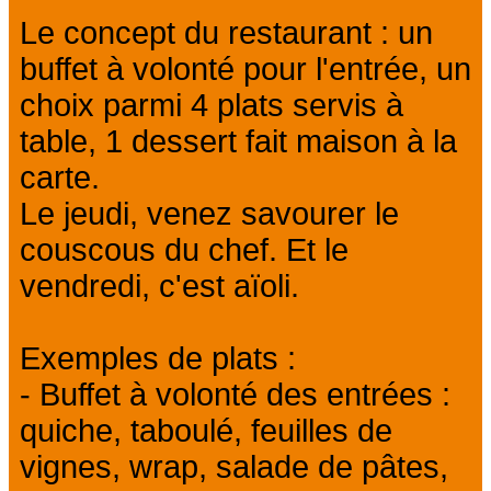
Le concept du restaurant : un
buffet à volonté pour l'entrée, un
choix parmi 4 plats servis à
table, 1 dessert fait maison à la
carte.
Le jeudi, venez savourer le
couscous du chef. Et le
vendredi, c'est aïoli.
Exemples de plats :
- Buffet à volonté des entrées :
quiche, taboulé, feuilles de
vignes, wrap, salade de pâtes,