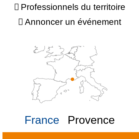
Professionnels du territoire
Annoncer un événement
France
Provence