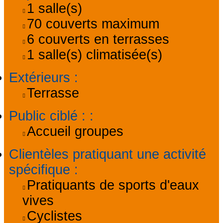
1
salle(s)
70
couverts maximum
6
couverts en terrasses
1
salle(s) climatisée(s)
Extérieurs
:
Terrasse
Public ciblé :
:
Accueil groupes
Clientèles pratiquant une activité
spécifique
:
Pratiquants de sports d'eaux
vives
Cyclistes