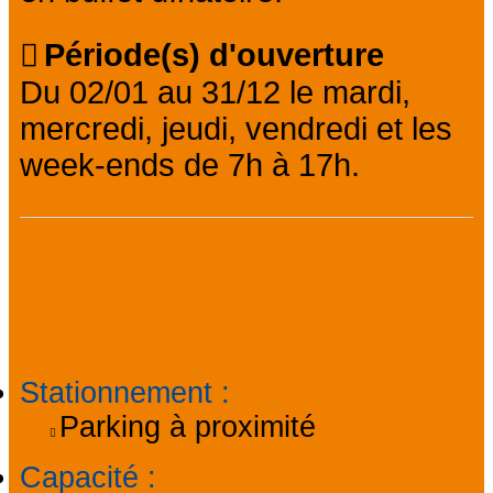
Période(s) d'ouverture
Du 02/01 au 31/12 le mardi,
mercredi, jeudi, vendredi et les
week-ends de 7h à 17h.
Informations
générales
Stationnement
:
Parking à proximité
Capacité
: