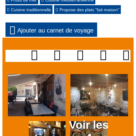
Fruits de mer
Cuisine méditerranéenne
Cuisine traditionnelle
Propose des plats "fait maison"
Ajouter au carnet de voyage
Voir les