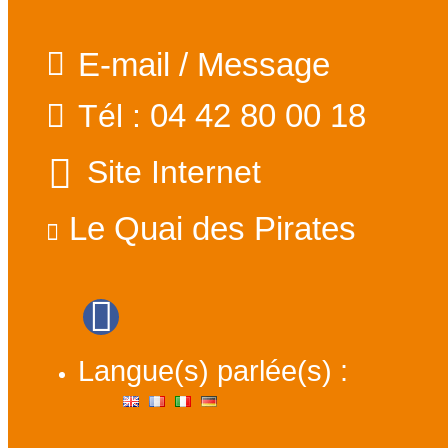
E-mail / Message
04 42 80 00 18
Tél :
Site Internet
Le Quai des Pirates
Langue(s) parlée(s) :