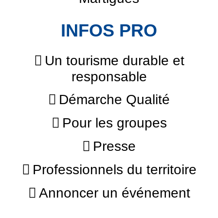
INFOS PRO
Un tourisme durable et
responsable
Démarche Qualité
Pour les groupes
Presse
Professionnels du territoire
Annoncer un événement