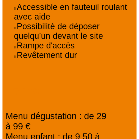
Accessible en fauteuil roulant
avec aide
Possibilité de déposer
quelqu’un devant le site
Rampe d'accès
Revêtement dur
Tarifs
Menu dégustation : de 29
à 99 €
Menu enfant : de 9,50 à