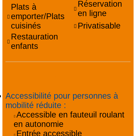
Réservation
Plats à
en ligne
emporter/Plats
cuisinés
Privatisable
Restauration
enfants
Accessibilité
Accessibilité pour personnes à
mobilité réduite
:
Accessible en fauteuil roulant
en autonomie
Entrée accessible