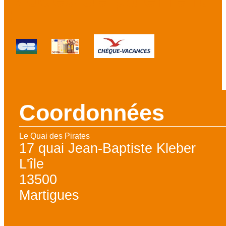
:
Coordonnées
Le Quai des Pirates
17 quai Jean-Baptiste Kleber
L'île
13500
Martigues