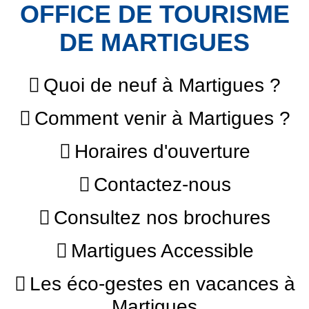
OFFICE DE TOURISME
DE MARTIGUES
Quoi de neuf à Martigues ?
Comment venir à Martigues ?
Horaires d'ouverture
Contactez-nous
Consultez nos brochures
Martigues Accessible
Les éco-gestes en vacances à
Martigues