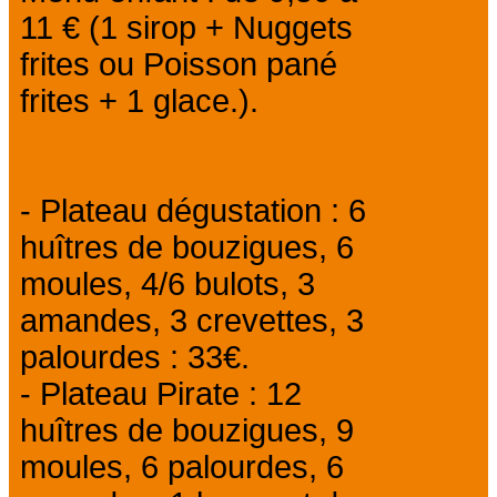
11 € (1 sirop + Nuggets
frites ou Poisson pané
frites + 1 glace.).
- Plateau dégustation : 6
huîtres de bouzigues, 6
moules, 4/6 bulots, 3
amandes, 3 crevettes, 3
palourdes : 33€.
- Plateau Pirate : 12
huîtres de bouzigues, 9
moules, 6 palourdes, 6