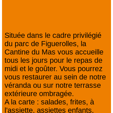
Prev
Next
Présentation
Située dans le cadre privilégié
du parc de Figuerolles, la
Cantine du Mas vous accueille
tous les jours pour le repas de
midi et le goûter. Vous pourrez
vous restaurer au sein de notre
véranda ou sur notre terrasse
extérieure ombragée.
A la carte : salades, frites, à
l’assiette, assiettes enfants,