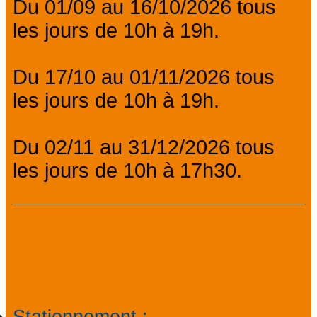
Du 01/09 au 16/10/2026 tous
les jours de 10h à 19h.
Du 17/10 au 01/11/2026 tous
les jours de 10h à 19h.
Du 02/11 au 31/12/2026 tous
les jours de 10h à 17h30.
Informations
générales