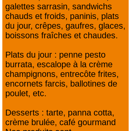
galettes sarrasin, sandwichs
chauds et froids, paninis, plats
du jour, crêpes, gaufres, glaces,
boissons fraîches et chaudes.
Plats du jour : penne pesto
burrata, escalope à la crème
champignons, entrecôte frites,
encornets farcis, ballotines de
poulet, etc.
Desserts : tarte, panna cotta,
crème brulée, café gourmand