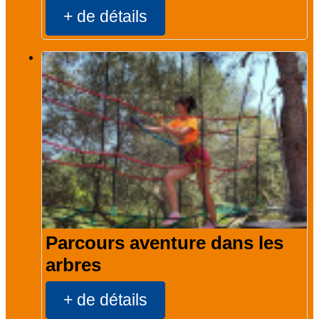
+ de détails
Parcours aventure dans les
arbres
+ de détails