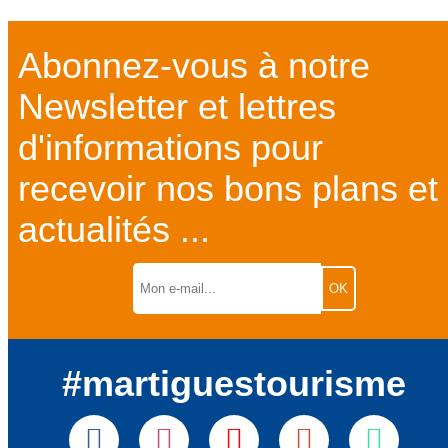
Abonnez-vous à notre
Newsletter et lettres
d'informations pour
recevoir nos bons plans et
actualités ...
#martiguestourisme