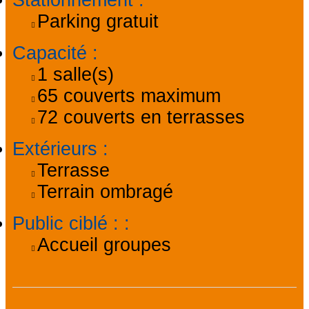
Stationnement
:
Parking gratuit
Capacité
:
1
salle(s)
65
couverts maximum
72
couverts en terrasses
Extérieurs
:
Terrasse
Terrain ombragé
Public ciblé :
:
Accueil groupes