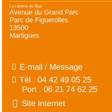
La cantine du Mas
Avenue du Grand Parc
Parc de Figuerolles
13500
Martigues
E-mail / Message
04 42 49 05 25
Tél :
06 21 74 62 25
Port :
Site Internet