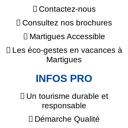
Contactez-nous
Consultez nos brochures
Martigues Accessible
Les éco-gestes en vacances à
Martigues
INFOS PRO
Un tourisme durable et
responsable
Démarche Qualité