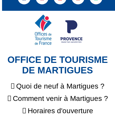
OFFICE DE TOURISME
DE MARTIGUES
Quoi de neuf à Martigues ?
Comment venir à Martigues ?
Horaires d'ouverture