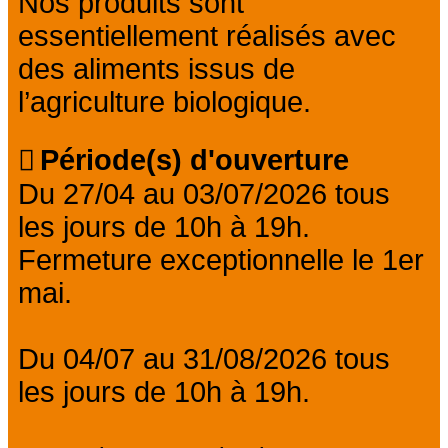
Nos produits sont
essentiellement réalisés avec
des aliments issus de
l’agriculture biologique.
Période(s) d'ouverture
Du 27/04 au 03/07/2026 tous
les jours de 10h à 19h.
Fermeture exceptionnelle le 1er
mai.
Du 04/07 au 31/08/2026 tous
les jours de 10h à 19h.