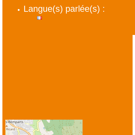
Langue(s) parlée(s) :