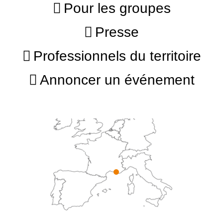
Pour les groupes
Presse
Professionnels du territoire
Annoncer un événement