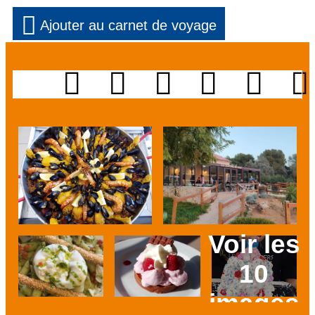
Ajouter au carnet de voyage
Voir les
10
images