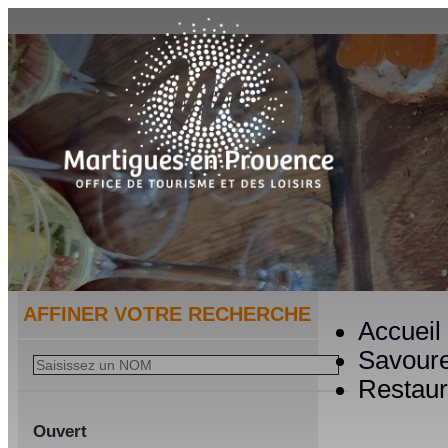
AFFINER VOTRE RECHERCHE
Accueil
Savour
Restaur
Ouvert