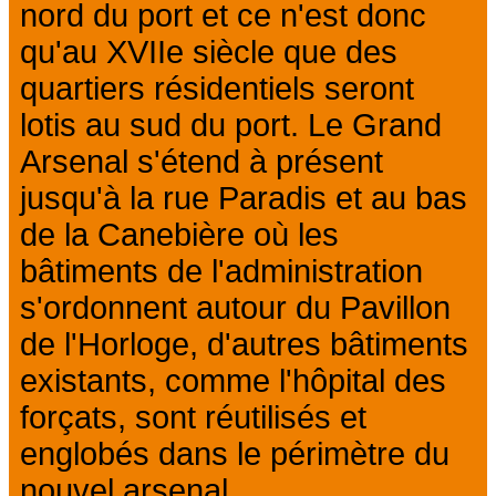
nord du port et ce n'est donc
qu'au XVIIe siècle que des
quartiers résidentiels seront
lotis au sud du port. Le Grand
Arsenal s'étend à présent
jusqu'à la rue Paradis et au bas
de la Canebière où les
bâtiments de l'administration
s'ordonnent autour du Pavillon
de l'Horloge, d'autres bâtiments
existants, comme l'hôpital des
forçats, sont réutilisés et
englobés dans le périmètre du
nouvel arsenal.