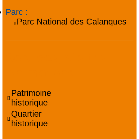
Parc
:
Parc National des Calanques
Services, Visites,
Animations
Patrimoine
historique
Quartier
historique