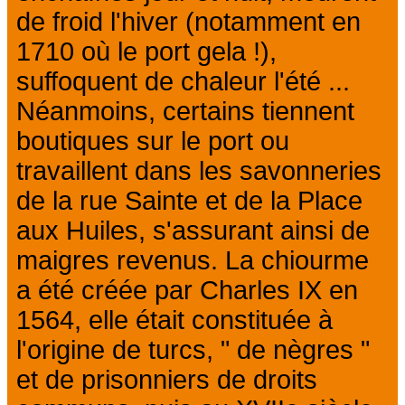
de froid l'hiver (notamment en
1710 où le port gela !),
suffoquent de chaleur l'été ...
Néanmoins, certains tiennent
boutiques sur le port ou
travaillent dans les savonneries
de la rue Sainte et de la Place
aux Huiles, s'assurant ainsi de
maigres revenus. La chiourme
a été créée par Charles IX en
1564, elle était constituée à
l'origine de turcs, " de nègres "
et de prisonniers de droits