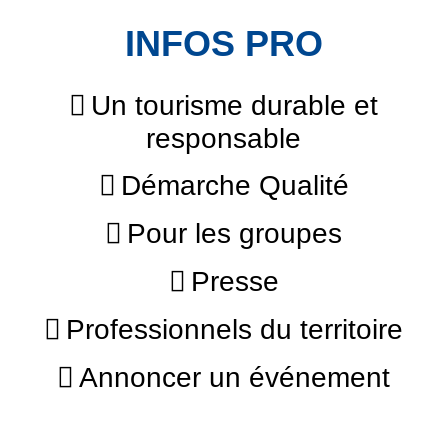
INFOS PRO
Un tourisme durable et
responsable
Démarche Qualité
Pour les groupes
Presse
Professionnels du territoire
Annoncer un événement