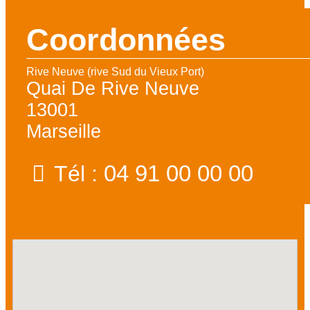
Coordonnées
Rive Neuve (rive Sud du Vieux Port)
Quai De Rive Neuve
13001
Marseille
04 91 00 00 00
Tél :