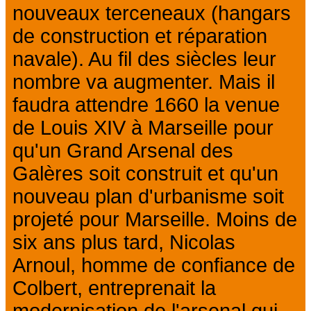
nouveaux terceneaux (hangars
de construction et réparation
navale). Au fil des siècles leur
nombre va augmenter. Mais il
faudra attendre 1660 la venue
de Louis XIV à Marseille pour
qu'un Grand Arsenal des
Galères soit construit et qu'un
nouveau plan d'urbanisme soit
projeté pour Marseille. Moins de
six ans plus tard, Nicolas
Arnoul, homme de confiance de
Colbert, entreprenait la