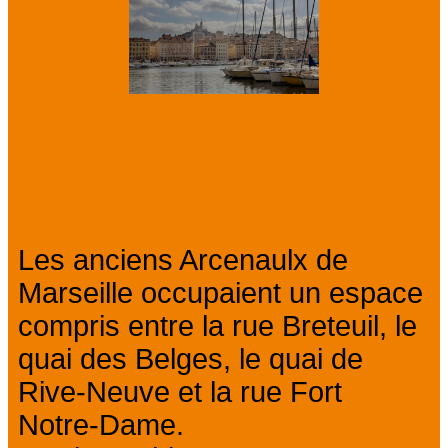
Présentation
Les anciens Arcenaulx de
Marseille occupaient un espace
compris entre la rue Breteuil, le
quai des Belges, le quai de
Rive-Neuve et la rue Fort
Notre-Dame.