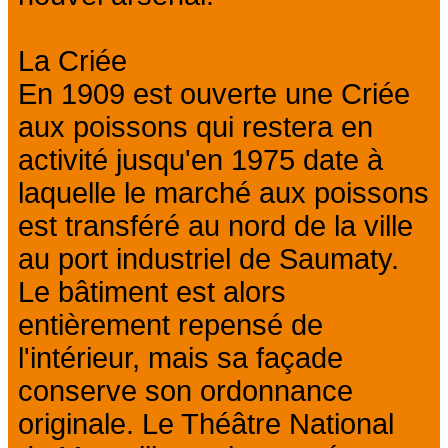
La Criée
En 1909 est ouverte une Criée
aux poissons qui restera en
activité jusqu'en 1975 date à
laquelle le marché aux poissons
est transféré au nord de la ville
au port industriel de Saumaty.
Le bâtiment est alors
entièrement repensé de
l'intérieur, mais sa façade
conserve son ordonnance
originale. Le Théâtre National