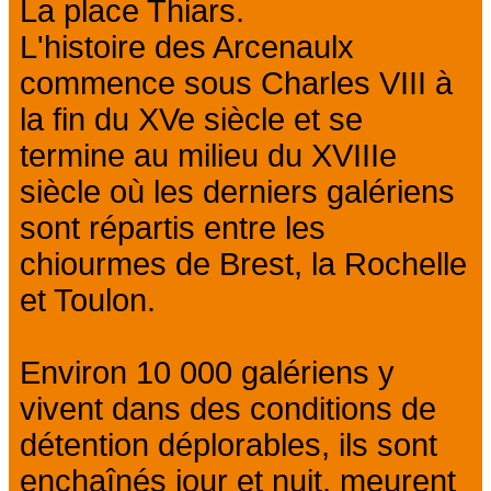
La place Thiars.
L'histoire des Arcenaulx
commence sous Charles VIII à
la fin du XVe siècle et se
termine au milieu du XVIIIe
siècle où les derniers galériens
sont répartis entre les
chiourmes de Brest, la Rochelle
et Toulon.
Environ 10 000 galériens y
vivent dans des conditions de
détention déplorables, ils sont
enchaînés jour et nuit, meurent