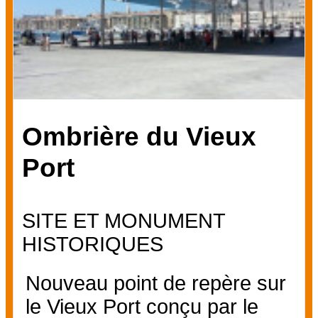
Ombrière du Vieux
Port
SITE ET MONUMENT
HISTORIQUES
Nouveau point de repère sur
le Vieux Port conçu par le