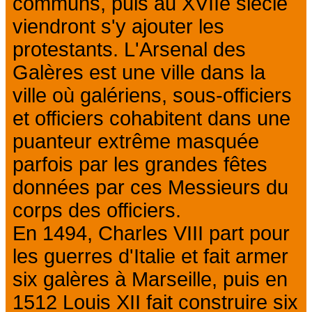
communs, puis au XVIIe siècle
viendront s'y ajouter les
protestants. L'Arsenal des
Galères est une ville dans la
ville où galériens, sous-officiers
et officiers cohabitent dans une
puanteur extrême masquée
parfois par les grandes fêtes
données par ces Messieurs du
corps des officiers.
En 1494, Charles VIII part pour
les guerres d'Italie et fait armer
six galères à Marseille, puis en
1512 Louis XII fait construire six