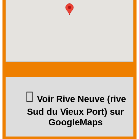
Voir Rive Neuve (rive
Sud du Vieux Port) sur
GoogleMaps