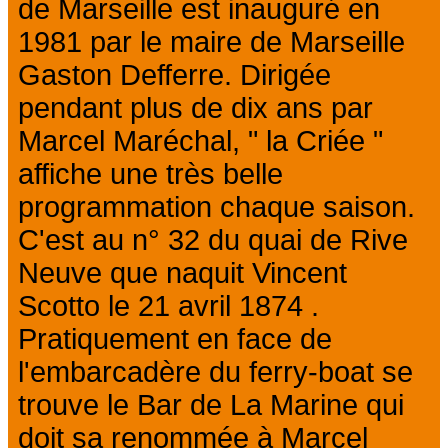
de Marseille est inauguré en
1981 par le maire de Marseille
Gaston Defferre. Dirigée
pendant plus de dix ans par
Marcel Maréchal, " la Criée "
affiche une très belle
programmation chaque saison.
C'est au n° 32 du quai de Rive
Neuve que naquit Vincent
Scotto le 21 avril 1874 .
Pratiquement en face de
l'embarcadère du ferry-boat se
trouve le Bar de La Marine qui
doit sa renommée à Marcel