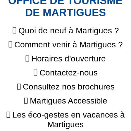
OFFICE DE TOURISME
DE MARTIGUES
Quoi de neuf à Martigues ?
Comment venir à Martigues ?
Horaires d'ouverture
Contactez-nous
Consultez nos brochures
Martigues Accessible
Les éco-gestes en vacances à
Martigues