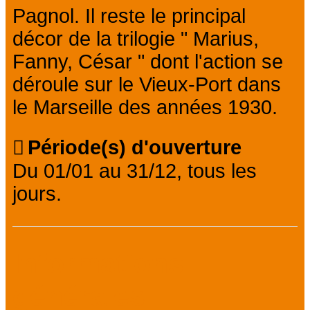
Pagnol. Il reste le principal
décor de la trilogie " Marius,
Fanny, César " dont l'action se
déroule sur le Vieux-Port dans
le Marseille des années 1930.
Période(s) d'ouverture
Du 01/01 au 31/12, tous les
jours.
Informations
générales