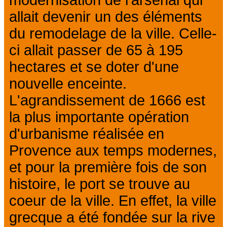
modernisation de l'arsenal qui
allait devenir un des éléments
du remodelage de la ville. Celle-
ci allait passer de 65 à 195
hectares et se doter d'une
nouvelle enceinte.
L'agrandissement de 1666 est
la plus importante opération
d'urbanisme réalisée en
Provence aux temps modernes,
et pour la première fois de son
histoire, le port se trouve au
coeur de la ville. En effet, la ville
grecque a été fondée sur la rive